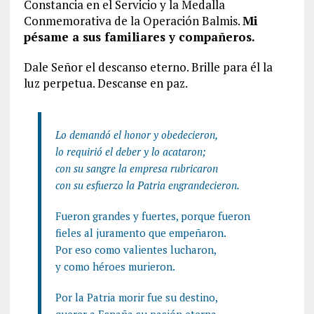
Constancia en el Servicio y la Medalla
Conmemorativa de la Operación Balmis.
Mi
pésame a sus familiares y compañeros.
Dale Señor el descanso eterno. Brille para él la
luz perpetua. Descanse en paz.
Lo demandó el honor y obedecieron,
lo requirió el deber y lo acataron;
con su sangre la empresa rubricaron
con su esfuerzo la Patria engrandecieron.
Fueron grandes y fuertes, porque fueron
fieles al juramento que empeñaron.
Por eso como valientes lucharon,
y como héroes murieron.
Por la Patria morir fue su destino,
querer a España su pasión eterna,