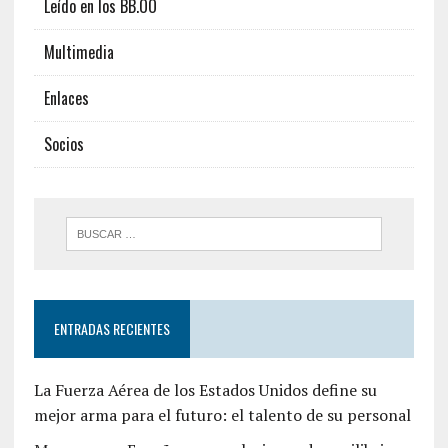
Leído en los BB.OO
Multimedia
Enlaces
Socios
ENTRADAS RECIENTES
La Fuerza Aérea de los Estados Unidos define su
mejor arma para el futuro: el talento de su personal