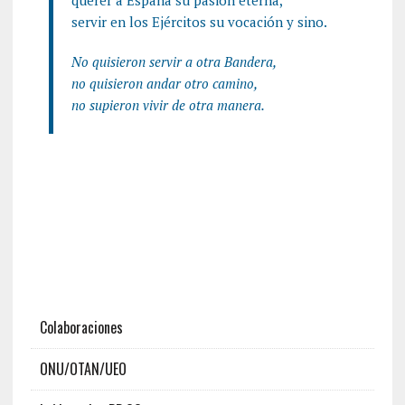
servir en los Ejércitos su vocación y sino.
No quisieron servir a otra Bandera,
no quisieron andar otro camino,
no supieron vivir de otra manera.
Colaboraciones
ONU/OTAN/UEO