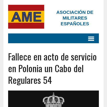
ASOCIACIÓN DE
MILITARES
ESPAÑOLES
Fallece en acto de servicio
en Polonia un Cabo del
Regulares 54