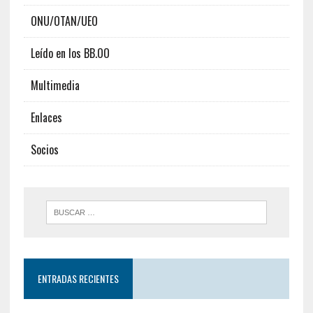
ONU/OTAN/UEO
Leído en los BB.OO
Multimedia
Enlaces
Socios
ENTRADAS RECIENTES