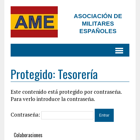
ASOCIACIÓN DE
MILITARES
ESPAÑOLES
Protegido: Tesorería
Este contenido está protegido por contraseña.
Para verlo introduce la contraseña.
Contraseña:
Colaboraciones