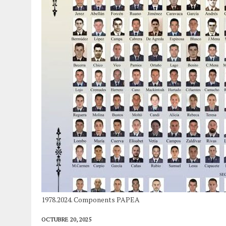
1978.2024. Components PAPEA
OCTUBRE 20, 2025