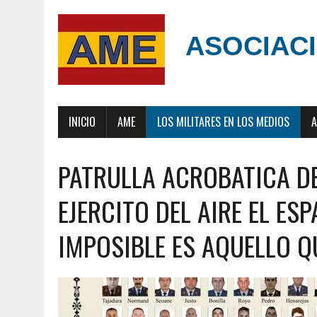
ASOCIACI
INICIO
AME
LOS MILITARES EN LOS MEDIOS
A
PATRULLA ACROBATICA D
EJERCITO DEL AIRE EL ESP
IMPOSIBLE ES AQUELLO Q