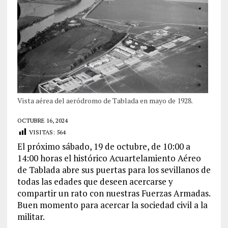
Vista aérea del aeródromo de Tablada en mayo de 1928.
OCTUBRE 16, 2024
VISITAS:
564
El próximo sábado, 19 de octubre, de 10:00 a
14:00 horas el histórico Acuartelamiento Aéreo
de Tablada abre sus puertas para los sevillanos de
todas las edades que deseen acercarse y
compartir un rato con nuestras Fuerzas Armadas.
Buen momento para acercar la sociedad civil a la
militar.