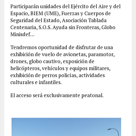
Participarán unidades del Ejército del Aire y del
Espacio, BIEM (UME), Fuerzas y Cuerpos de
Seguridad del Estado, Asociación Tablada
Centenaria, S.O.S. Ayuda sin Fronteras, Globo
Minisdef…
Tendremos oportunidad de disfrutar de una
exhibición de vuelo de avionetas, paramotor,
drones, globo cautivo, exposición de
helicópteros, vehículos y equipos militares,
exhibición de perros policías, actividades
culturales e infantiles.
El acceso será exclusivamente peatonal.