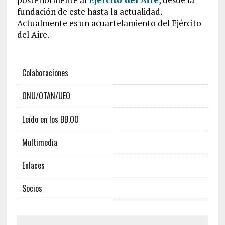
fundación de este hasta la actualidad.
Actualmente es un acuartelamiento del Ejército
del Aire.
Colaboraciones
ONU/OTAN/UEO
Leído en los BB.OO
Multimedia
Enlaces
Socios