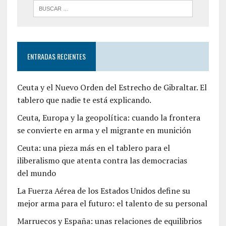
ENTRADAS RECIENTES
Ceuta y el Nuevo Orden del Estrecho de Gibraltar. El
tablero que nadie te está explicando.
Ceuta, Europa y la geopolítica: cuando la frontera
se convierte en arma y el migrante en munición
Ceuta: una pieza más en el tablero para el
iliberalismo que atenta contra las democracias
del mundo
La Fuerza Aérea de los Estados Unidos define su
mejor arma para el futuro: el talento de su personal
Marruecos y España: unas relaciones de equilibrios