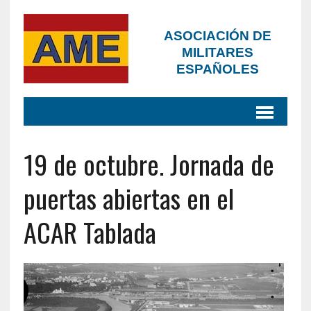
ASOCIACIÓN DE
MILITARES
ESPAÑOLES
19 de octubre. Jornada de
puertas abiertas en el
ACAR Tablada