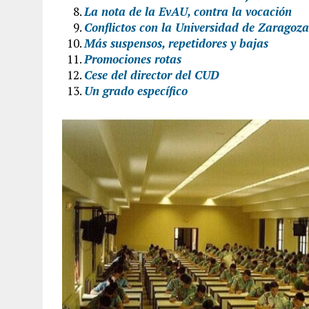
La nota de la EvAU, contra la vocación
Conflictos con la Universidad de Zaragoza
Más suspensos, repetidores y bajas
Promociones rotas
Cese del director del CUD
Un grado específico