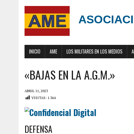
ASOCIACI
INICIO
AME
LOS MILITARES EN LOS MEDIOS
A
«BAJAS EN LA A.G.M.»
ABRIL 11, 2023
VISITAS:
1.364
DEFENSA