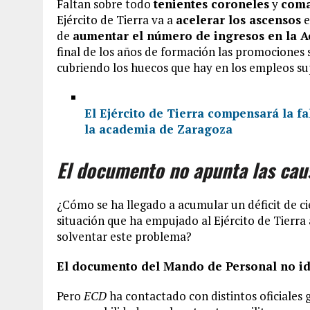
Faltan sobre todo
tenientes coroneles
y
coma
Ejército de Tierra va a
acelerar los ascensos
e
de
aumentar el número de ingresos en la A
final de los años de formación las promociones
cubriendo los huecos que hay en los empleos su
El Ejército de Tierra compensará la fa
la academia de Zaragoza
El documento no apunta las cau
¿Cómo se ha llegado a acumular un déficit de ci
situación que ha empujado al Ejército de Tierra
solventar este problema?
El documento del Mando de Personal no ide
Pero
ECD
ha contactado con distintos oficiales g