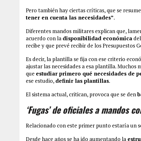
Pero también hay ciertas críticas, que se resum
tener en cuenta las necesidades”
.
Diferentes mandos militares explican que, lamen
acuerdo con la
disponibilidad económica
del
recibe y que prevé recibir de los Presupuestos 
Es decir, la plantilla se fija con ese criterio 
ajustar las necesidades a esa plantilla. Muchos 
que
estudiar primero qué necesidades de p
ese estudio,
definir las plantillas
.
El sistema actual, critican, provoca que se den
b
‘Fugas’ de oficiales a mandos c
Relacionado con este primer punto estaría un 
Desde hace años se ha ido aumentando la
estr