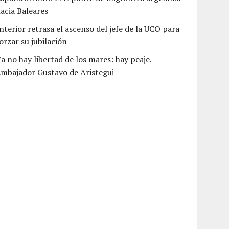
acia Baleares
nterior retrasa el ascenso del jefe de la UCO para
orzar su jubilación
a no hay libertad de los mares: hay peaje.
mbajador Gustavo de Aristegui