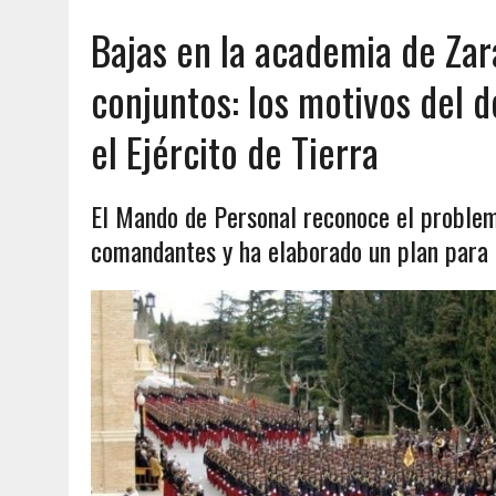
Bajas en la academia de Zar
conjuntos: los motivos del dé
el Ejército de Tierra
El Mando de Personal reconoce el problema
comandantes y ha elaborado un plan para 