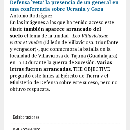
Defensa ‘veta’ la presencia de un general en
una conferencia sobre Ucrania y Gaza
Antonio Rodríguez
En las imágenes a las que ha tenido acceso este
diario
también aparece arrancado del
suelo
el lema de la unidad –
Leo Villaviciosae
victor et vindex
(El león de Villaviciosa, triunfante
y vengador)-, que conmemora la batalla en la
localidad de Villaviciosa de Tajuña (Guadalajara)
en 1710 durante la guerra de Sucesión.
Varias
letras fueron arrancadas
. THE OBJECTIVE
preguntó este lunes al Ejército de Tierra y el
Ministerio de Defensa sobre este suceso, pero no
obtuvo respuesta.
Colaboraciones