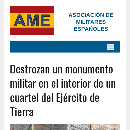
ASOCIACIÓN DE
MILITARES
ESPAÑOLES
Destrozan un monumento
militar en el interior de un
cuartel del Ejército de
Tierra