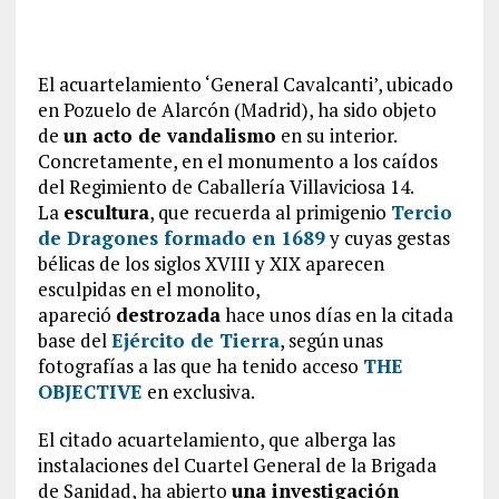
El acuartelamiento ‘General Cavalcanti’, ubicado
en Pozuelo de Alarcón (Madrid), ha sido objeto
de
un acto de vandalismo
en su interior.
Concretamente, en el monumento a los caídos
del Regimiento de Caballería Villaviciosa 14.
La
escultura
, que recuerda al primigenio
Tercio
de Dragones formado en 1689
y cuyas gestas
bélicas de los siglos XVIII y XIX aparecen
esculpidas en el monolito,
apareció
destrozada
hace unos días en la citada
base del
Ejército de Tierra
, según unas
fotografías a las que ha tenido acceso
THE
OBJECTIVE
en exclusiva.
El citado acuartelamiento, que alberga las
instalaciones del Cuartel General de la Brigada
de Sanidad, ha abierto
una investigación