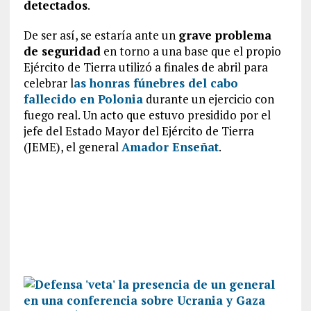
detectados
.
De ser así, se estaría ante un
grave problema
de seguridad
en torno a una base que el propio
Ejército de Tierra utilizó a finales de abril para
celebrar l
as honras fúnebres del cabo
fallecido en Polonia
durante un ejercicio con
fuego real. Un acto que estuvo presidido por el
jefe del Estado Mayor del Ejército de Tierra
(JEME), el general
Amador Enseñat
.