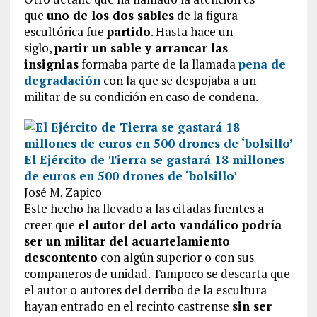
que
uno de los dos sables
de la figura
escultórica fue
partido
. Hasta hace un
siglo,
partir un sable y arrancar las
insignias
formaba parte de la llamada
pena de
degradación
con la que se despojaba a un
militar de su condición en caso de condena.
El Ejército de Tierra se gastará 18 millones
de euros en 500 drones de ‘bolsillo’
José M. Zapico
Este hecho ha llevado a las citadas fuentes a
creer que
el autor del acto vandálico podría
ser un militar del acuartelamiento
descontento
con algún superior o con sus
compañeros de unidad. Tampoco se descarta que
el autor o autores del derribo de la escultura
hayan entrado en el recinto castrense
sin ser