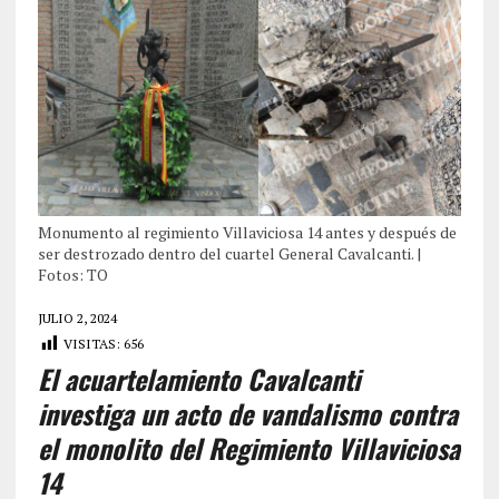
Monumento al regimiento Villaviciosa 14 antes y después de
ser destrozado dentro del cuartel General Cavalcanti. |
Fotos: TO
JULIO 2, 2024
VISITAS:
656
El acuartelamiento Cavalcanti
investiga un acto de vandalismo contra
el monolito del Regimiento Villaviciosa
14