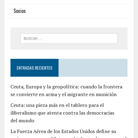
Socios
ENTRADAS RECIENTES
Ceuta, Europa y la geopolítica: cuando la frontera
se convierte en arma y el migrante en munición
Ceuta: una pieza más en el tablero para el
iliberalismo que atenta contra las democracias
del mundo
La Fuerza Aérea de los Estados Unidos define su