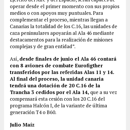
operar desde el primer momento con sus propios
medios o con apoyos muy puntuales. Para
complementar el proceso, mientras llegan a
Canarias la totalidad de los C.16, las unidades de
caza peninsulares apoyarán al Ala 46 mediante
destacamentos para la realización de misiones
complejas y de gran entidad”.
Así,
desde finales de junio el Ala 46 contará
con 8 aviones de combate Eurofigther
transferidos por las referidas Alas 11 y 14.
Al final del proceso, la unidad canaria
tendrá una dotación de 20 C.16 de la
Trancha 3 cedidos por el Ala 14,
que a su vez
compensará esta cesión con los 20 C.16 del
programa Halcón I, de la variante de última
generación T4 o B60.
Julio Maíz