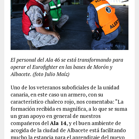
El personal del Ala 46 se está transformando para
operar el Eurofighter en las bases de Morón y
Albacete. (foto Julio Maíz)
Uno de los veteranos suboficiales de la unidad
canaria, en este caso un armero, con su
característico chaleco rojo, nos comentaba: “La
formación recibida es magnífica, a lo que se suma
un gran apoyo en general de nuestros
compañeros del
Ala 14
, y el buen ambiente de
acogida de la ciudad de Albacete está facilitando
mucho la estancia para el aprendizaje del nuevo