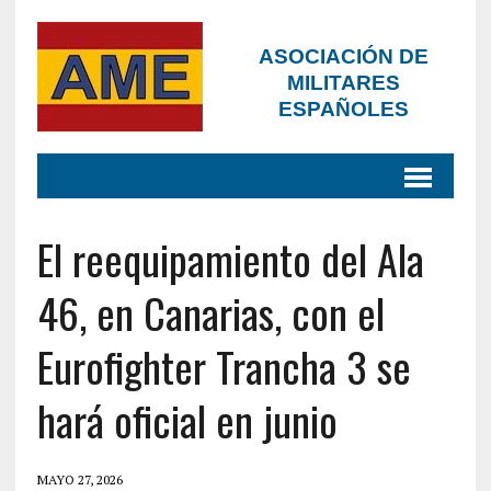
ASOCIACIÓN DE
MILITARES
ESPAÑOLES
El reequipamiento del Ala
46, en Canarias, con el
Eurofighter Trancha 3 se
hará oficial en junio
MAYO 27, 2026