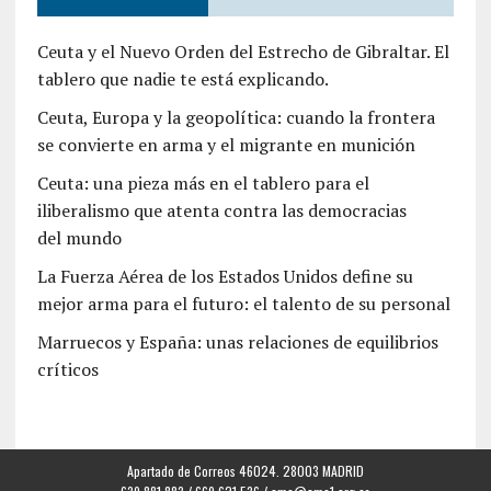
Ceuta y el Nuevo Orden del Estrecho de Gibraltar. El
tablero que nadie te está explicando.
Ceuta, Europa y la geopolítica: cuando la frontera
se convierte en arma y el migrante en munición
Ceuta: una pieza más en el tablero para el
iliberalismo que atenta contra las democracias
del mundo
La Fuerza Aérea de los Estados Unidos define su
mejor arma para el futuro: el talento de su personal
Marruecos y España: unas relaciones de equilibrios
críticos
Apartado de Correos 46024. 28003 MADRID