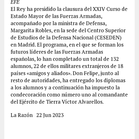
EFE
El Rey ha presidido la clausura del XXIV Curso de
Estado Mayor de las Fuerzas Armadas,
acompañado por la ministra de Defensa,
Margarita Robles, en la sede del Centro Superior
de Estudios de la Defensa Nacional (CESEDEN)
en Madrid. El programa, en el que se forman los
futuros líderes de las Fuerzas Armadas
españolas, lo han completado un total de 132
alumnos, 22 de ellos militares extranjeros de 18
países «amigos y aliados». Don Felipe, junto al
resto de autoridades, ha entregado los diplomas
a los alumnos y a continuación ha impuesto la
condecoración como número uno al comandante
del Ejército de Tierra Víctor Alvarellos.
La Razón
22 Jun 2023