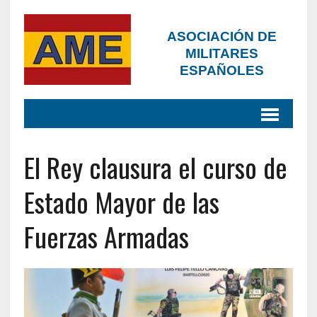
ASOCIACIÓN DE
MILITARES
ESPAÑOLES
El Rey clausura el curso de
Estado Mayor de las
Fuerzas Armadas