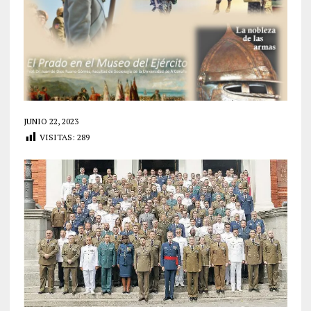
JUNIO 22, 2023
VISITAS:
289