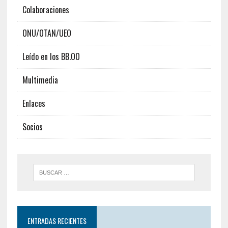
Colaboraciones
ONU/OTAN/UEO
Leído en los BB.OO
Multimedia
Enlaces
Socios
ENTRADAS RECIENTES