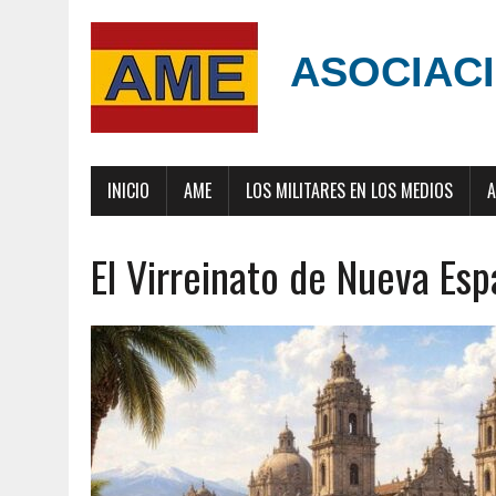
ASOCIACI
INICIO
AME
LOS MILITARES EN LOS MEDIOS
A
El Virreinato de Nueva Esp