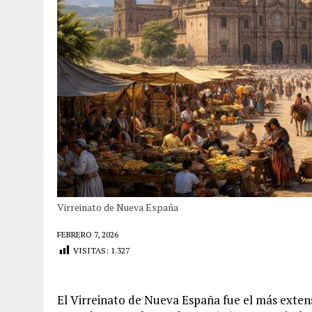
Virreinato de Nueva España
FEBRERO 7, 2026
VISITAS:
1.327
El Virreinato de Nueva España fue el más extens