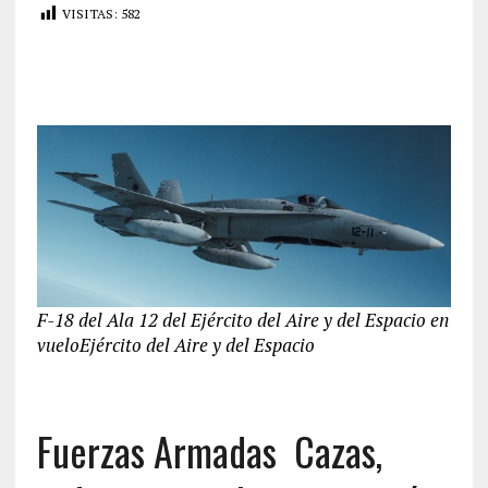
VISITAS:
582
F-18 del Ala 12 del Ejército del Aire y del Espacio en
vuelo
Ejército del Aire y del Espacio
Fuerzas Armadas
Cazas,