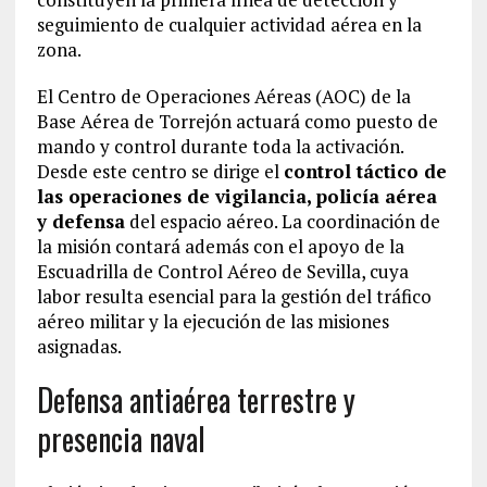
seguimiento de cualquier actividad aérea en la
zona.
El Centro de Operaciones Aéreas (AOC) de la
Base Aérea de Torrejón actuará como puesto de
mando y control durante toda la activación.
Desde este centro se dirige el
control táctico de
las operaciones de vigilancia, policía aérea
y defensa
del espacio aéreo. La coordinación de
la misión contará además con el apoyo de la
Escuadrilla de Control Aéreo de Sevilla, cuya
labor resulta esencial para la gestión del tráfico
aéreo militar y la ejecución de las misiones
asignadas.
Defensa antiaérea terrestre y
presencia naval