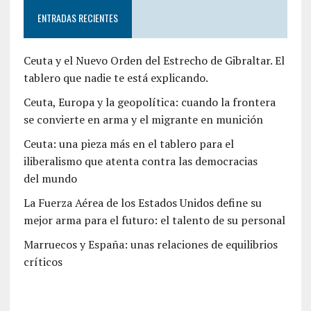
ENTRADAS RECIENTES
Ceuta y el Nuevo Orden del Estrecho de Gibraltar. El
tablero que nadie te está explicando.
Ceuta, Europa y la geopolítica: cuando la frontera
se convierte en arma y el migrante en munición
Ceuta: una pieza más en el tablero para el
iliberalismo que atenta contra las democracias
del mundo
La Fuerza Aérea de los Estados Unidos define su
mejor arma para el futuro: el talento de su personal
Marruecos y España: unas relaciones de equilibrios
críticos