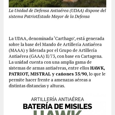
La Unidad de Defensa Antiaérea (UDAA) dispone del
sistema Patriot
Estado Mayor de la Defensa
La UDAA, denominada ‘Carthago’, está generada
sobre la base del Mando de Artillería Antiaérea
(MAAA) y liderada por el Grupo de Artillería
Antiaérea (GAAA) II/73, con base en Cartagena.
La unidad cuenta con una amplia gama de
sistemas de armas antiaéreas, entre ellos
HAWK,
PATRIOT, MISTRAL y cañones 35/90
, lo que le
permite hacer frente a amenazas aéreas a
distintas distancias y alturas.