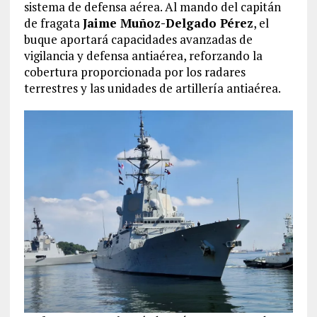
sistema de defensa aérea. Al mando del capitán
de fragata
Jaime Muñoz-Delgado Pérez
, el
buque aportará capacidades avanzadas de
vigilancia y defensa antiaérea, reforzando la
cobertura proporcionada por los radares
terrestres y las unidades de artillería antiaérea.