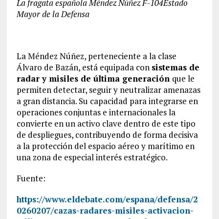
La fragata española Méndez Núñez F-104
Estado
Mayor de la Defensa
La Méndez Núñez, perteneciente a la clase
Álvaro de Bazán, está equipada con
sistemas de
radar y misiles de última generación
que le
permiten detectar, seguir y neutralizar amenazas
a gran distancia. Su capacidad para integrarse en
operaciones conjuntas e internacionales la
convierte en un activo clave dentro de este tipo
de despliegues, contribuyendo de forma decisiva
a la protección del espacio aéreo y marítimo en
una zona de especial interés estratégico.
Fuente:
https://www.eldebate.com/espana/defensa/2
0260207/cazas-radares-misiles-activacion-