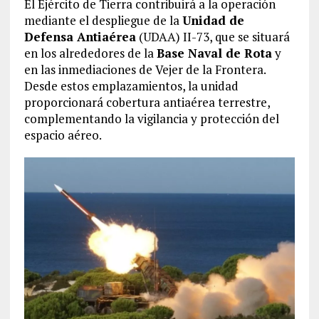
El Ejército de Tierra contribuirá a la operación
mediante el despliegue de la
Unidad de
Defensa Antiaérea
(UDAA) II-73, que se situará
en los alrededores de la
Base Naval de Rota
y
en las inmediaciones de Vejer de la Frontera.
Desde estos emplazamientos, la unidad
proporcionará cobertura antiaérea terrestre,
complementando la vigilancia y protección del
espacio aéreo.