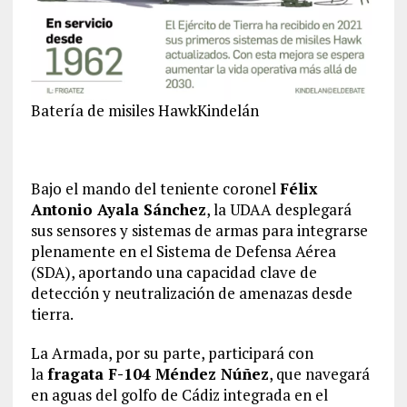
Batería de misiles Hawk
Kindelán
Bajo el mando del teniente coronel
Félix
Antonio Ayala Sánchez
, la UDAA desplegará
sus sensores y sistemas de armas para integrarse
plenamente en el Sistema de Defensa Aérea
(SDA), aportando una capacidad clave de
detección y neutralización de amenazas desde
tierra.
La Armada, por su parte, participará con
la
fragata F-104 Méndez Núñez
, que navegará
en aguas del golfo de Cádiz integrada en el