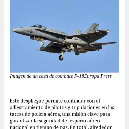
Imagen de un caza de combate F-18
Europa Press
Este despliegue permite continuar con el
adiestramiento de pilotos y tripulaciones en las
tareas de policía aérea, una misión clave para
garantizar la seguridad del espacio aéreo
nacional en tiempo de paz. En total, alrededor