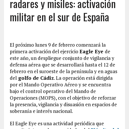
radares y misiles: activación
militar en el sur de España
El próximo lunes 9 de febrero comenzará la
primera activación del ejercicio
Eagle Eye
de
este año, un despliegue conjunto de vigilancia y
defensa aérea que se desarrollará hasta el 12 de
febrero en el suroeste de la península y en aguas
del
golfo de Cádiz
. La operación está dirigida
por el Mando Operativo Aéreo y se encuentra
bajo el control operativo del Mando de
Operaciones (MOPS), con el objetivo de reforzar
la presencia, vigilancia y disuasión en espacios de
soberanía e interés nacional.
El Eagle Eye es una actividad periódica que