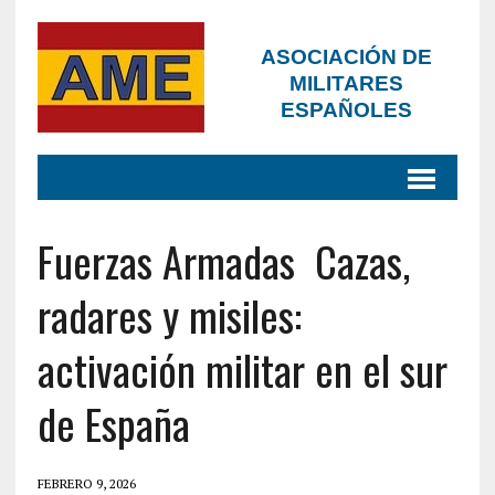
ASOCIACIÓN DE
MILITARES
ESPAÑOLES
Fuerzas Armadas Cazas,
radares y misiles:
activación militar en el sur
de España
FEBRERO 9, 2026