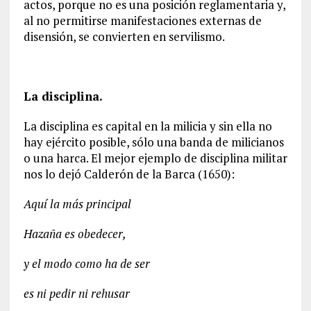
actos, porque no es una posición reglamentaria y,
al no permitirse manifestaciones externas de
disensión, se convierten en servilismo.
La disciplina.
La disciplina es capital en la milicia y sin ella no
hay ejército posible, sólo una banda de milicianos
o una harca. El mejor ejemplo de disciplina militar
nos lo dejó Calderón de la Barca (1650):
Aquí la más principal
Hazaña es obedecer,
y el modo como ha de ser
es ni pedir ni rehusar