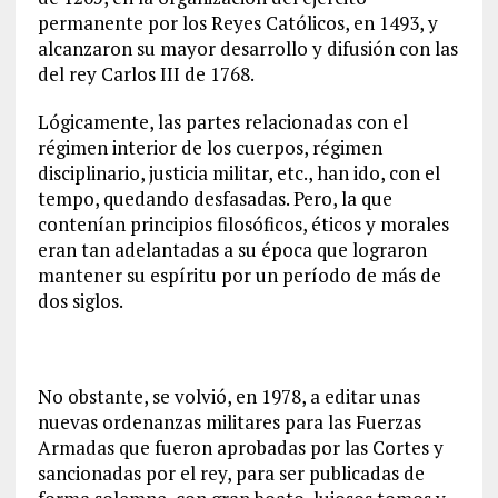
permanente por los Reyes Católicos, en 1493, y
alcanzaron su mayor desarrollo y difusión con las
del rey Carlos III de 1768.
Lógicamente, las partes relacionadas con el
régimen interior de los cuerpos, régimen
disciplinario, justicia militar, etc., han ido, con el
tempo, quedando desfasadas. Pero, la que
contenían principios filosóficos, éticos y morales
eran tan adelantadas a su época que lograron
mantener su espíritu por un período de más de
dos siglos.
No obstante, se volvió, en 1978, a editar unas
nuevas ordenanzas militares para las Fuerzas
Armadas que fueron aprobadas por las Cortes y
sancionadas por el rey, para ser publicadas de