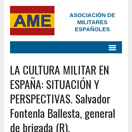
ASOCIACIÓN DE
MILITARES
ESPAÑOLES
LA CULTURA MILITAR EN
ESPAÑA: SITUACIÓN Y
PERSPECTIVAS. Salvador
Fontenla Ballesta, general
de brigada (R).