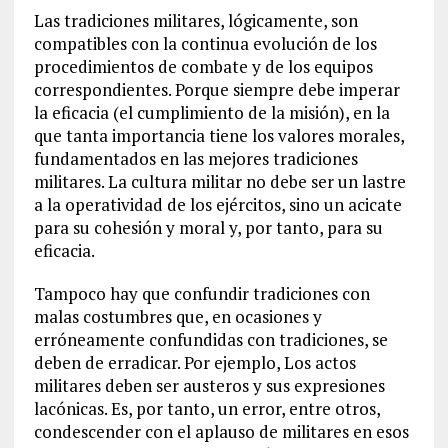
Las tradiciones militares, lógicamente, son
compatibles con la continua evolución de los
procedimientos de combate y de los equipos
correspondientes. Porque siempre debe imperar
la eficacia (el cumplimiento de la misión), en la
que tanta importancia tiene los valores morales,
fundamentados en las mejores tradiciones
militares. La cultura militar no debe ser un lastre
a la operatividad de los ejércitos, sino un acicate
para su cohesión y moral y, por tanto, para su
eficacia.
Tampoco hay que confundir tradiciones con
malas costumbres que, en ocasiones y
erróneamente confundidas con tradiciones, se
deben de erradicar. Por ejemplo, Los actos
militares deben ser austeros y sus expresiones
lacónicas. Es, por tanto, un error, entre otros,
condescender con el aplauso de militares en esos