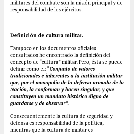
militares del combate son la misión principal y de
responsabilidad de los ejércitos.
Definición de cultura militar.
Tampoco en los documentos oficiales
consultados he encontrado la definición del
concepto de “cultura” militar. Pero, ésta se puede
definir como el: “
Conjunto de valores
tradicionales e inherentes a la institución militar
que, por el monopolio de la defensa armada de la
Nación, la conforman y hacen singular, y que
constituyen un mandato histórico digno de
guardarse y de observa
r”.
Consecuentemente la cultura de seguridad y
defensa es responsabilidad de la política,
mientras que la cultura de militar es