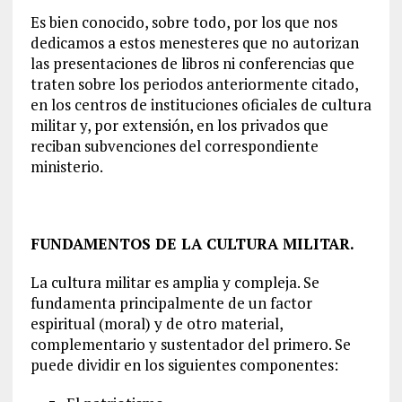
Es bien conocido, sobre todo, por los que nos
dedicamos a estos menesteres que no autorizan
las presentaciones de libros ni conferencias que
traten sobre los periodos anteriormente citado,
en los centros de instituciones oficiales de cultura
militar y, por extensión, en los privados que
reciban subvenciones del correspondiente
ministerio.
FUNDAMENTOS DE LA CULTURA MILITAR.
La cultura militar es amplia y compleja. Se
fundamenta principalmente de un factor
espiritual (moral) y de otro material,
complementario y sustentador del primero. Se
puede dividir en los siguientes componentes: