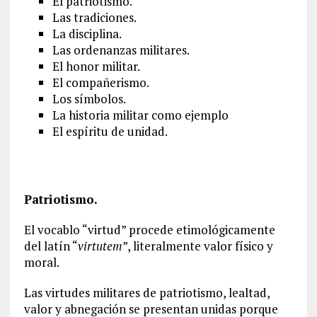
El patriotismo.
Las tradiciones.
La disciplina.
Las ordenanzas militares.
El honor militar.
El compañerismo.
Los símbolos.
La historia militar como ejemplo
El espíritu de unidad.
Patriotismo.
El vocablo “virtud” procede etimológicamente
del latín “
virtutem
”, literalmente valor físico y
moral.
Las virtudes militares de patriotismo, lealtad,
valor y abnegación se presentan unidas porque