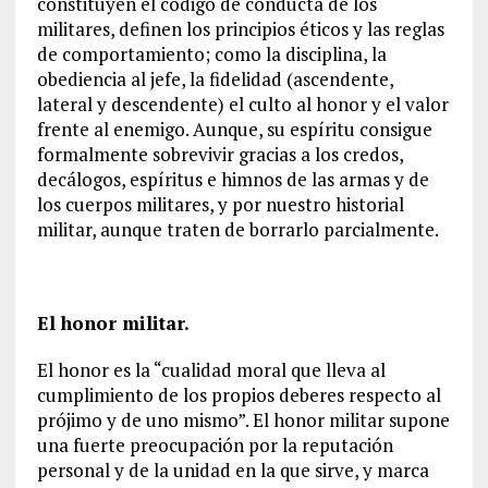
constituyen el código de conducta de los
militares, definen los principios éticos y las reglas
de comportamiento; como la disciplina, la
obediencia al jefe, la fidelidad (ascendente,
lateral y descendente) el culto al honor y el valor
frente al enemigo. Aunque, su espíritu consigue
formalmente sobrevivir gracias a los credos,
decálogos, espíritus e himnos de las armas y de
los cuerpos militares, y por nuestro historial
militar, aunque traten de borrarlo parcialmente.
El honor militar.
El honor es la “cualidad moral que lleva al
cumplimiento de los propios deberes respecto al
prójimo y de uno mismo”. El honor militar supone
una fuerte preocupación por la reputación
personal y de la unidad en la que sirve, y marca