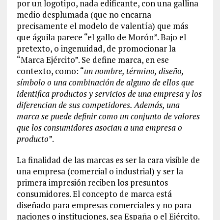
por un logotipo, nada edificante, con una gallina
medio desplumada (que no encarna
precisamente el modelo de valentía) que más
que águila parece “el gallo de Morón”. Bajo el
pretexto, o ingenuidad, de promocionar la
“Marca Ejército”. Se define marca, en ese
contexto, como: “
un nombre, término, diseño,
símbolo o una combinación de alguno de ellos que
identifica productos y servicios de una empresa y los
diferencian de sus competidores. Además, una
marca se puede definir como un conjunto de valores
que los consumidores asocian a una empresa o
producto
”.
La finalidad de las marcas es ser la cara visible de
una empresa (comercial o industrial) y ser la
primera impresión reciben los presuntos
consumidores. El concepto de marca está
diseñado para empresas comerciales y no para
naciones o instituciones, sea España o el Ejército.