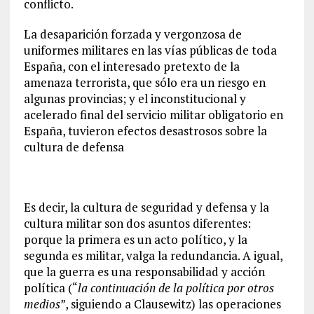
conflicto.
La desaparición forzada y vergonzosa de
uniformes militares en las vías públicas de toda
España, con el interesado pretexto de la
amenaza terrorista, que sólo era un riesgo en
algunas provincias; y el inconstitucional y
acelerado final del servicio militar obligatorio en
España, tuvieron efectos desastrosos sobre la
cultura de defensa
Es decir, la cultura de seguridad y defensa y la
cultura militar son dos asuntos diferentes:
porque la primera es un acto político, y la
segunda es militar, valga la redundancia. A igual,
que la guerra es una responsabilidad y acción
política (“
la continuación de la política por otros
medios
”, siguiendo a Clausewitz) las operaciones