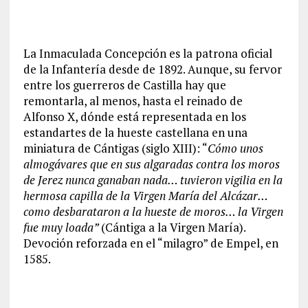
La Inmaculada Concepción es la patrona oficial
de la Infantería desde de 1892. Aunque, su fervor
entre los guerreros de Castilla hay que
remontarla, al menos, hasta el reinado de
Alfonso X, dónde está representada en los
estandartes de la hueste castellana en una
miniatura de Cántigas (siglo XIII): “
Cómo unos
almogávares que en sus algaradas contra los moros
de Jerez nunca ganaban nada… tuvieron vigilia en la
hermosa capilla de la Virgen María del Alcázar…
como desbarataron a la hueste de moros… la Virgen
fue muy loada”
(Cántiga a la Virgen María).
Devoción reforzada en el “milagro” de Empel, en
1585.