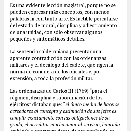
Es una evidente lección magistral, porque no se
pueden expresar más conceptos, con menos
palabras ni con tanto arte. Es factible percatarse
del estado de moral, disciplina y adiestramiento
de una unidad, con sólo observar algunos
pequeños y sintomáticos detalles.
La sentencia calderoniana presentar una
aparente contradicción con las ordenanzas
militares y el decálogo del cadete, que rigen la
norma de conducta de los oficiales y, por
extensión, a toda la profesión militar.
Las ordenanzas de Carlos III (1769) “para el
régimen, disciplina y subordinación de los
ejércitos” dictaban que: “
el único medio de hacerse
acreedores al concepto y estimación de sus jefes es
cumplir exactamente con las obligaciones de su
grado, el acreditar mucho amor al servicio, honrada