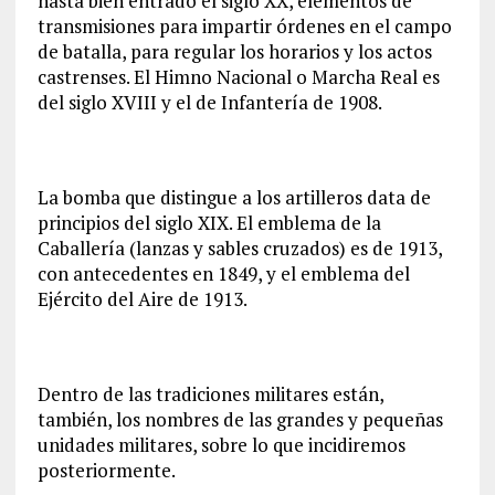
hasta bien entrado el siglo XX, elementos de
transmisiones para impartir órdenes en el campo
de batalla, para regular los horarios y los actos
castrenses. El Himno Nacional o Marcha Real es
del siglo XVIII y el de Infantería de 1908.
La bomba que distingue a los artilleros data de
principios del siglo XIX. El emblema de la
Caballería (lanzas y sables cruzados) es de 1913,
con antecedentes en 1849, y el emblema del
Ejército del Aire de 1913.
Dentro de las tradiciones militares están,
también, los nombres de las grandes y pequeñas
unidades militares, sobre lo que incidiremos
posteriormente.