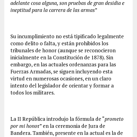
adelante cosa alguna, son pruebas de gran desidia e
ineptitud para la carrera de las armas
”
Su incumplimiento no está tipificado legalmente
como delito o falta, y están prohibidos los
tribunales de honor (aunque se reconocieron
inicialmente en la Constitución de 1878). Sin
embargo, en las actuales ordenanzas para las
Fuerzas Armadas, se siguen incluyendo esta
virtud en numerosas ocasiones, en un claro
intento del legislador de orientar y formar a
todos los militares.
La II República introdujo la fórmula de “
prometo
por mi hono
r” en la ceremonia de Jura de
Bandera. También, presente en la actual es la de