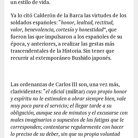
un estilo de vida.
Ya lo citó Calderón de la Barca las virtudes de los
soldados españoles: “
honor, lealtad, rectitud,
valor, benevolencia, cortesía y honestidad
”, que
fueron las que impulsaron a los españoles de su
época, y anteriores, a realizar las gestas más
trascendentales de la Historia. Sin tener que
recurrir al extemporáneo Bushido japonés.
Las ordenanzas de Carlos III son, una vez más,
clarividentes: “
el oficial
(militar)
cuyo propio honor
y espíritu no le estimulen a obrar siempre bien, vale
muy poco para el servicio; el llegar tarde a su
obligación, aunque sea de minutos y el excusarse con
males imaginarios o supuestos de las fatigas que le
corresponden; contentarse regularmente con hacer
lo preciso de su deber, sin que su propia voluntad