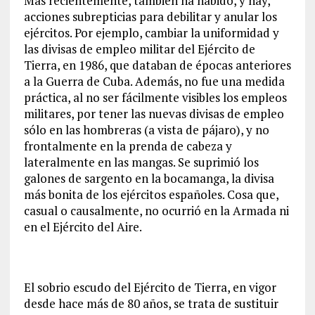
Más recientemente, también ha habido, y hay,
acciones subrepticias para debilitar y anular los
ejércitos. Por ejemplo, cambiar la uniformidad y
las divisas de empleo militar del Ejército de
Tierra, en 1986, que databan de épocas anteriores
a la Guerra de Cuba. Además, no fue una medida
práctica, al no ser fácilmente visibles los empleos
militares, por tener las nuevas divisas de empleo
sólo en las hombreras (a vista de pájaro), y no
frontalmente en la prenda de cabeza y
lateralmente en las mangas. Se suprimió los
galones de sargento en la bocamanga, la divisa
más bonita de los ejércitos españoles. Cosa que,
casual o causalmente, no ocurrió en la Armada ni
en el Ejército del Aire.
El sobrio escudo del Ejército de Tierra, en vigor
desde hace más de 80 años, se trata de sustituir