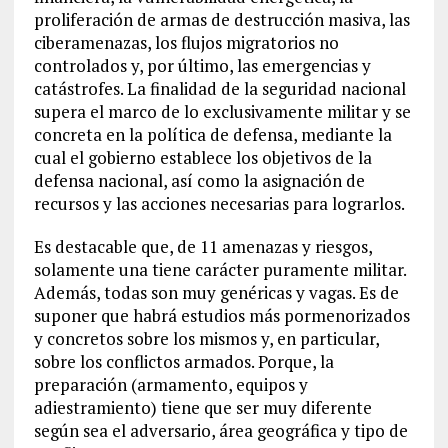
proliferación de armas de destrucción masiva, las
ciberamenazas, los flujos migratorios no
controlados y, por último, las emergencias y
catástrofes. La finalidad de la seguridad nacional
supera el marco de lo exclusivamente militar y se
concreta en la política de defensa, mediante la
cual el gobierno establece los objetivos de la
defensa nacional, así como la asignación de
recursos y las acciones necesarias para lograrlos.
Es destacable que, de 11 amenazas y riesgos,
solamente una tiene carácter puramente militar.
Además, todas son muy genéricas y vagas. Es de
suponer que habrá estudios más pormenorizados
y concretos sobre los mismos y, en particular,
sobre los conflictos armados. Porque, la
preparación (armamento, equipos y
adiestramiento) tiene que ser muy diferente
según sea el adversario, área geográfica y tipo de