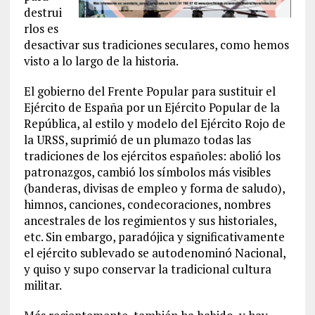
destrui
rlos es
desactivar sus tradiciones seculares, como hemos
visto a lo largo de la historia.
El gobierno del Frente Popular para sustituir el
Ejército de España por un Ejército Popular de la
República, al estilo y modelo del Ejército Rojo de
la URSS, suprimió de un plumazo todas las
tradiciones de los ejércitos españoles: abolió los
patronazgos, cambió los símbolos más visibles
(banderas, divisas de empleo y forma de saludo),
himnos, canciones, condecoraciones, nombres
ancestrales de los regimientos y sus historiales,
etc. Sin embargo, paradójica y significativamente
el ejército sublevado se autodenominó Nacional,
y quiso y supo conservar la tradicional cultura
militar.