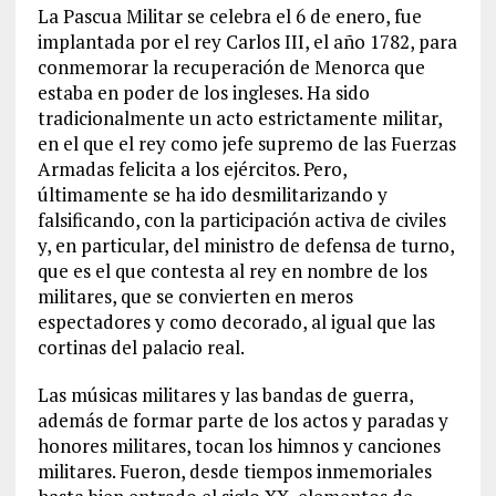
La Pascua Militar se celebra el 6 de enero, fue
implantada por el rey Carlos III, el año 1782, para
conmemorar la recuperación de Menorca que
estaba en poder de los ingleses. Ha sido
tradicionalmente un acto estrictamente militar,
en el que el rey como jefe supremo de las Fuerzas
Armadas felicita a los ejércitos. Pero,
últimamente se ha ido desmilitarizando y
falsificando, con la participación activa de civiles
y, en particular, del ministro de defensa de turno,
que es el que contesta al rey en nombre de los
militares, que se convierten en meros
espectadores y como decorado, al igual que las
cortinas del palacio real.
Las músicas militares y las bandas de guerra,
además de formar parte de los actos y paradas y
honores militares, tocan los himnos y canciones
militares. Fueron, desde tiempos inmemoriales