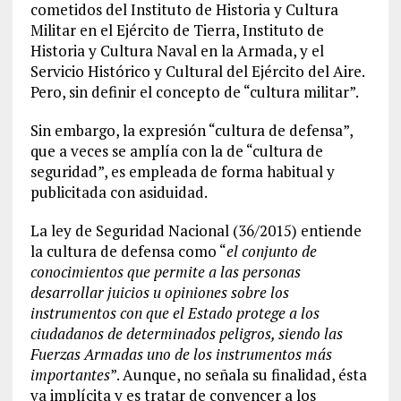
cometidos del Instituto de Historia y Cultura
Militar en el Ejército de Tierra, Instituto de
Historia y Cultura Naval en la Armada, y el
Servicio Histórico y Cultural del Ejército del Aire.
Pero, sin definir el concepto de “cultura militar”.
Sin embargo, la expresión “cultura de defensa”,
que a veces se amplía con la de “cultura de
seguridad”, es empleada de forma habitual y
publicitada con asiduidad.
La ley de Seguridad Nacional (36/2015) entiende
la cultura de defensa como “
el conjunto de
conocimientos que permite a las personas
desarrollar juicios u opiniones sobre los
instrumentos con que el Estado protege a los
ciudadanos de determinados peligros, siendo las
Fuerzas Armadas uno de los instrumentos más
importantes
”. Aunque, no señala su finalidad, ésta
va implícita y es tratar de convencer a los