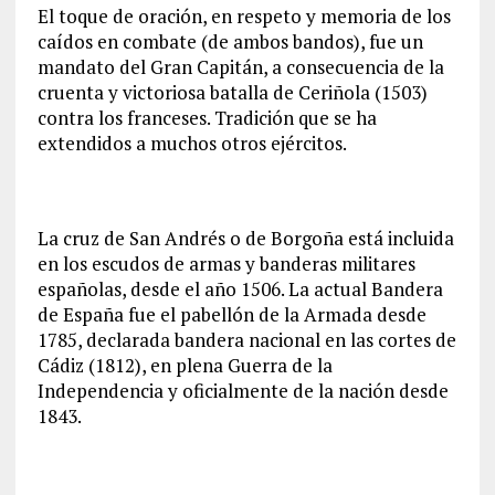
El toque de oración, en respeto y memoria de los
caídos en combate (de ambos bandos), fue un
mandato del Gran Capitán, a consecuencia de la
cruenta y victoriosa batalla de Ceriñola (1503)
contra los franceses. Tradición que se ha
extendidos a muchos otros ejércitos.
La cruz de San Andrés o de Borgoña está incluida
en los escudos de armas y banderas militares
españolas, desde el año 1506. La actual Bandera
de España fue el pabellón de la Armada desde
1785, declarada bandera nacional en las cortes de
Cádiz (1812), en plena Guerra de la
Independencia y oficialmente de la nación desde
1843.