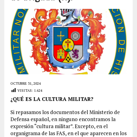
OCTUBRE 31, 2024
VISITAS:
1.624
¿QUÉ ES LA CULTURA MILITAR?
Si repasamos los documentos del Ministerio de
Defensa español, en ninguno encontramos la
expresión “cultura militar”. Excepto, en el
organigrama de las FAS, en el que aparecen en los