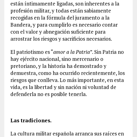
están íntimamente ligadas, son inherentes a la
profesión militar, y todas están sabiamente
recogidas en la fórmula del juramento a la
Bandera, y para cumplirlo es necesario contar
con el valor y abnegación suficiente para
arrostrar los riesgos y sacrificios necesarios.
El patriotismo es “
amor a la Patria
”. Sin Patria no
hay ejército nacional, sino mercenario o
pretoriano, y la historia ha demostrado y
demuestra, como ha ocurrido recientemente, los
riesgos que conlleva. Lo más importante, en esta
vida, es la libertad y sin nación ni voluntad de
defenderla no es posible tenerla.
Las tradiciones.
La cultura militar española arranca sus raíces en