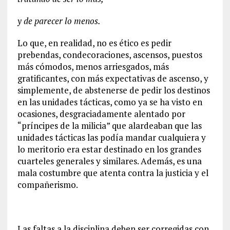
y de parecer lo menos.
Lo que, en realidad, no es ético es pedir
prebendas, condecoraciones, ascensos, puestos
más cómodos, menos arriesgados, más
gratificantes, con más expectativas de ascenso, y
simplemente, de abstenerse de pedir los destinos
en las unidades tácticas, como ya se ha visto en
ocasiones, desgraciadamente alentado por
“príncipes de la milicia” que alardeaban que las
unidades tácticas las podía mandar cualquiera y
lo meritorio era estar destinado en los grandes
cuarteles generales y similares. Además, es una
mala costumbre que atenta contra la justicia y el
compañerismo.
Las faltas a la disciplina deben ser corregidas con