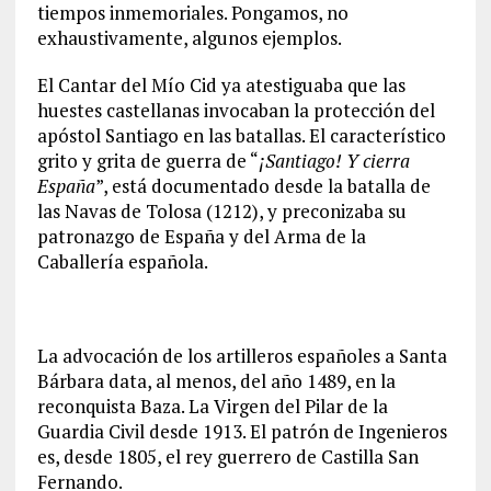
tiempos inmemoriales. Pongamos, no
exhaustivamente, algunos ejemplos.
El Cantar del Mío Cid ya atestiguaba que las
huestes castellanas invocaban la protección del
apóstol Santiago en las batallas. El característico
grito y grita de guerra de “
¡Santiago! Y cierra
España
”, está documentado desde la batalla de
las Navas de Tolosa (1212), y preconizaba su
patronazgo de España y del Arma de la
Caballería española.
La advocación de los artilleros españoles a Santa
Bárbara data, al menos, del año 1489, en la
reconquista Baza. La Virgen del Pilar de la
Guardia Civil desde 1913. El patrón de Ingenieros
es, desde 1805, el rey guerrero de Castilla San
Fernando.