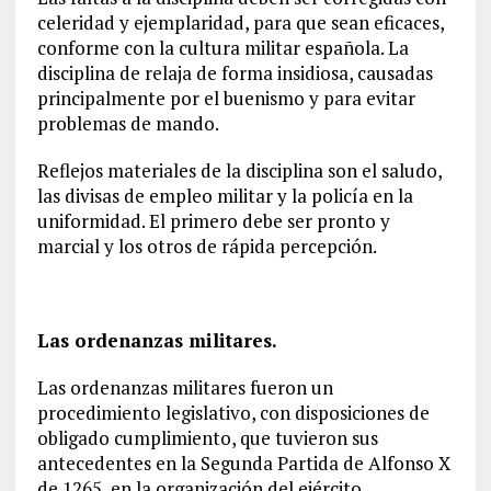
celeridad y ejemplaridad, para que sean eficaces,
conforme con la cultura militar española. La
disciplina de relaja de forma insidiosa, causadas
principalmente por el buenismo y para evitar
problemas de mando.
Reflejos materiales de la disciplina son el saludo,
las divisas de empleo militar y la policía en la
uniformidad. El primero debe ser pronto y
marcial y los otros de rápida percepción.
Las ordenanzas militares.
Las ordenanzas militares fueron un
procedimiento legislativo, con disposiciones de
obligado cumplimiento, que tuvieron sus
antecedentes en la Segunda Partida de Alfonso X
de 1265, en la organización del ejército