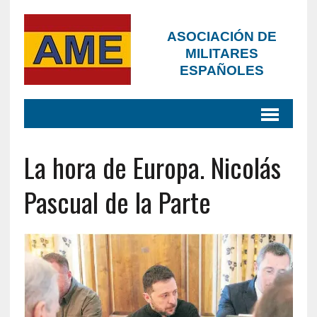
ASOCIACIÓN DE
MILITARES
ESPAÑOLES
La hora de Europa. Nicolás
Pascual de la Parte