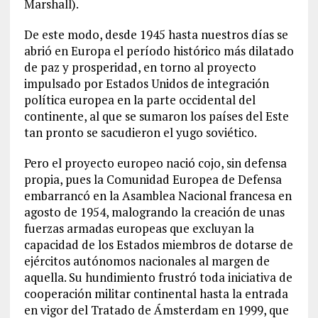
Marshall).
De este modo, desde 1945 hasta nuestros días se
abrió en Europa el período histórico más dilatado
de paz y prosperidad, en torno al proyecto
impulsado por Estados Unidos de integración
política europea en la parte occidental del
continente, al que se sumaron los países del Este
tan pronto se sacudieron el yugo soviético.
Pero el proyecto europeo nació cojo, sin defensa
propia, pues la Comunidad Europea de Defensa
embarrancó en la Asamblea Nacional francesa en
agosto de 1954, malogrando la creación de unas
fuerzas armadas europeas que excluyan la
capacidad de los Estados miembros de dotarse de
ejércitos autónomos nacionales al margen de
aquella. Su hundimiento frustró toda iniciativa de
cooperación militar continental hasta la entrada
en vigor del Tratado de Ámsterdam en 1999, que