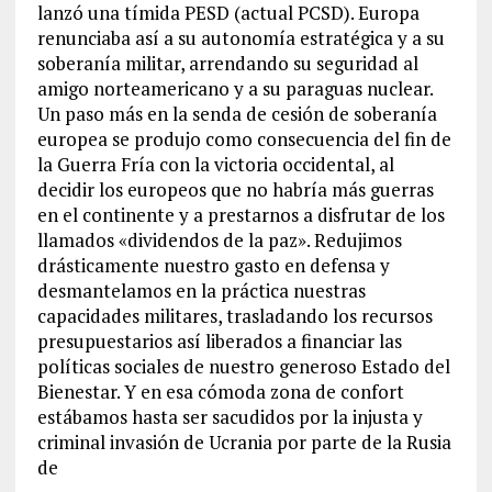
lanzó una tímida PESD (actual PCSD). Europa
renunciaba así a su autonomía estratégica y a su
soberanía militar, arrendando su seguridad al
amigo norteamericano y a su paraguas nuclear.
Un paso más en la senda de cesión de soberanía
europea se produjo como consecuencia del fin de
la Guerra Fría con la victoria occidental, al
decidir los europeos que no habría más guerras
en el continente y a prestarnos a disfrutar de los
llamados «dividendos de la paz». Redujimos
drásticamente nuestro gasto en defensa y
desmantelamos en la práctica nuestras
capacidades militares, trasladando los recursos
presupuestarios así liberados a financiar las
políticas sociales de nuestro generoso Estado del
Bienestar. Y en esa cómoda zona de confort
estábamos hasta ser sacudidos por la injusta y
criminal invasión de Ucrania por parte de la Rusia
de