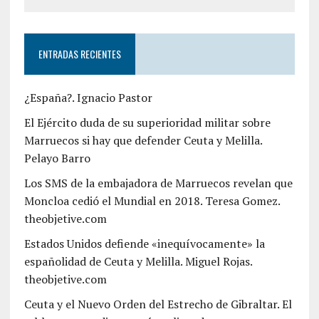
ENTRADAS RECIENTES
¿España?. Ignacio Pastor
El Ejército duda de su superioridad militar sobre
Marruecos si hay que defender Ceuta y Melilla.
Pelayo Barro
Los SMS de la embajadora de Marruecos revelan que
Moncloa cedió el Mundial en 2018. Teresa Gomez.
theobjetive.com
Estados Unidos defiende «inequívocamente» la
españolidad de Ceuta y Melilla. Miguel Rojas.
theobjetive.com
Ceuta y el Nuevo Orden del Estrecho de Gibraltar. El