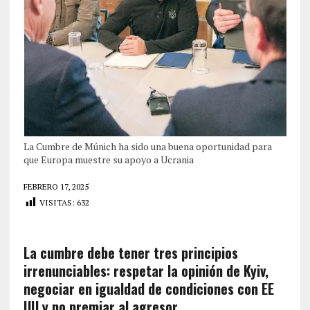
La Cumbre de Múnich ha sido una buena oportunidad para
que Europa muestre su apoyo a Ucrania
FEBRERO 17, 2025
VISITAS:
632
La cumbre debe tener tres principios
irrenunciables: respetar la opinión de Kyiv,
negociar en igualdad de condiciones con EE
UU y no premiar al agresor