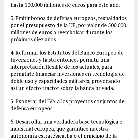
hasta 100.000 millones de euros para este año.
3. Emitir bonos de defensa europeos, respaldados
por el presupuesto de la UE, por valor de 500.000
millones de euros a reembolsar durante los
próximos diez años.
4. Reformar los Estatutos del Banco Europeo de
Inversiones y hasta entonces permitir una
interpretación flexible de los actuales, para
permitirle financiar inversiones en tecnología de
doble uso y capacidades militares, provocando
así un efecto tractor sobre la banca privada.
5. Exonerar del IVA a los proyectos conjuntos de
defensa europeos.
6. Desarrollar una verdadera base tecnológica e
industrial europea, que garantice nuestra
autonomía estratégica, bajo el principio de la