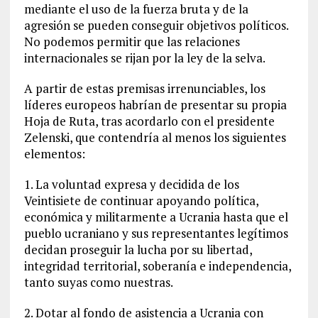
mediante el uso de la fuerza bruta y de la
agresión se pueden conseguir objetivos políticos.
No podemos permitir que las relaciones
internacionales se rijan por la ley de la selva.
A partir de estas premisas irrenunciables, los
líderes europeos habrían de presentar su propia
Hoja de Ruta, tras acordarlo con el presidente
Zelenski, que contendría al menos los siguientes
elementos:
1. La voluntad expresa y decidida de los
Veintisiete de continuar apoyando política,
económica y militarmente a Ucrania hasta que el
pueblo ucraniano y sus representantes legítimos
decidan proseguir la lucha por su libertad,
integridad territorial, soberanía e independencia,
tanto suyas como nuestras.
2. Dotar al fondo de asistencia a Ucrania con