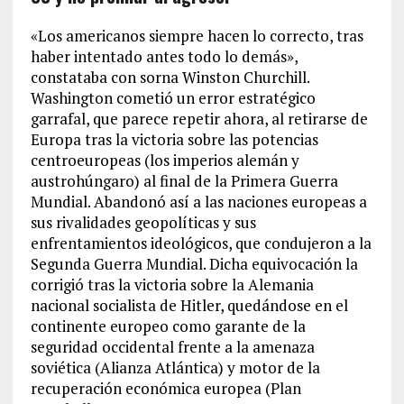
«Los americanos siempre hacen lo correcto, tras
haber intentado antes todo lo demás»,
constataba con sorna Winston Churchill.
Washington cometió un error estratégico
garrafal, que parece repetir ahora, al retirarse de
Europa tras la victoria sobre las potencias
centroeuropeas (los imperios alemán y
austrohúngaro) al final de la Primera Guerra
Mundial. Abandonó así a las naciones europeas a
sus rivalidades geopolíticas y sus
enfrentamientos ideológicos, que condujeron a la
Segunda Guerra Mundial. Dicha equivocación la
corrigió tras la victoria sobre la Alemania
nacional socialista de Hitler, quedándose en el
continente europeo como garante de la
seguridad occidental frente a la amenaza
soviética (Alianza Atlántica) y motor de la
recuperación económica europea (Plan