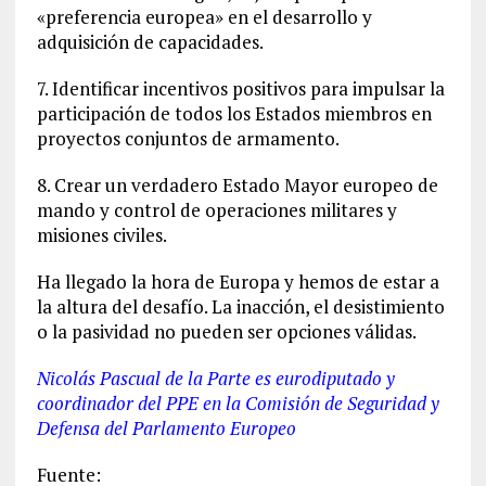
«preferencia europea» en el desarrollo y
adquisición de capacidades.
7. Identificar incentivos positivos para impulsar la
participación de todos los Estados miembros en
proyectos conjuntos de armamento.
8. Crear un verdadero Estado Mayor europeo de
mando y control de operaciones militares y
misiones civiles.
Ha llegado la hora de Europa y hemos de estar a
la altura del desafío. La inacción, el desistimiento
o la pasividad no pueden ser opciones válidas.
Nicolás Pascual de la Parte es eurodiputado y
coordinador del PPE en la Comisión de Seguridad y
Defensa del Parlamento Europeo
Fuente: