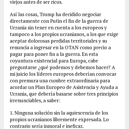
viejos antes de ser ricos.
Así las cosas, Trump ha decidido negociar
directamente con Putin el fin de la guerra de
Ucrania sin tener en cuenta a los europeos y
tampoco a los propios ucranianos, a los que exige
aceptar dolorosas perdidas territoriales y su
renuncia a ingresar en la OTAN como precio a
pagar para poner fin a la guerra. En esta
coyuntura existencial para Europa, cabe
preguntarse ¿qué podemos y debemos hacer? A
mi juicio los líderes europeos deberían convocar
con premura una cumbre extraordinaria para
acordar un Plan Europeo de Asistencia y Ayuda a
Ucrania, que debería basarse sobre tres principios
irrenunciables, a saber:
1. Ninguna solución sin la aquiescencia de los
propios ucranianos libremente expresada. Lo
contrario sería inmoral e ineficaz.