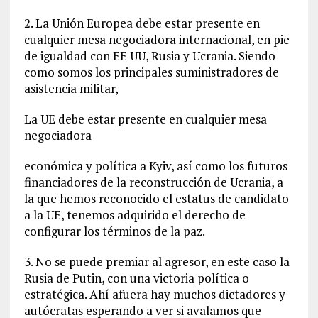
2. La Unión Europea debe estar presente en
cualquier mesa negociadora internacional, en pie
de igualdad con EE UU, Rusia y Ucrania. Siendo
como somos los principales suministradores de
asistencia militar,
La UE debe estar presente en cualquier mesa
negociadora
económica y política a Kyiv, así como los futuros
financiadores de la reconstrucción de Ucrania, a
la que hemos reconocido el estatus de candidato
a la UE, tenemos adquirido el derecho de
configurar los términos de la paz.
3. No se puede premiar al agresor, en este caso la
Rusia de Putin, con una victoria política o
estratégica. Ahí afuera hay muchos dictadores y
autócratas esperando a ver si avalamos que