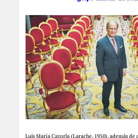
Luis María Cazorla (Larache, 1950), además de 