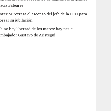
acia Baleares
nterior retrasa el ascenso del jefe de la UCO para
orzar su jubilación
a no hay libertad de los mares: hay peaje.
mbajador Gustavo de Aristegui