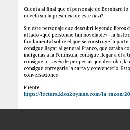
Cuenta al final que el personaje de Bernhard lo
novela sin la presencia de este nazi?
Sin este personaje que descubrí leyendo libros 
al lado «qué personaje tan novelable»– la histor
fundamental sobre el que se construye la parte h
consigue llegar al general Franco, que estaba c
indígenas a la Península, consigue llegar a él a
consigue a través de peripecias que describo, la
consigue entregarle la carta y convencerlo. Esto
conversaciones
Fuente
https://lectura.kioskoymas.com/la-razon/2