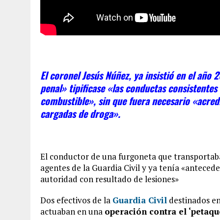
El coronel Jesús Núñez, ya insistió en el año 
penal» tipificase «las conductas consistentes 
combustible», sin que fuera necesario «acre
cargadas de droga».
El conductor de una furgoneta que transportaba
agentes de la Guardia Civil y ya tenía «antecede
autoridad con resultado de lesiones»
Dos efectivos de la
Guardia Civil
destinados en
actuaban en una
operación contra el ‘petaqu