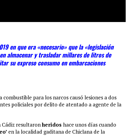
2019 en que era «necesario» que la «legislación
en almacenar y trasladar millares de litros de
ditar su expreso consumo en embarcaciones
 combustible para los narcos causó lesiones a dos
ntes policiales por delito de atentado a agente de la
 Cádiz resultaron
heridos
hace unos días cuando
eo’
en la localidad gaditana de Chiclana de la