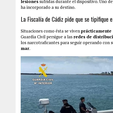
lesiones
sufridas durante el dispositivo. Uno d
ha incorporado a su destino.
La Fiscalía de Cádiz pide que se tipifique 
Situaciones como ésta se viven
prácticamente 
Guardia Civil persigue a las
redes de distribuc
los narcotraficantes para seguir operando con 
mar
.