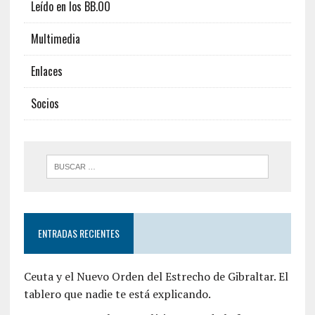
Leído en los BB.OO
Multimedia
Enlaces
Socios
ENTRADAS RECIENTES
Ceuta y el Nuevo Orden del Estrecho de Gibraltar. El
tablero que nadie te está explicando.