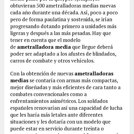
obtuvieran 500 ametralladoras medias nuevas
cada año durante una década. Así, poco a poco
pero de forma paulatina y sostenida, se irían
progresando dotando primero a unidades más
ligeras y después a las más pesadas. Hay que
tener en cuenta que el modelo
de
ametralladora media
que llegue deberá
poder ser adaptado a los afustes de blindados,
carros de combate y otros vehículos.
Con la obtención de nuevas
ametralladoras
medias
se contaría con armas más compactas,
mejor diseñadas y más eficientes de cara tanto a
combates convencionales como a
enfrentamientos asimétricos. Los soldados
españoles renovarían así una capacidad de lucha
que les haría más letales ante diferentes
situaciones y les dotaría con un modelo que
puede estar en servicio durante treinta o