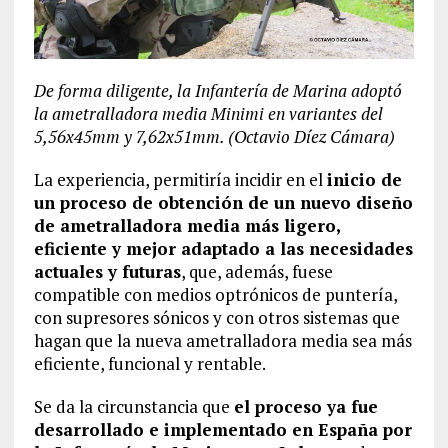
De forma diligente, la Infantería de Marina adoptó
la ametralladora media Minimi en variantes del
5,56x45mm y 7,62x51mm. (Octavio Díez Cámara)
La experiencia, permitiría incidir en el
inicio de
un proceso de obtención de un nuevo diseño
de ametralladora media más ligero,
eficiente y mejor adaptado a las necesidades
actuales y futuras
, que, además, fuese
compatible con medios optrónicos de puntería,
con supresores sónicos y con otros sistemas que
hagan que la nueva ametralladora media sea más
eficiente, funcional y rentable.
Se da la circunstancia que
el proceso ya fue
desarrollado e implementado en España por