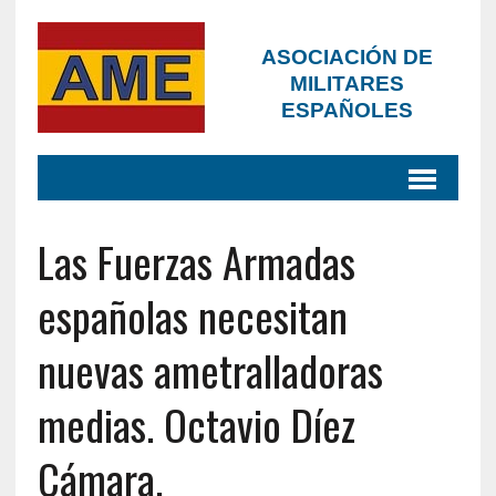
ASOCIACIÓN DE
MILITARES
ESPAÑOLES
Las Fuerzas Armadas
españolas necesitan
nuevas ametralladoras
medias. Octavio Díez
Cámara,