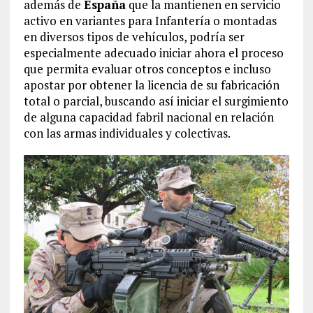
además de
España
que la mantienen en servicio
activo en variantes para Infantería o montadas
en diversos tipos de vehículos, podría ser
especialmente adecuado iniciar ahora el proceso
que permita evaluar otros conceptos e incluso
apostar por obtener la licencia de su fabricación
total o parcial, buscando así iniciar el surgimiento
de alguna capacidad fabril nacional en relación
con las armas individuales y colectivas.