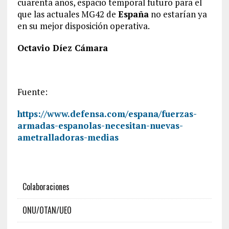
cuarenta años, espacio temporal futuro para el
que las actuales MG42 de
España
no estarían ya
en su mejor disposición operativa.
Octavio Díez Cámara
Fuente:
https://www.defensa.com/espana/fuerzas-
armadas-espanolas-necesitan-nuevas-
ametralladoras-medias
Colaboraciones
ONU/OTAN/UEO