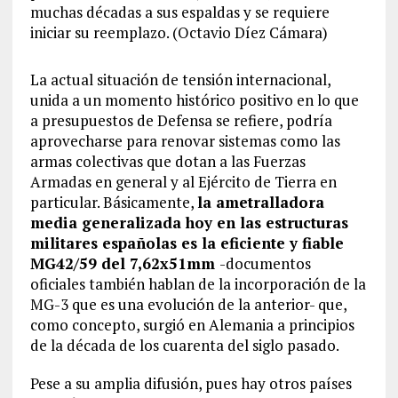
muchas décadas a sus espaldas y se requiere
iniciar su reemplazo. (Octavio Díez Cámara)
La actual situación de tensión internacional,
unida a un momento histórico positivo en lo que
a presupuestos de Defensa se refiere, podría
aprovecharse para renovar sistemas como las
armas colectivas que dotan a las Fuerzas
Armadas en general y al Ejército de Tierra en
particular. Básicamente,
la ametralladora
media generalizada hoy en las estructuras
militares españolas es la eficiente y fiable
MG42/59 del 7,62x51mm
-documentos
oficiales también hablan de la incorporación de la
MG-3 que es una evolución de la anterior- que,
como concepto, surgió en Alemania a principios
de la década de los cuarenta del siglo pasado.
Pese a su amplia difusión, pues hay otros países