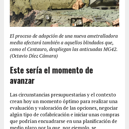
El proceso de adopción de una nueva ametralladora
media afectará también a aquellos blindados que,
como el Centauro, despliegan las anticuadas MG42.
(Octavio Díez Cámara)
Este sería el momento de
avanzar
Las circunstancias presupuestarias y el contexto
crean hoy un momento óptimo para realizar una
evaluación y valoración de las opciones, negociar
algún tipo de cofabricación e iniciar unas compras
que podrían encuadrarse en una planificación de
medio plazo por la que, por ejemplo, se