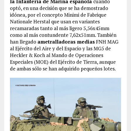
la Infantería de Marina española
cuando
optó, en una decisión que se ha demostrado
idónea, por el concepto Minimi de Fabrique
Nationale Herstal que usan en variantes
recamaradas tanto al más ligero 5,56x45mm
como al más contundente 7,62x51mm. También
han llegado
ametralladoras medias
FNH MAG
al Ejército del Aire y del Espacio y las MG5 de
Heckler & Koch al Mando de Operaciones
Especiales (MOE) del Ejército de Tierra, aunque
de ambas sólo se han adquirido pequeños lotes.