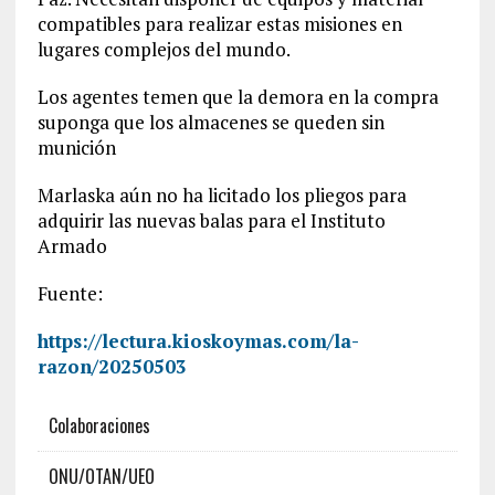
compatibles para realizar estas misiones en
lugares complejos del mundo.
Los agentes temen que la demora en la compra
suponga que los almacenes se queden sin
munición
Marlaska aún no ha licitado los pliegos para
adquirir las nuevas balas para el Instituto
Armado
Fuente:
https://lectura.kioskoymas.com/la-
razon/20250503
Colaboraciones
ONU/OTAN/UEO