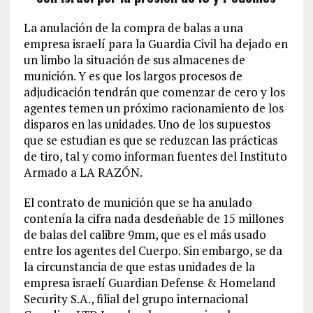
La anulación de la compra de balas a una
empresa israelí para la Guardia Civil ha dejado en
un limbo la situación de sus almacenes de
munición. Y es que los largos procesos de
adjudicación tendrán que comenzar de cero y los
agentes temen un próximo racionamiento de los
disparos en las unidades. Uno de los supuestos
que se estudian es que se reduzcan las prácticas
de tiro, tal y como informan fuentes del Instituto
Armado a LA RAZÓN.
El contrato de munición que se ha anulado
contenía la cifra nada desdeñable de 15 millones
de balas del calibre 9mm, que es el más usado
entre los agentes del Cuerpo. Sin embargo, se da
la circunstancia de que estas unidades de la
empresa israelí Guardian Defense & Homeland
Security S.A., filial del grupo internacional