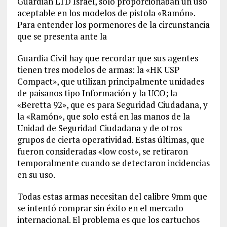
Guardian LTD Israel, solo proporcionaban un uso
aceptable en los modelos de pistola «Ramón».
Para entender los pormenores de la circunstancia
que se presenta ante la
Guardia Civil hay que recordar que sus agentes
tienen tres modelos de armas: la «HK USP
Compact», que utilizan principalmente unidades
de paisanos tipo Información y la UCO; la
«Beretta 92», que es para Seguridad Ciudadana, y
la «Ramón», que solo está en las manos de la
Unidad de Seguridad Ciudadana y de otros
grupos de cierta operatividad. Estas últimas, que
fueron consideradas «low cost», se retiraron
temporalmente cuando se detectaron incidencias
en su uso.
Todas estas armas necesitan del calibre 9mm que
se intentó comprar sin éxito en el mercado
internacional. El problema es que los cartuchos