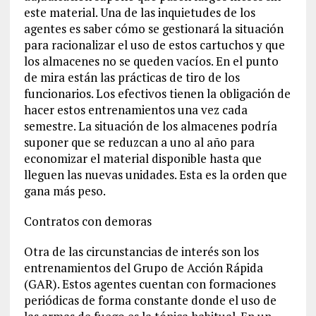
este material. Una de las inquietudes de los
agentes es saber cómo se gestionará la situación
para racionalizar el uso de estos cartuchos y que
los almacenes no se queden vacíos. En el punto
de mira están las prácticas de tiro de los
funcionarios. Los efectivos tienen la obligación de
hacer estos entrenamientos una vez cada
semestre. La situación de los almacenes podría
suponer que se reduzcan a uno al año para
economizar el material disponible hasta que
lleguen las nuevas unidades. Esta es la orden que
gana más peso.
Contratos con demoras
Otra de las circunstancias de interés son los
entrenamientos del Grupo de Acción Rápida
(GAR). Estos agentes cuentan con formaciones
periódicas de forma constante donde el uso de