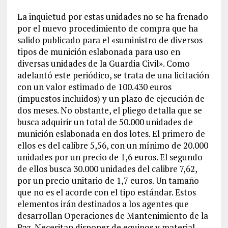
La inquietud por estas unidades no se ha frenado
por el nuevo procedimiento de compra que ha
salido publicado para el «suministro de diversos
tipos de munición eslabonada para uso en
diversas unidades de la Guardia Civil». Como
adelantó este periódico, se trata de una licitación
con un valor estimado de 100.430 euros
(impuestos incluidos) y un plazo de ejecución de
dos meses. No obstante, el pliego detalla que se
busca adquirir un total de 50.000 unidades de
munición eslabonada en dos lotes. El primero de
ellos es del calibre 5,56, con un mínimo de 20.000
unidades por un precio de 1,6 euros. El segundo
de ellos busca 30.000 unidades del calibre 7,62,
por un precio unitario de 1,7 euros. Un tamaño
que no es el acorde con el tipo estándar. Estos
elementos irán destinados a los agentes que
desarrollan Operaciones de Mantenimiento de la
Paz. Necesitan disponer de equipos y material