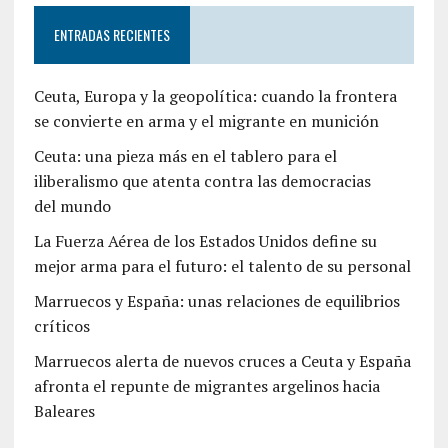
ENTRADAS RECIENTES
Ceuta, Europa y la geopolítica: cuando la frontera
se convierte en arma y el migrante en munición
Ceuta: una pieza más en el tablero para el
iliberalismo que atenta contra las democracias
del mundo
La Fuerza Aérea de los Estados Unidos define su
mejor arma para el futuro: el talento de su personal
Marruecos y España: unas relaciones de equilibrios
críticos
Marruecos alerta de nuevos cruces a Ceuta y España
afronta el repunte de migrantes argelinos hacia
Baleares