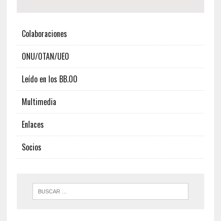
Colaboraciones
ONU/OTAN/UEO
Leído en los BB.OO
Multimedia
Enlaces
Socios