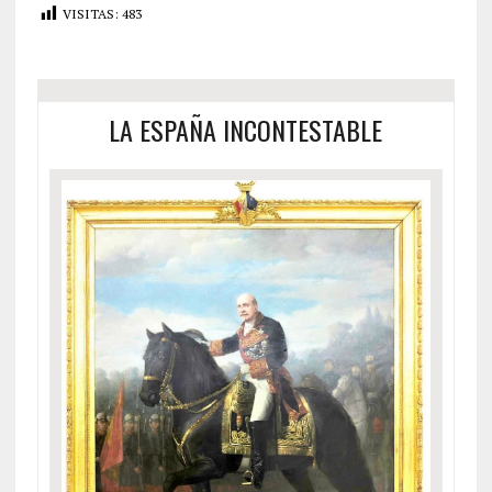
VISITAS:
483
LA ESPAÑA INCONTESTABLE