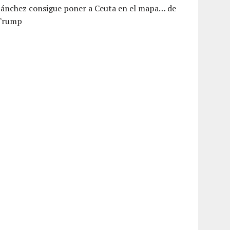
Sánchez consigue poner a Ceuta en el mapa… de
Trump