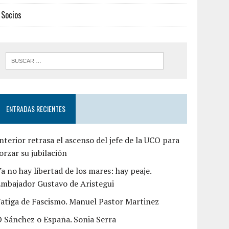
Socios
ENTRADAS RECIENTES
nterior retrasa el ascenso del jefe de la UCO para
orzar su jubilación
a no hay libertad de los mares: hay peaje.
mbajador Gustavo de Aristegui
atiga de Fascismo. Manuel Pastor Martinez
 Sánchez o España. Sonia Serra