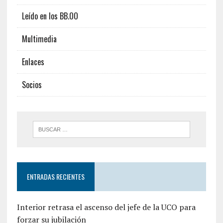
Leído en los BB.OO
Multimedia
Enlaces
Socios
ENTRADAS RECIENTES
Interior retrasa el ascenso del jefe de la UCO para
forzar su jubilación