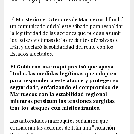
El Ministerio de Exteriores de Marruecos difundió
un comunicado oficial este sábado para respaldar
la legitimidad de las acciones que puedan asumir
los países víctimas de las recientes ofensivas de
Irán y declaró la solidaridad del reino con los
Estados afectados.
El Gobierno marroquí precisó que apoya
“todas las medidas legítimas que adopten
para responder a este ataque y proteger su
seguridad”, enfatizando el compromiso de
Marruecos con la estabilidad regional
mientras persisten las tensiones surgidas
tras los ataques con misiles iraníes.
Las autoridades marroquíes señalaron que
consideran las acciones de Irán una “violación