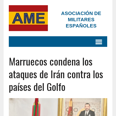
ASOCIACIÓN DE
MILITARES
ESPAÑOLES
Marruecos condena los
ataques de Irán contra los
países del Golfo