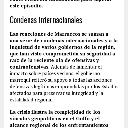
este episodio.
Condenas internacionales
Las reacciones de Marruecos se suman a
una serie de condenas internacionales y a la
inquietud de varios gobiernos de la región,
que han visto comprometida su seguridad a
raíz de la reciente ola de ofensivas y
contraofensivas.
Además de lamentar el
impacto sobre países vecinos, el gobierno
marroquí reiteró su apoyo a todas las acciones
defensivas legítimas emprendidas por los Estados
afectados para preservar su integridad y la
estabilidad regional.
La crisis ilustra la complejidad de los
vínculos geopolíticos en el Golfo y el
alcance regional de los enfrentamientos