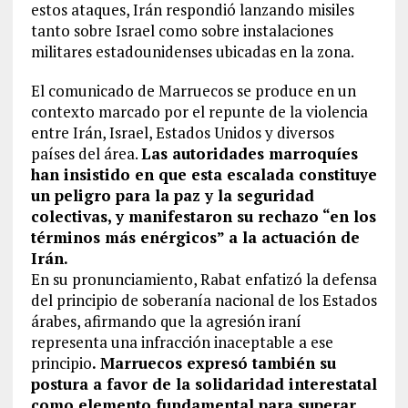
estos ataques, Irán respondió lanzando misiles
tanto sobre Israel como sobre instalaciones
militares estadounidenses ubicadas en la zona.
El comunicado de Marruecos se produce en un
contexto marcado por el repunte de la violencia
entre Irán, Israel, Estados Unidos y diversos
países del área.
Las autoridades marroquíes
han insistido en que esta escalada constituye
un peligro para la paz y la seguridad
colectivas, y manifestaron su rechazo “en los
términos más enérgicos” a la actuación de
Irán.
En su pronunciamiento, Rabat enfatizó la defensa
del principio de soberanía nacional de los Estados
árabes, afirmando que la agresión iraní
representa una infracción inaceptable a ese
principio
. Marruecos expresó también su
postura a favor de la solidaridad interestatal
como elemento fundamental para superar