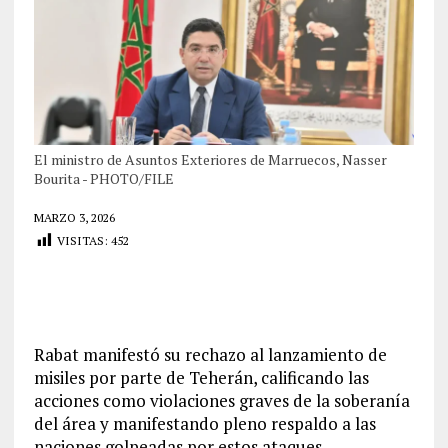
El ministro de Asuntos Exteriores de Marruecos, Nasser
Bourita - PHOTO/FILE
MARZO 3, 2026
VISITAS:
452
Rabat manifestó su rechazo al lanzamiento de
misiles por parte de Teherán, calificando las
acciones como violaciones graves de la soberanía
del área y manifestando pleno respaldo a las
naciones golpeadas por estos ataques