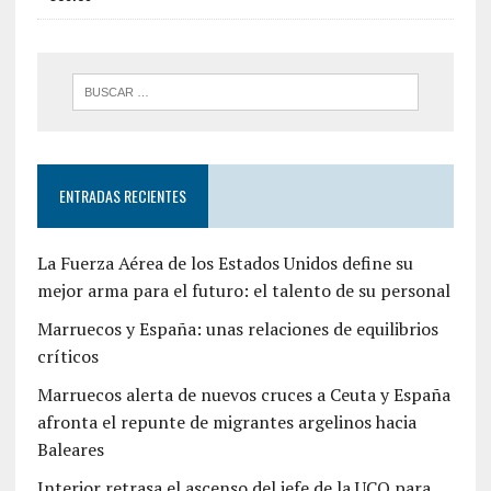
ENTRADAS RECIENTES
La Fuerza Aérea de los Estados Unidos define su
mejor arma para el futuro: el talento de su personal
Marruecos y España: unas relaciones de equilibrios
críticos
Marruecos alerta de nuevos cruces a Ceuta y España
afronta el repunte de migrantes argelinos hacia
Baleares
Interior retrasa el ascenso del jefe de la UCO para