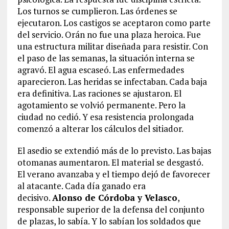
Los turnos se cumplieron. Las órdenes se
ejecutaron. Los castigos se aceptaron como parte
del servicio. Orán no fue una plaza heroica. Fue
una estructura militar diseñada para resistir. Con
el paso de las semanas, la situación interna se
agravó. El agua escaseó. Las enfermedades
aparecieron. Las heridas se infectaban. Cada baja
era definitiva. Las raciones se ajustaron. El
agotamiento se volvió permanente. Pero la
ciudad no cedió. Y esa resistencia prolongada
comenzó a alterar los cálculos del sitiador.
El asedio se extendió más de lo previsto. Las bajas
otomanas aumentaron. El material se desgastó.
El verano avanzaba y el tiempo dejó de favorecer
al atacante. Cada día ganado era
decisivo.
Alonso de Córdoba y Velasco
,
responsable superior de la defensa del conjunto
de plazas, lo sabía. Y lo sabían los soldados que