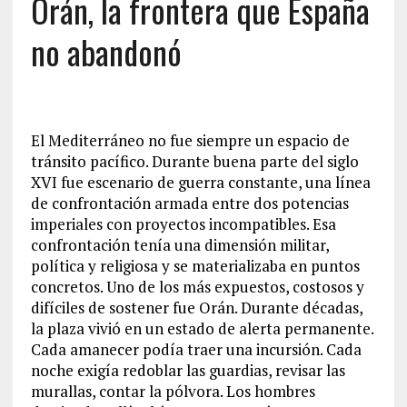
Orán, la frontera que España
no abandonó
El Mediterráneo no fue siempre un espacio de
tránsito pacífico. Durante buena parte del siglo
XVI fue escenario de guerra constante, una línea
de confrontación armada entre dos potencias
imperiales con proyectos incompatibles. Esa
confrontación tenía una dimensión militar,
política y religiosa y se materializaba en puntos
concretos. Uno de los más expuestos, costosos y
difíciles de sostener fue Orán. Durante décadas,
la plaza vivió en un estado de alerta permanente.
Cada amanecer podía traer una incursión. Cada
noche exigía redoblar las guardias, revisar las
murallas, contar la pólvora. Los hombres