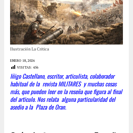
Ilustración La Critica
ENERO 18, 2026
VISITAS:
456
Iñigo Castellano, escritor, articulista, colaborador
habitual de la revista MILITARES y muchas cosas
más, que pueden leer en la reseña que figura al final
del articulo. Nos relata alguna particularidad del
asedio a la Plaza de Oran.