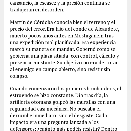
cansancio, la escasez y la presión continua se
tradujeran en desorden.
Martín de Córdoba conocía bien el terreno y el
precio del error. Era hijo del conde de Alcaudete,
muerto pocos años antes en Mostaganem tras
una expedición mal planificada. Esa experiencia
marcó su manera de mandar. Gobernó como se
gobierna una plaza sitiada: con control, cálculo y
presencia constante. Su objetivo no era derrotar
al enemigo en campo abierto, sino resistir sin
colapso.
Cuando comenzaron los primeros bombardeos, el
estruendo se hizo constante. Día tras día, la
artillería otomana golpeó las murallas con una
regularidad casi mecánica. No buscaba el
derrumbe inmediato, sino el desgaste. Cada
impacto era una pregunta lanzada a los
defensores: ¿cuánto más podéis resistir? Dentro