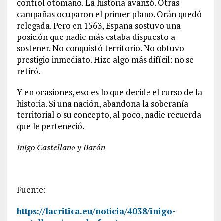
control otomano. La historia avanzó. Otras
campañas ocuparon el primer plano. Orán quedó
relegada. Pero en 1563, España sostuvo una
posición que nadie más estaba dispuesto a
sostener. No conquistó territorio. No obtuvo
prestigio inmediato. Hizo algo más difícil: no se
retiró.
Y en ocasiones, eso es lo que decide el curso de la
historia. Si una nación, abandona la soberanía
territorial o su concepto, al poco, nadie recuerda
que le perteneció.
Iñigo Castellano y Barón
Fuente:
https://lacritica.eu/noticia/4038/inigo-