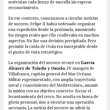
sostenían cada lienzo de muralla sin esperar
reconocimiento.
En ese contexto, comenzaron a circular noticias
de socorro. Felipe II había ordenado organizar
una expedición desde la península, asumiendo
los riesgos reales que ello conllevaba en muchos
aspectos. No fue una decisión precipitada. Pero
permitir la caída de Orán era inaceptable desde
el punto de vista estratégico.
La organización del socorro recayó en
García
Álvarez de Toledo y Osorio
, IV marqués de
Villafranca, capitán general del Mar Océano.
Militar experimentado, con amplia trayectoria
naval y conocimiento del Mediterráneo, asumió
la misión con un objetivo concreto: forzar el
levantamiento del cerco. No acudía en busca de
gloria personal, sino a ejecutar una operación
necesaria. La noticia del socorro no alivió la