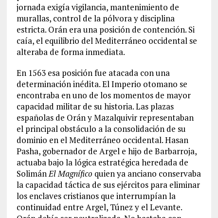
jornada exigía vigilancia, mantenimiento de
murallas, control de la pólvora y disciplina
estricta. Orán era una posición de contención. Si
caía, el equilibrio del Mediterráneo occidental se
alteraba de forma inmediata.
En 1563 esa posición fue atacada con una
determinación inédita. El Imperio otomano se
encontraba en uno de los momentos de mayor
capacidad militar de su historia. Las plazas
españolas de Orán y Mazalquivir representaban
el principal obstáculo a la consolidación de su
dominio en el Mediterráneo occidental. Hasan
Pasha, gobernador de Argel e hijo de Barbarroja,
actuaba bajo la lógica estratégica heredada de
Solimán
El Magnífico
quien ya anciano conservaba
la capacidad táctica de sus ejércitos para eliminar
los enclaves cristianos que interrumpían la
continuidad entre Argel, Túnez y el Levante.