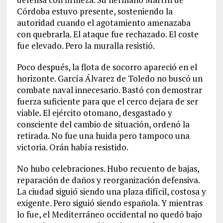
Córdoba estuvo presente, sosteniendo la
autoridad cuando el agotamiento amenazaba
con quebrarla. El ataque fue rechazado. El coste
fue elevado. Pero la muralla resistió.
Poco después, la flota de socorro apareció en el
horizonte. García Álvarez de Toledo no buscó un
combate naval innecesario. Bastó con demostrar
fuerza suficiente para que el cerco dejara de ser
viable. El ejército otomano, desgastado y
consciente del cambio de situación, ordenó la
retirada. No fue una huida pero tampoco una
victoria. Orán había resistido.
No hubo celebraciones. Hubo recuento de bajas,
reparación de daños y reorganización defensiva.
La ciudad siguió siendo una plaza difícil, costosa y
exigente. Pero siguió siendo española. Y mientras
lo fue, el Mediterráneo occidental no quedó bajo