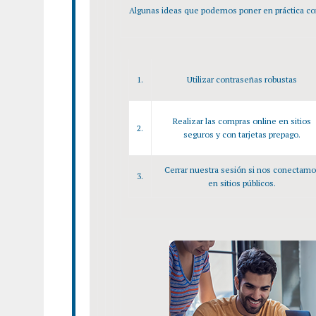
Algunas ideas que podemos poner en práctica com
1.
Utilizar contraseñas robustas
Realizar las compras online en sitios
2.
seguros y con tarjetas prepago.
Cerrar nuestra sesión si nos conectamo
3.
en sitios públicos.