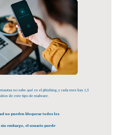
rnautas no sabe qué es el phishing, y cada mes hay 1,5
itios de este tipo de malware.
dad no pueden bloquear todos los
o, sin embargo, el usuario puede