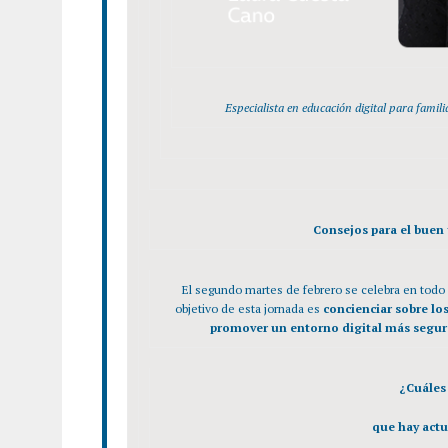
Especialista en educación digital para famili
Consejos para el buen 
El segundo martes de febrero se celebra en todo 
objetivo de esta jornada es
concienciar sobre los
promover un entorno digital más segu
¿Cuáles 
que hay actu