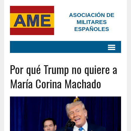
ASOCIACIÓN DE
MILITARES
ESPAÑOLES
Por qué Trump no quiere a
María Corina Machado