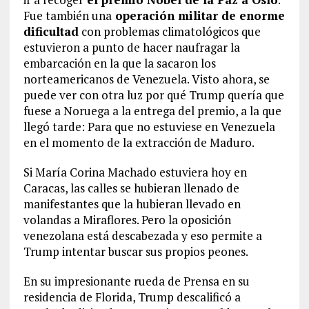
Fue también una
operación militar de enorme
dificultad
con problemas climatológicos que
estuvieron a punto de hacer naufragar la
embarcación en la que la sacaron los
norteamericanos de Venezuela. Visto ahora, se
puede ver con otra luz por qué Trump quería que
fuese a Noruega a la entrega del premio, a la que
llegó tarde: Para que no estuviese en Venezuela
en el momento de la extracción de Maduro.
Si María Corina Machado estuviera hoy en
Caracas, las calles se hubieran llenado de
manifestantes que la hubieran llevado en
volandas a Miraflores. Pero la oposición
venezolana está descabezada y eso permite a
Trump intentar buscar sus propios peones.
En su impresionante rueda de Prensa en su
residencia de Florida, Trump descalificó a