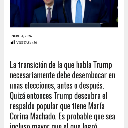
ENERO 4, 2026
VISITAS:
436
La transición de la que habla Trump
necesariamente debe desembocar en
unas elecciones, antes o después.
Quizá entonces Trump descubra el
respaldo popular que tiene María
Corina Machado. Es probable que sea
incluso mayor que el que logró