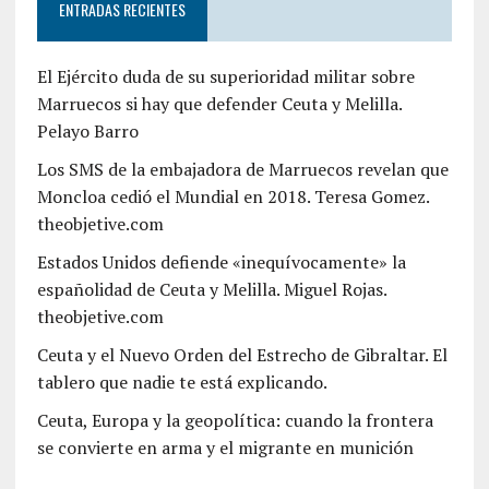
ENTRADAS RECIENTES
El Ejército duda de su superioridad militar sobre
Marruecos si hay que defender Ceuta y Melilla.
Pelayo Barro
Los SMS de la embajadora de Marruecos revelan que
Moncloa cedió el Mundial en 2018. Teresa Gomez.
theobjetive.com
Estados Unidos defiende «inequívocamente» la
españolidad de Ceuta y Melilla. Miguel Rojas.
theobjetive.com
Ceuta y el Nuevo Orden del Estrecho de Gibraltar. El
tablero que nadie te está explicando.
Ceuta, Europa y la geopolítica: cuando la frontera
se convierte en arma y el migrante en munición