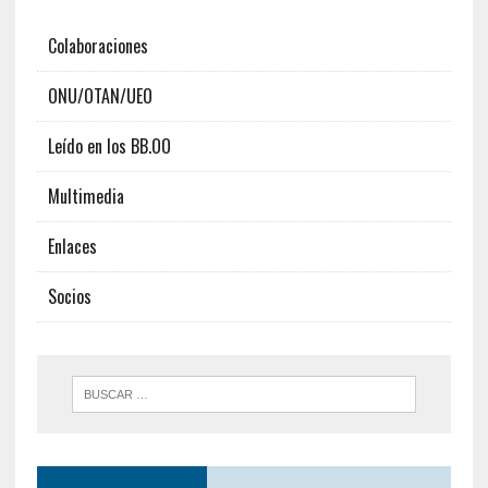
Colaboraciones
ONU/OTAN/UEO
Leído en los BB.OO
Multimedia
Enlaces
Socios