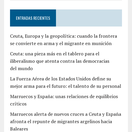
ENTRADAS RECIENTES
Ceuta, Europa y la geopolítica: cuando la frontera
se convierte en arma y el migrante en munición
Ceuta: una pieza más en el tablero para el
iliberalismo que atenta contra las democracias
del mundo
La Fuerza Aérea de los Estados Unidos define su
mejor arma para el futuro: el talento de su personal
Marruecos y España: unas relaciones de equilibrios
críticos
Marruecos alerta de nuevos cruces a Ceuta y España
afronta el repunte de migrantes argelinos hacia
Baleares