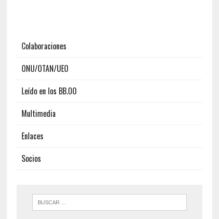
Colaboraciones
ONU/OTAN/UEO
Leído en los BB.OO
Multimedia
Enlaces
Socios