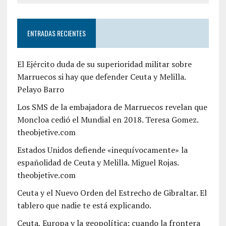
ENTRADAS RECIENTES
El Ejército duda de su superioridad militar sobre
Marruecos si hay que defender Ceuta y Melilla.
Pelayo Barro
Los SMS de la embajadora de Marruecos revelan que
Moncloa cedió el Mundial en 2018. Teresa Gomez.
theobjetive.com
Estados Unidos defiende «inequívocamente» la
españolidad de Ceuta y Melilla. Miguel Rojas.
theobjetive.com
Ceuta y el Nuevo Orden del Estrecho de Gibraltar. El
tablero que nadie te está explicando.
Ceuta, Europa y la geopolítica: cuando la frontera