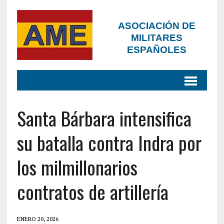
ASOCIACIÓN DE
MILITARES
ESPAÑOLES
Santa Bárbara intensifica
su batalla contra Indra por
los milmillonarios
contratos de artillería
ENERO 20, 2026