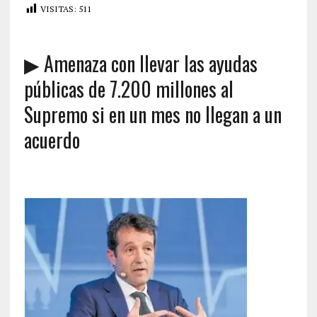
VISITAS:
511
▶ Amenaza con llevar las ayudas
públicas de 7.200 millones al
Supremo si en un mes no llegan a un
acuerdo