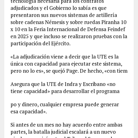
tecnología necesaria para los contratos
adjudicados y el Gobierno lo sabía es que
presentaron sus nuevos sistemas de artillería
sobre cadenas Némesis y sobre ruedas Piranha 10
x 10 en la Feria Internacional de Defensa Feindef
en 2025 y que incluso se realizaron pruebas con la
participación del Ejército.
«La adjudicación viene a decir que la UTE es la
única con capacidad para ejecutar este sistema,
pero no lo es», se quejó Page. De hecho, «con tiem
Asegura que la UTE de Indra y Escribano «no
tiene capacidad» para desarrollar el programa
po y dinero, cualquier empresa puede generar
esa capacidad».
Si antes de un mes no hay acuerdo entre ambas
partes, la batalla judicial escalará a un nuevo