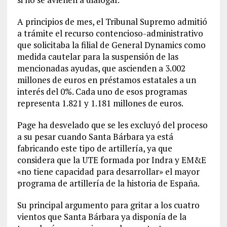
A principios de mes, el Tribunal Supremo admitió
a trámite el recurso contencioso-administrativo
que solicitaba la filial de General Dynamics como
medida cautelar para la suspensión de las
mencionadas ayudas, que ascienden a 3.002
millones de euros en préstamos estatales a un
interés del 0%. Cada uno de esos programas
representa 1.821 y 1.181 millones de euros.
Page ha desvelado que se les excluyó del proceso
a su pesar cuando Santa Bárbara ya está
fabricando este tipo de artillería, ya que
considera que la UTE formada por Indra y EM&E
«no tiene capacidad para desarrollar» el mayor
programa de artillería de la historia de España.
Su principal argumento para gritar a los cuatro
vientos que Santa Bárbara ya disponía de la