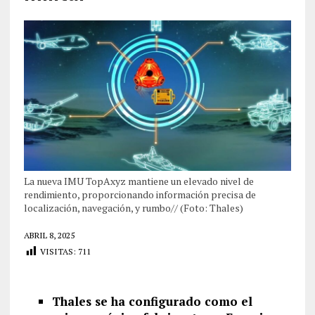
La nueva IMU TopAxyz mantiene un elevado nivel de
rendimiento, proporcionando información precisa de
localización, navegación, y rumbo// (Foto: Thales)
ABRIL 8, 2025
VISITAS:
711
Thales se ha configurado como el