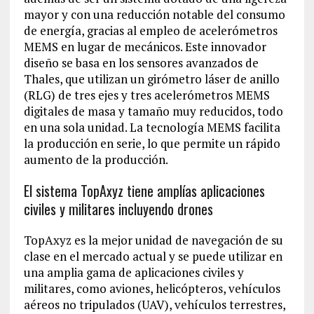
mayor y con una reducción notable del consumo
de energía, gracias al empleo de acelerómetros
MEMS en lugar de mecánicos. Este innovador
diseño se basa en los sensores avanzados de
Thales, que utilizan un girómetro láser de anillo
(RLG) de tres ejes y tres acelerómetros MEMS
digitales de masa y tamaño muy reducidos, todo
en una sola unidad. La tecnología MEMS facilita
la producción en serie, lo que permite un rápido
aumento de la producción.
El sistema TopAxyz tiene amplías aplicaciones
civiles y militares incluyendo drones
TopAxyz es la mejor unidad de navegación de su
clase en el mercado actual y se puede utilizar en
una amplia gama de aplicaciones civiles y
militares, como aviones, helicópteros, vehículos
aéreos no tripulados (UAV), vehículos terrestres,