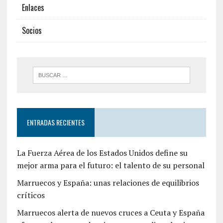
Enlaces
Socios
ENTRADAS RECIENTES
La Fuerza Aérea de los Estados Unidos define su
mejor arma para el futuro: el talento de su personal
Marruecos y España: unas relaciones de equilibrios
críticos
Marruecos alerta de nuevos cruces a Ceuta y España