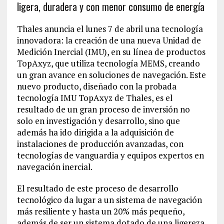
ligera, duradera y con menor consumo de energía
Thales anuncia el lunes 7 de abril una tecnología
innovadora: la creación de una nueva Unidad de
Medición Inercial (IMU), en su línea de productos
TopAxyz, que utiliza tecnología MEMS, creando
un gran avance en soluciones de navegación. Este
nuevo producto, diseñado con la probada
tecnología IMU TopAxyz de Thales, es el
resultado de un gran proceso de inversión no
solo en investigación y desarrollo, sino que
además ha ido dirigida a la adquisición de
instalaciones de producción avanzadas, con
tecnologías de vanguardia y equipos expertos en
navegación inercial.
El resultado de este proceso de desarrollo
tecnológico da lugar a un sistema de navegación
más resiliente y hasta un 20% más pequeño,
además de ser un sistema dotado de una ligereza