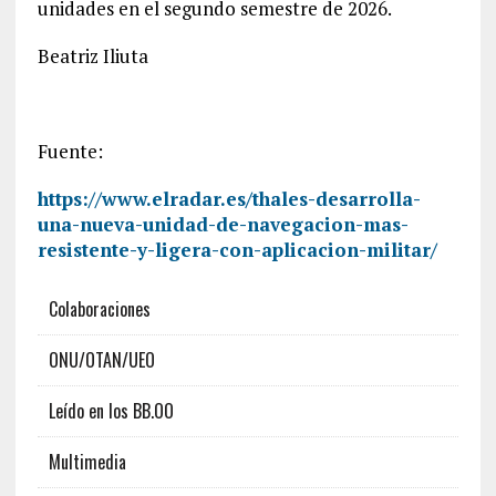
unidades en el segundo semestre de 2026.
Beatriz Iliuta
Fuente:
https://www.elradar.es/thales-desarrolla-
una-nueva-unidad-de-navegacion-mas-
resistente-y-ligera-con-aplicacion-militar/
Colaboraciones
ONU/OTAN/UEO
Leído en los BB.OO
Multimedia