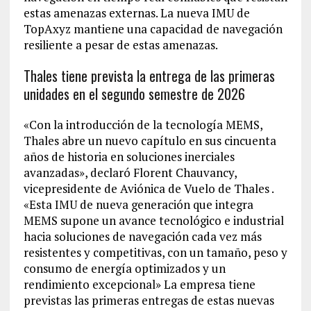
estas amenazas externas. La nueva IMU de
TopAxyz mantiene una capacidad de navegación
resiliente a pesar de estas amenazas.
Thales tiene prevista la entrega de las primeras
unidades en el segundo semestre de 2026
«Con la introducción de la tecnología MEMS,
Thales abre un nuevo capítulo en sus cincuenta
años de historia en soluciones inerciales
avanzadas», declaró Florent Chauvancy,
vicepresidente de Aviónica de Vuelo de Thales .
«Esta IMU de nueva generación que integra
MEMS supone un avance tecnológico e industrial
hacia soluciones de navegación cada vez más
resistentes y competitivas, con un tamaño, peso y
consumo de energía optimizados y un
rendimiento excepcional» La empresa tiene
previstas las primeras entregas de estas nuevas