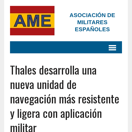
ASOCIACIÓN DE
MILITARES
ESPAÑOLES
Thales desarrolla una
nueva unidad de
navegación más resistente
y ligera con aplicación
militar