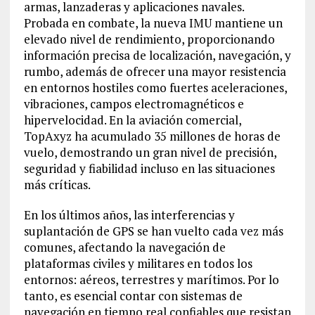
armas, lanzaderas y aplicaciones navales.
Probada en combate, la nueva IMU mantiene un
elevado nivel de rendimiento, proporcionando
información precisa de localización, navegación, y
rumbo, además de ofrecer una mayor resistencia
en entornos hostiles como fuertes aceleraciones,
vibraciones, campos electromagnéticos e
hipervelocidad. En la aviación comercial,
TopAxyz ha acumulado 35 millones de horas de
vuelo, demostrando un gran nivel de precisión,
seguridad y fiabilidad incluso en las situaciones
más críticas.
En los últimos años, las interferencias y
suplantación de GPS se han vuelto cada vez más
comunes, afectando la navegación de
plataformas civiles y militares en todos los
entornos: aéreos, terrestres y marítimos. Por lo
tanto, es esencial contar con sistemas de
navegación en tiempo real confiables que resistan