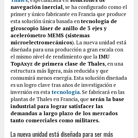
navegación inercial
, se ha configurado como el
primer y único fabricante en Francia que produce
esta solución única basada en
tecnología de
giroscopio láser de anillo de 3 ejes y
acelerómetro MEMS (sistemas
microelectromecánicos
). La nueva unidad está
diseñada para una producción a gran escala con
el mismo nivel de rendimiento que la
IMU
TopAxyz de primera clase de Thales
, en una
estructura más ligera, más reducida y que
consumirá menos energía. Esta solución diseñada
es un logro clave tras años de investigación e
inversión en esta
tecnología
. Se fabricará en las
plantas de Thales en Francia, que
serán la base
industrial para lograr satisfacer las
demandas a largo plazo de los mercados
tanto comerciales como militares.
La nueva unidad está diseñada para ser más