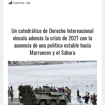
VISITAS:
336
Un catedrático de Derecho Internacional
vincula además la crisis de 2021 con la
ausencia de una política estable hacia
Marruecos y el Sáhara