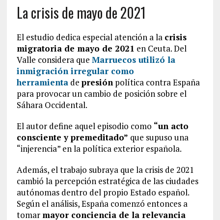
La crisis de mayo de 2021
El estudio dedica especial atención a la
crisis
migratoria de mayo de 2021
en Ceuta. Del
Valle considera que
Marruecos utilizó la
inmigración irregular como
herramienta
de
presión
política contra España
para provocar un cambio de posición sobre el
Sáhara Occidental.
El autor define aquel episodio como
“un acto
consciente y premeditado”
que supuso una
“injerencia” en la política exterior española.
Además, el trabajo subraya que la crisis de 2021
cambió la percepción estratégica de las ciudades
autónomas dentro del propio Estado español.
Según el análisis, España comenzó entonces a
tomar
mayor conciencia de la relevancia