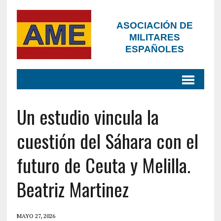
ASOCIACIÓN DE
MILITARES
ESPAÑOLES
Un estudio vincula la
cuestión del Sáhara con el
futuro de Ceuta y Melilla.
Beatriz Martinez
MAYO 27, 2026