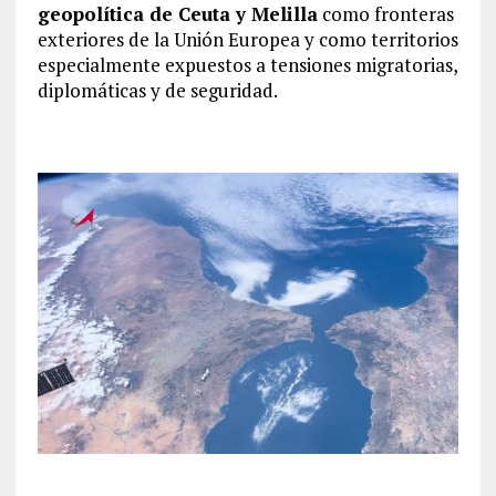
geopolítica de Ceuta y Melilla
como fronteras
exteriores de la Unión Europea y como territorios
especialmente expuestos a tensiones migratorias,
diplomáticas y de seguridad.