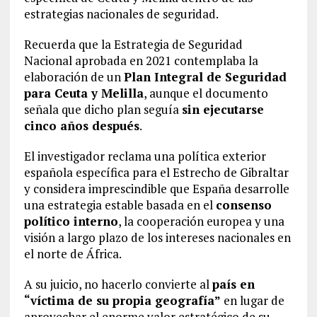
estrategias nacionales de seguridad.
Recuerda que la Estrategia de Seguridad
Nacional aprobada en 2021 contemplaba la
elaboración de un
Plan Integral de Seguridad
para Ceuta y Melilla
, aunque el documento
señala que dicho plan seguía
sin ejecutarse
cinco años después
.
El investigador reclama una política exterior
española específica para el Estrecho de Gibraltar
y considera imprescindible que España desarrolle
una estrategia estable basada en el
consenso
político interno
, la cooperación europea y una
visión a largo plazo de los intereses nacionales en
el norte de África.
A su juicio, no hacerlo convierte al
país en
“víctima de su propia geografía”
en lugar de
aprovechar el enorme valor estratégico de su