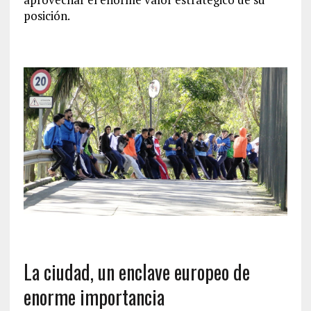
posición.
La ciudad, un enclave europeo de
enorme importancia