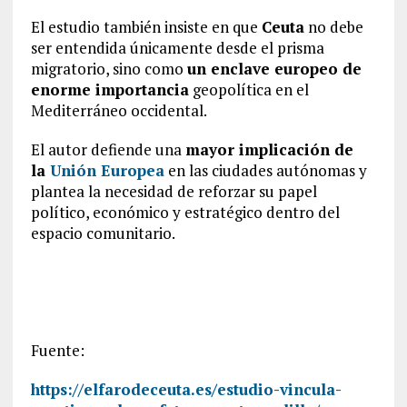
El estudio también insiste en que
Ceuta
no debe
ser entendida únicamente desde el prisma
migratorio, sino como
un enclave europeo de
enorme importancia
geopolítica en el
Mediterráneo occidental.
El autor defiende una
mayor implicación de
la
Unión Europea
en las ciudades autónomas y
plantea la necesidad de reforzar su papel
político, económico y estratégico dentro del
espacio comunitario.
Fuente:
https://elfarodeceuta.es/estudio-vincula-