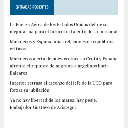
ENTRADAS RECIENTES
La Fuerza Aérea de los Estados Unidos define su
mejor arma para el futuro: el talento de su personal
Marruecos y España: unas relaciones de equilibrios
críticos
Marruecos alerta de nuevos cruces a Ceuta y España
afronta el repunte de migrantes argelinos hacia
Baleares
Interior retrasa el ascenso del jefe de la UCO para
forzar su jubilación
Ya no hay libertad de los mares: hay peaje.
Embajador Gustavo de Aristegui