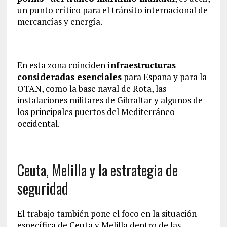
un punto crítico para el tránsito internacional de
mercancías y energía.
En esta zona coinciden
infraestructuras
consideradas esenciales
para España y para la
OTAN, como la base naval de Rota, las
instalaciones militares de Gibraltar y algunos de
los principales puertos del Mediterráneo
occidental.
Ceuta, Melilla y la estrategia de
seguridad
El trabajo también pone el foco en la situación
específica de Ceuta y Melilla dentro de las