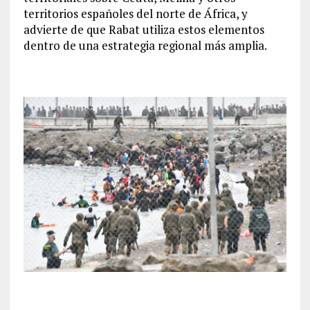
territorios españoles del norte de África, y
advierte de que Rabat utiliza estos elementos
dentro de una estrategia regional más amplia.