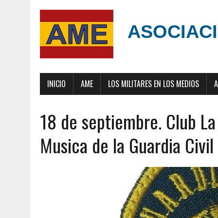
ASOCIACI
INICIO
AME
LOS MILITARES EN LOS MEDIOS
A
18 de septiembre. Club La
Musica de la Guardia Civil