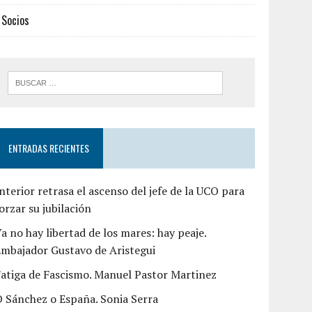
Socios
ENTRADAS RECIENTES
nterior retrasa el ascenso del jefe de la UCO para
orzar su jubilación
a no hay libertad de los mares: hay peaje.
mbajador Gustavo de Aristegui
atiga de Fascismo. Manuel Pastor Martinez
 Sánchez o España. Sonia Serra