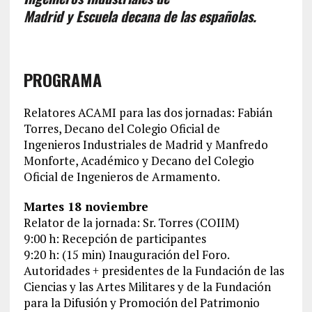
Madrid y Escuela decana de las españolas.
PROGRAMA
Relatores ACAMI para las dos jornadas: Fabián
Torres, Decano del Colegio Oficial de
Ingenieros Industriales de Madrid y Manfredo
Monforte, Académico y Decano del Colegio
Oficial de Ingenieros de Armamento.
Martes 18 noviembre
Relator de la jornada: Sr. Torres (COIIM)
9:00 h: Recepción de participantes
9:20 h: (15 min) Inauguración del Foro.
Autoridades + presidentes de la Fundación de las
Ciencias y las Artes Militares y de la Fundación
para la Difusión y Promoción del Patrimonio