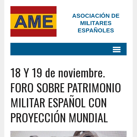
ASOCIACIÓN DE
MILITARES
ESPAÑOLES
18 Y 19 de noviembre.
FORO SOBRE PATRIMONIO
MILITAR ESPAÑOL CON
PROYECCIÓN MUNDIAL