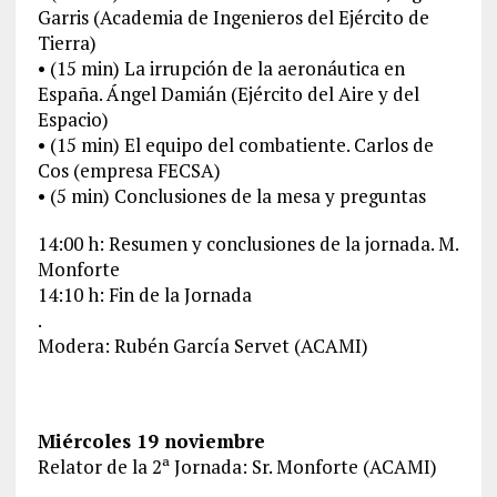
Garris (Academia de Ingenieros del Ejército de
Tierra)
• (15 min) La irrupción de la aeronáutica en
España. Ángel Damián (Ejército del Aire y del
Espacio)
• (15 min) El equipo del combatiente. Carlos de
Cos (empresa FECSA)
• (5 min) Conclusiones de la mesa y preguntas
14:00 h: Resumen y conclusiones de la jornada. M.
Monforte
14:10 h: Fin de la Jornada
.
Modera: Rubén García Servet (ACAMI)
Miércoles 19 noviembre
Relator de la 2ª Jornada: Sr. Monforte (ACAMI)