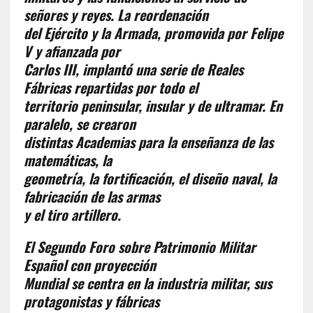
señores y reyes. La reordenación
del Ejército y la Armada, promovida por Felipe
V y afianzada por
Carlos III, implantó una serie de Reales
Fábricas repartidas por todo el
territorio peninsular, insular y de ultramar. En
paralelo, se crearon
distintas Academias para la enseñanza de las
matemáticas, la
geometría, la fortificación, el diseño naval, la
fabricación de las armas
y el tiro artillero.
El Segundo Foro sobre Patrimonio Militar
Español con proyección
Mundial se centra en la industria militar, sus
protagonistas y fábricas