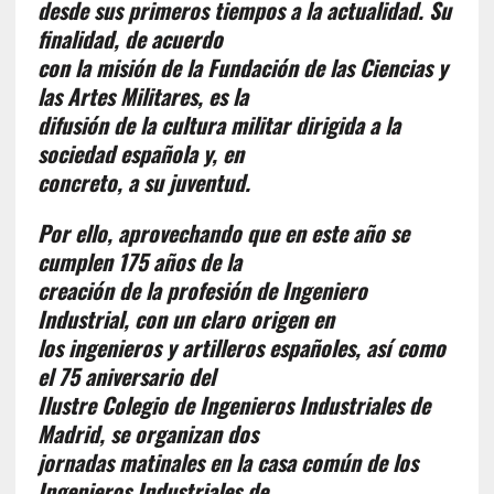
desde sus primeros tiempos a la actualidad. Su
finalidad, de acuerdo
con la misión de la Fundación de las Ciencias y
las Artes Militares, es la
difusión de la cultura militar dirigida a la
sociedad española y, en
concreto, a su juventud.
Por ello, aprovechando que en este año se
cumplen 175 años de la
creación de la profesión de Ingeniero
Industrial, con un claro origen en
los ingenieros y artilleros españoles, así como
el 75 aniversario del
Ilustre Colegio de Ingenieros Industriales de
Madrid, se organizan dos
jornadas matinales en la casa común de los
Ingenieros Industriales de