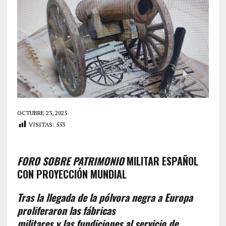
OCTUBRE 23, 2025
VISITAS:
553
FORO SOBRE PATRIMONIO
MILITAR ESPAÑOL
CON PROYECCIÓN MUNDIAL
Tras la llegada de la pólvora negra a Europa
proliferaron las fábricas
militares y las fundiciones al servicio de