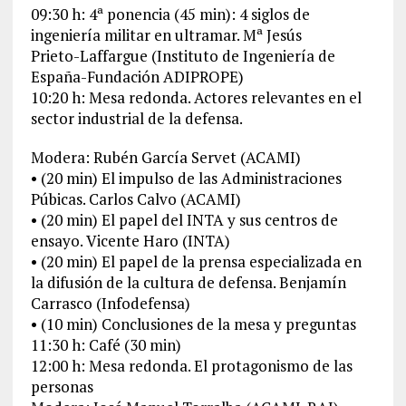
09:30 h: 4ª ponencia (45 min): 4 siglos de
ingeniería militar en ultramar. Mª Jesús
Prieto-Laffargue (Instituto de Ingeniería de
España-Fundación ADIPROPE)
10:20 h: Mesa redonda. Actores relevantes en el
sector industrial de la defensa.
Modera: Rubén García Servet (ACAMI)
• (20 min) El impulso de las Administraciones
Púbicas. Carlos Calvo (ACAMI)
• (20 min) El papel del INTA y sus centros de
ensayo. Vicente Haro (INTA)
• (20 min) El papel de la prensa especializada en
la difusión de la cultura de defensa. Benjamín
Carrasco (Infodefensa)
• (10 min) Conclusiones de la mesa y preguntas
11:30 h: Café (30 min)
12:00 h: Mesa redonda. El protagonismo de las
personas