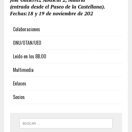
(entrada desde el Paseo de la Castellana).
Fechas:18 y 19 de noviembre de 202
Colaboraciones
ONU/OTAN/UEO
Leído en los BB.OO
Multimedia
Enlaces
Socios