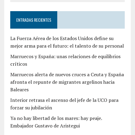
ENTRADAS RECIENTES
La Fuerza Aérea de los Estados Unidos define su
mejor arma para el futuro: el talento de su personal
Marruecos y España: unas relaciones de equilibrios
críticos
Marruecos alerta de nuevos cruces a Ceuta y España
afronta el repunte de migrantes argelinos hacia
Baleares
Interior retrasa el ascenso del jefe de la UCO para
forzar su jubilación
Ya no hay libertad de los mares: hay peaje.
Embajador Gustavo de Aristegui