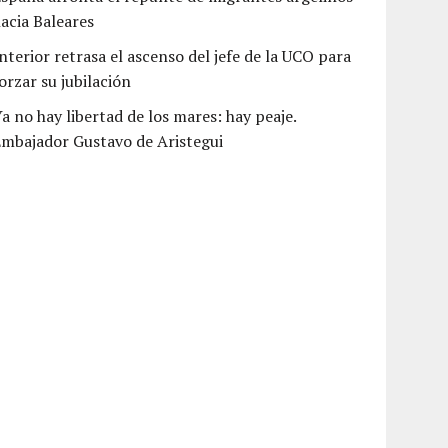
acia Baleares
nterior retrasa el ascenso del jefe de la UCO para
orzar su jubilación
a no hay libertad de los mares: hay peaje.
mbajador Gustavo de Aristegui