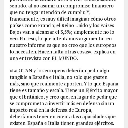
sentido, al no asumir un compromiso financiero
que no tenga intención de cumplir. Y,
francamente, es muy difícil imaginar cómo otros
países como Francia, el Reino Unido y los Países
Bajos van a alcanzar el 3,5%; simplemente no lo
veo. Por eso, lo que intentamos argumentar en
nuestro informe es que no creo que los europeos
lo necesiten. Hacen falta otras cosas», explica en
una entrevista con EL MUNDO.
«La OTAN y los europeos deberían pedir algo
tangible a España e Italia, no solo que gasten
más, sino que realmente aporten. Y lo que España
tiene es tamaño y escala. Tiene un Ejército mayor
que el británico, y creo que, en lugar de pedir que
se comprometa a invertir más en defensa sin un
impacto real en la defensa de Europa,
deberíamos tener en cuenta las capacidades que
existen. España e Italia tienen grandes ejércitos.