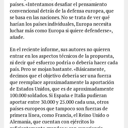
países. «Intentamos desafiar el
pensamiento
convencional detrás de la defensa europea, que
se basa en las naciones. No se trata de ver qué
harían los países individuales, Europa necesita
luchar más como Europa si quiere defenderse»,
añade.
En el reciente informe, sus autores no quieren
entrar en los aspectos técnicos de la propuesta,
ni decir qué esfuerzo podría o debería hacer cada
país. Pero se mojan bastante. «Básicamente,
decimos que el objetivo debería ser una fuerza
que reemplace aproximadamente la aportación
de Estados Unidos, que es de aproximadamente
100.000 soldados. Si España e Italia pudieran
aportar entre 30.000 y 25.000 cada una, otros
países europeos que tampoco son fuerzas de
primera línea, como Francia, el Reino Unido o
Alemania, que cuentan con ejércitos lo