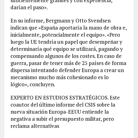
suficientemente grandes y con experiencia,
darían el paso».
En su informe, Bergmann y Otto Svendsen
indican que «España aportaría la mano de obra e,
inicialmente, potencialmente el equipo». «Pero
luego la UE tendría un papel que desempeñar y
determinaría qué equipo se utilizará, pagando y
compensando algunos de los costes. En caso de
guerra, pasar de tener más de 25 países de forma
dispersa intentando defender Europa a crear un
mecanismo mucho más cohesionado es lo
lógico», concluyen.
EXPERTO EN ESTUDIOS ESTRATÉGICOS.
Este
coautor del último informe del CSIS sobre la
nueva situación Europa-EEUU entiende la
negativa a subir el presupuesto militar, pero
reclama alternativas