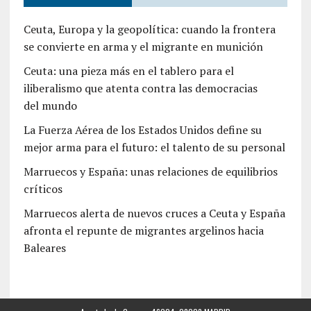
Ceuta, Europa y la geopolítica: cuando la frontera
se convierte en arma y el migrante en munición
Ceuta: una pieza más en el tablero para el
iliberalismo que atenta contra las democracias
del mundo
La Fuerza Aérea de los Estados Unidos define su
mejor arma para el futuro: el talento de su personal
Marruecos y España: unas relaciones de equilibrios
críticos
Marruecos alerta de nuevos cruces a Ceuta y España
afronta el repunte de migrantes argelinos hacia
Baleares