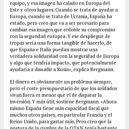
equipo, y esa imagen ha calado en Europa del
Este y otros lugares. Cuando se trata de ayudar a
Europa, cuando se trata de Ucrania, España ha
estado, pero creo que va a ser necesario para
cambiar esa imagen que redoble su compromiso
con la seguridad europea. Y ese despliegue de
tropas sería una forma tangible de hacerlo, de
que España e Italia puedan mostrar una
verdadera solidaridad con la seguridad de Europa
y algo que tendría impacto, que potencialmente
ayudaría a disuadir a Rusia», explica Bergmann.
El dinero es obviamente un problema siempre,
pero el coste presupuestario de que los soldados
vivan fuera es menor que el de disparar la
inversión. Y más útil, sostiene Bergmann. «Ahora
mismo España tiene más capacidad fiscal que
muchos otros países, en particular Francia y el
Reino Unido, para gastar más. Pero creo que la
postura de la cumbre de la OTAN tenía bastante