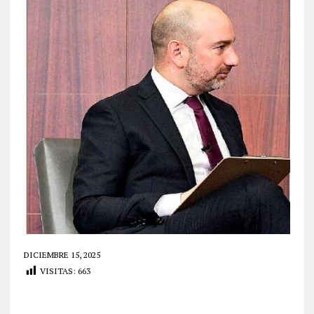
DICIEMBRE 15, 2025
VISITAS:
663