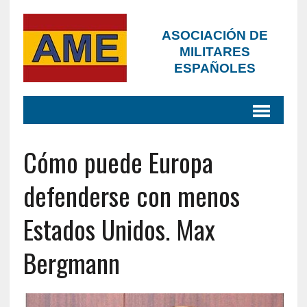
ASOCIACIÓN DE
MILITARES
ESPAÑOLES
Cómo puede Europa
defenderse con menos
Estados Unidos. Max
Bergmann