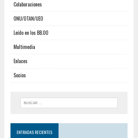
Colaboraciones
ONU/OTAN/UEO
Leído en los BB.OO
Multimedia
Enlaces
Socios
ENTRADAS RECIENTES