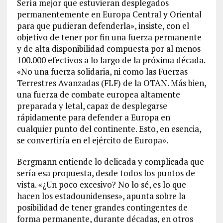
Sería mejor que estuvieran desplegados
permanentemente en Europa Central y Oriental
para que pudieran defenderla», insiste, con el
objetivo de tener por fin una fuerza permanente
y de alta disponibilidad compuesta por al menos
100.000 efectivos a lo largo de la próxima década.
«No una fuerza solidaria, ni como las Fuerzas
Terrestres Avanzadas (FLF) de la OTAN. Más bien,
una fuerza de combate europea altamente
preparada y letal, capaz de desplegarse
rápidamente para defender a Europa en
cualquier punto del continente. Esto, en esencia,
se convertiría en el ejército de Europa».
Bergmann entiende lo delicada y complicada que
sería esa propuesta, desde todos los puntos de
vista. «¿Un poco excesivo? No lo sé, es lo que
hacen los estadounidenses», apunta sobre la
posibilidad de tener grandes contingentes de
forma permanente, durante décadas, en otros