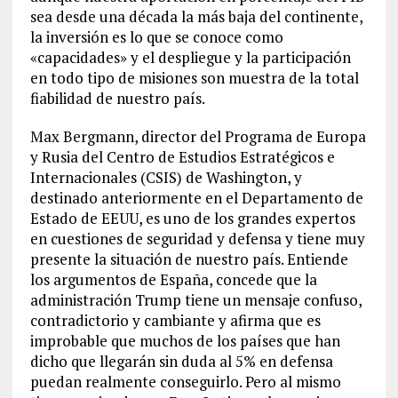
sea desde una década la más baja del continente,
la inversión es lo que se conoce como
«capacidades» y el despliegue y la participación
en todo tipo de misiones son muestra de la total
fiabilidad de nuestro país.
Max Bergmann, director del Programa de Europa
y Rusia del Centro de Estudios Estratégicos e
Internacionales (CSIS) de Washington, y
destinado anteriormente en el Departamento de
Estado de EEUU, es uno de los grandes expertos
en cuestiones de seguridad y defensa y tiene muy
presente la situación de nuestro país. Entiende
los argumentos de España, concede que la
administración Trump tiene un mensaje confuso,
contradictorio y cambiante y afirma que es
improbable que muchos de los países que han
dicho que llegarán sin duda al 5% en defensa
puedan realmente conseguirlo. Pero al mismo