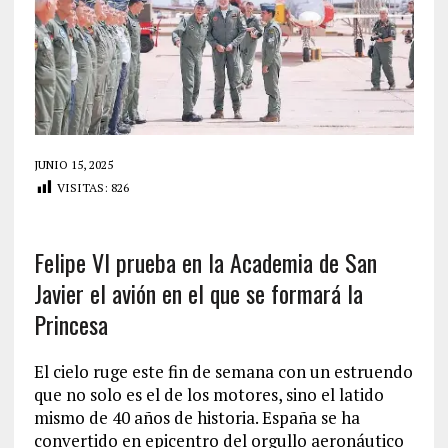
JUNIO 15, 2025
VISITAS:
826
Felipe VI prueba en la Academia de San
Javier el avión en el que se formará la
Princesa
El cielo ruge este fin de semana con un estruendo
que no solo es el de los motores, sino el latido
mismo de 40 años de historia. España se ha
convertido en epicentro del orgullo aeronáutico