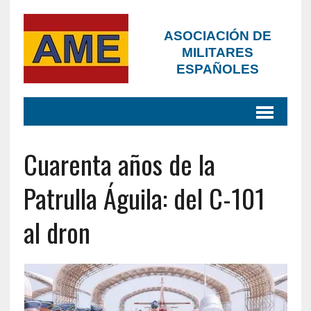
ASOCIACIÓN DE
MILITARES
ESPAÑOLES
Cuarenta años de la
Patrulla Águila: del C-101
al dron