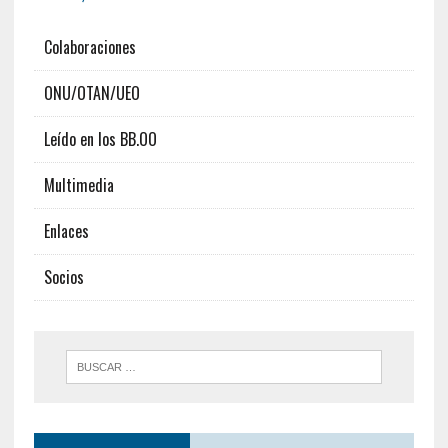
Colaboraciones
ONU/OTAN/UEO
Leído en los BB.OO
Multimedia
Enlaces
Socios