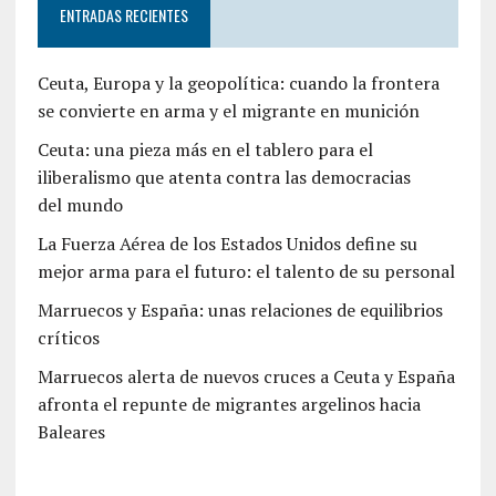
ENTRADAS RECIENTES
Ceuta, Europa y la geopolítica: cuando la frontera
se convierte en arma y el migrante en munición
Ceuta: una pieza más en el tablero para el
iliberalismo que atenta contra las democracias
del mundo
La Fuerza Aérea de los Estados Unidos define su
mejor arma para el futuro: el talento de su personal
Marruecos y España: unas relaciones de equilibrios
críticos
Marruecos alerta de nuevos cruces a Ceuta y España
afronta el repunte de migrantes argelinos hacia
Baleares