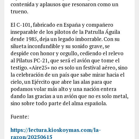
contenida y aplausos que resonaron como un
trueno.
El C-101, fabricado en España y compañero
inseparable de los pilotos de la Patrulla Águila
desde 1985, deja un legado imborrable. Con su
silueta inconfundible y su sonido grave, se
despide con honor y orgullo, cediendo el relevo
al Pilatus PC-21, que será el avión que tome el
testigo. «Aire25» no es solo un festival aéreo, sino
la celebración de un país que sabe mirar hacia el
cielo, un Ejército que abre las alas para que
podamos volar más alto y una nación entera
dando las gracias a un avión que no es solo metal,
sino sobre todo parte del alma española.
Fuente:
https://lectura.kioskoymas.com/la-
razon/20250615