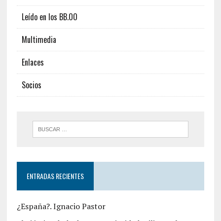
Leído en los BB.OO
Multimedia
Enlaces
Socios
ENTRADAS RECIENTES
¿España?. Ignacio Pastor