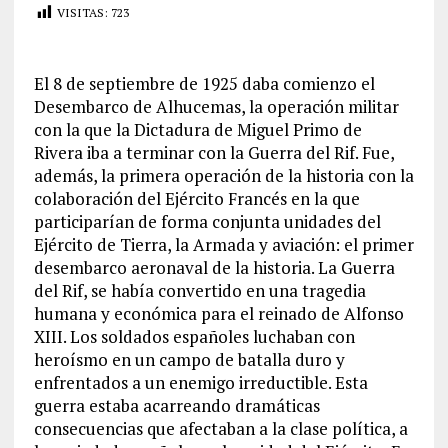
VISITAS:
723
El 8 de septiembre de 1925 daba comienzo el
Desembarco de Alhucemas, la operación militar
con la que la Dictadura de Miguel Primo de
Rivera iba a terminar con la Guerra del Rif. Fue,
además, la primera operación de la historia con la
colaboración del Ejército Francés en la que
participarían de forma conjunta unidades del
Ejército de Tierra, la Armada y aviación: el primer
desembarco aeronaval de la historia. La Guerra
del Rif, se había convertido en una tragedia
humana y económica para el reinado de Alfonso
XIII. Los soldados españoles luchaban con
heroísmo en un campo de batalla duro y
enfrentados a un enemigo irreductible. Esta
guerra estaba acarreando dramáticas
consecuencias que afectaban a la clase política, a