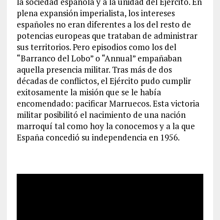
la sociedad española y a la unidad del Ejército. En
plena expansión imperialista, los intereses
españoles no eran diferentes a los del resto de
potencias europeas que trataban de administrar
sus territorios. Pero episodios como los del
“Barranco del Lobo” o “Annual” empañaban
aquella presencia militar. Tras más de dos
décadas de conflictos, el Ejército pudo cumplir
exitosamente la misión que se le había
encomendado: pacificar Marruecos. Esta victoria
militar posibilitó el nacimiento de una nación
marroquí tal como hoy la conocemos y a la que
España concedió su independencia en 1956.