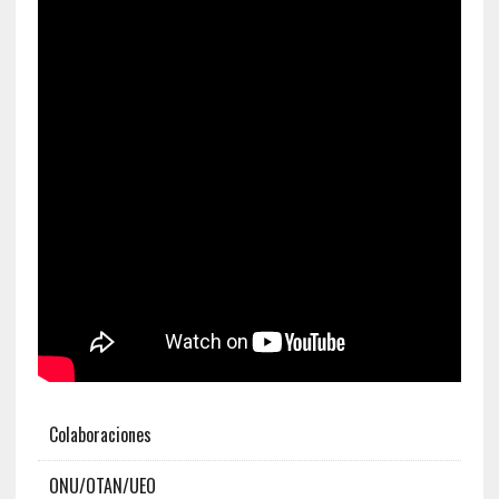
Colaboraciones
ONU/OTAN/UEO