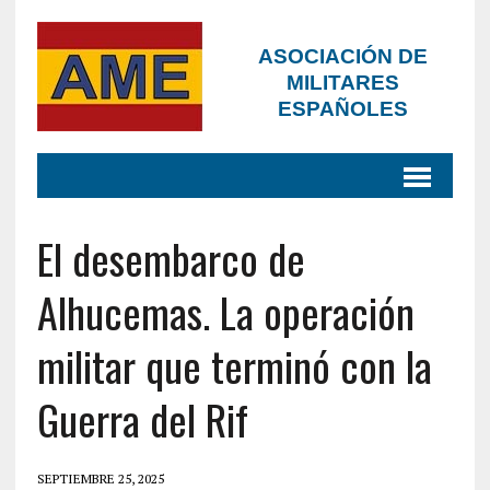
ASOCIACIÓN DE
MILITARES
ESPAÑOLES
El desembarco de
Alhucemas. La operación
militar que terminó con la
Guerra del Rif
SEPTIEMBRE 25, 2025