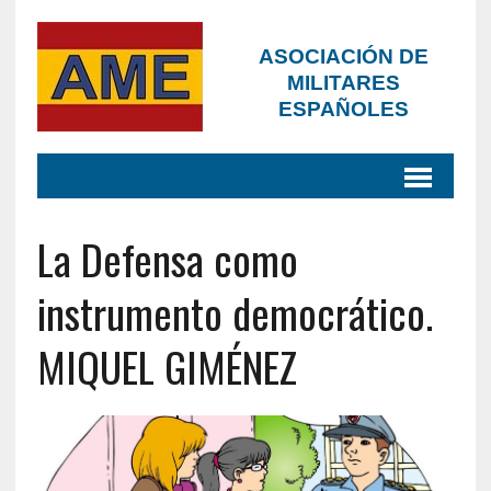
ASOCIACIÓN DE
MILITARES
ESPAÑOLES
La Defensa como
instrumento democrático.
MIQUEL GIMÉNEZ