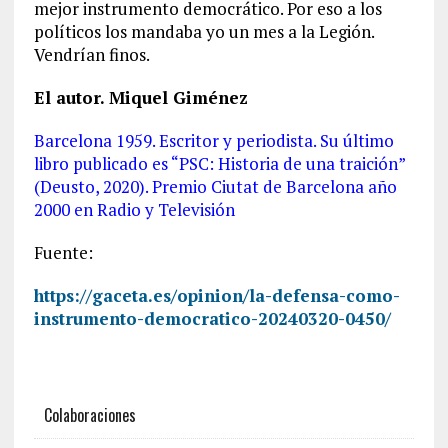
mejor instrumento democrático. Por eso a los
políticos los mandaba yo un mes a la Legión.
Vendrían finos.
El autor. Miquel Giménez
Barcelona 1959. Escritor y periodista. Su último
libro publicado es “PSC: Historia de una traición”
(Deusto, 2020). Premio Ciutat de Barcelona año
2000 en Radio y Televisión
Fuente:
https://gaceta.es/opinion/la-defensa-como-
instrumento-democratico-20240320-0450/
Colaboraciones