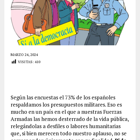
MARZO 24, 2024
VISITAS:
410
Según las encuestas el 73% de los españoles
respaldamos los presupuestos militares. Eso es
mucho en un país en el que a nuestras Fuerzas
Armadas las hemos desterrado de la vida pública,
relegándolas a desfiles o labores humanitarias
que, si bien merecen todo nuestro aplauso, no se