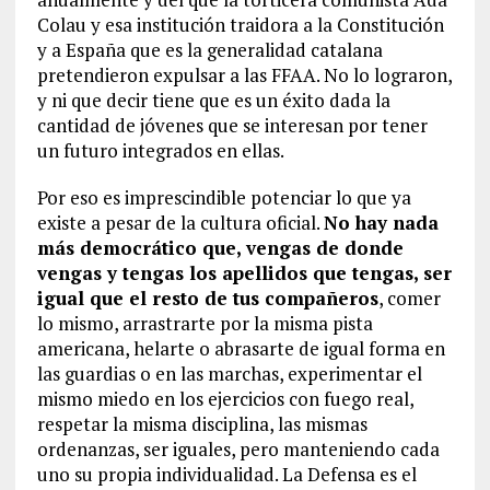
Colau y esa institución traidora a la Constitución
y a España que es la generalidad catalana
pretendieron expulsar a las FFAA. No lo lograron,
y ni que decir tiene que es un éxito dada la
cantidad de jóvenes que se interesan por tener
un futuro integrados en ellas.
Por eso es imprescindible potenciar lo que ya
existe a pesar de la cultura oficial.
No hay nada
más democrático que, vengas de donde
vengas y tengas los apellidos que tengas, ser
igual que el resto de tus compañeros
, comer
lo mismo, arrastrarte por la misma pista
americana, helarte o abrasarte de igual forma en
las guardias o en las marchas, experimentar el
mismo miedo en los ejercicios con fuego real,
respetar la misma disciplina, las mismas
ordenanzas, ser iguales, pero manteniendo cada
uno su propia individualidad. La Defensa es el