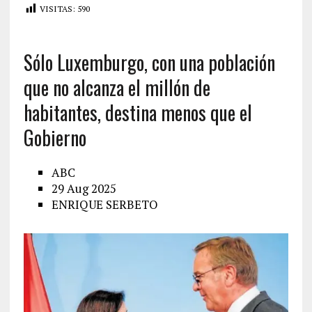
VISITAS:
590
Sólo Luxemburgo, con una población
que no alcanza el millón de
habitantes, destina menos que el
Gobierno
ABC
29 Aug 2025
ENRIQUE SERBETO