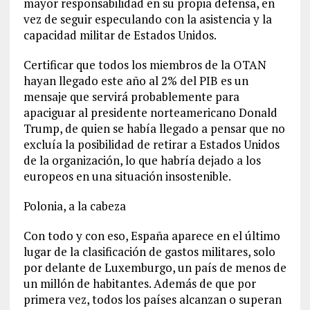
mayor responsabilidad en su propia defensa, en
vez de seguir especulando con la asistencia y la
capacidad militar de Estados Unidos.
Certificar que todos los miembros de la OTAN
hayan llegado este año al 2% del PIB es un
mensaje que servirá probablemente para
apaciguar al presidente norteamericano Donald
Trump, de quien se había llegado a pensar que no
excluía la posibilidad de retirar a Estados Unidos
de la organización, lo que habría dejado a los
europeos en una situación insostenible.
Polonia, a la cabeza
Con todo y con eso, España aparece en el último
lugar de la clasificación de gastos militares, solo
por delante de Luxemburgo, un país de menos de
un millón de habitantes. Además de que por
primera vez, todos los países alcanzan o superan