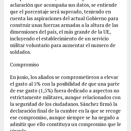
aclaración que acompaña sus datos, se entiende
que el porcentaje será superado, teniendo en
cuenta las aspiraciones del actual Gobierno para
construir unas fuerzas armadas a la altura de las
dimensiones del país, el más grande de la UE,
incluyendo el establecimiento de un servicio
militar voluntario para aumentar el numero de
soldados.
Compromiso
En junio, los aliados se comprometieron a elevar
el gasto al 5% con la posibilidad de que una parte
de ese gasto (1,5%) fuera dedicado a aspectos no
estrictamente militares, aunque relacionados con
la seguridad de los ciudadanos. Sánchez firmó la
declaración final de la cumbre en la que se recoge
ese compromiso, aunque siempre se ha negado a
admitir que ello constituya un compromiso que le
vincule.