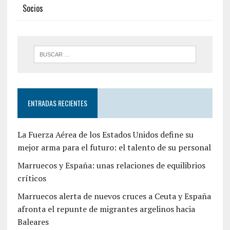
Socios
ENTRADAS RECIENTES
La Fuerza Aérea de los Estados Unidos define su
mejor arma para el futuro: el talento de su personal
Marruecos y España: unas relaciones de equilibrios
críticos
Marruecos alerta de nuevos cruces a Ceuta y España
afronta el repunte de migrantes argelinos hacia
Baleares