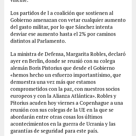
Los partidos de l a coalición que sostienen al
Gobierno amenazan con vetar cualquier aumento
del gasto militar, por lo que Sánchez intenta
desviar ese aumento hasta el 2% por caminos
distintos al Parlamento.
La ministra de Defensa, Margarita Robles, declaró
ayer en Berlin, donde se reunió con su colega
alemán Boris Pistorius que desde el Gobierno
«hemos hecho un esfuerzo importantísimo, que
demuestra una vez más que estamos
comprometidos con la paz, con nuestros socios
europeos y con la Alianza Atlántica». Robles y
Pitorius acuden hoy viernes a Copenhague a una
reunión con sus colegas de la UE en la que se
abordarán entre otras cosas los últimos
acontecimientos en la guerra de Ucrania y las
garantías de seguridad para este país.