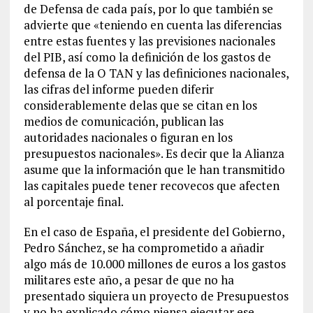
de Defensa de cada país, por lo que también se
advierte que «teniendo en cuenta las diferencias
entre estas fuentes y las previsiones nacionales
del PIB, así como la definición de los gastos de
defensa de la O TAN y las definiciones nacionales,
las cifras del informe pueden diferir
considerablemente delas que se citan en los
medios de comunicación, publican las
autoridades nacionales o figuran en los
presupuestos nacionales». Es decir que la Alianza
asume que la información que le han transmitido
las capitales puede tener recovecos que afecten
al porcentaje final.
En el caso de España, el presidente del Gobierno,
Pedro Sánchez, se ha comprometido a añadir
algo más de 10.000 millones de euros a los gastos
militares este año, a pesar de que no ha
presentado siquiera un proyecto de Presupuestos
y no ha explicado cómo piensa ejecutar ese