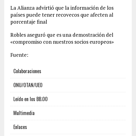
La Alianza advirtió que la información de los
países puede tener recovecos que afecten al
porcentaje final
Robles aseguró que es una demostración del
«compromiso con nuestros socios europeos»
Fuente:
Colaboraciones
ONU/OTAN/UEO
Leído en los BB.OO
Multimedia
Enlaces