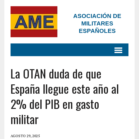
ASOCIACIÓN DE
MILITARES
ESPAÑOLES
La OTAN duda de que
España llegue este año al
2% del PIB en gasto
militar
AGOSTO 29, 2025