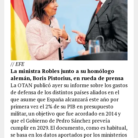
// EFE
La ministra Robles junto a su homólogo
alemán, Boris Pistorius, en rueda de prensa
La OTAN publicó ayer su informe sobre los gastos
de defensa de los distintos países aliados en el
que asume que España alcanzará este año por
primera vez el 2% de su PIB en presupuesto
militar, un objetivo que fue acordado en 2014 y
que el Gobierno de Pedro Sánchez preveía
cumplir en 2029. El documento, como es habitual,
se basa en los datos aportados por los ministerios