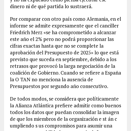
dinero ni de qué partida lo sustraerá.
Por comparar con otro país como Alemania, en el
informe se admite expresamente que el canciller
Friedrich Merz «se ha comprometido a alcanzar
este año el 2% pero no podrá proporcionar las
cifras exactas hasta que no se complete la
aprobación del Presupuesto de 2025» lo que está
previsto que suceda en septiembre, debido a los
retrasos que provocó la larga negociación de la
coalición de Gobierno. Cuando se refiere a España
la O TAN no menciona la ausencia de
Presupuestos por segundo año consecutivo.
De todos modos, se considera que políticamente
la Alianza Atlántica prefiere admitir como buenos
todos los datos que puedan consolidar la imagen
de que los miembros de la organización e st án c
umpliendo s us compromisos para asumir una