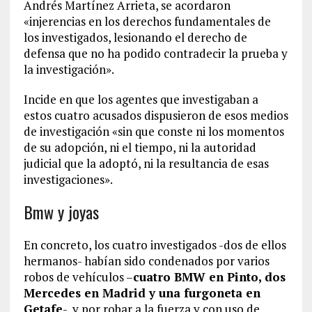
Andrés Martínez Arrieta, se acordaron
«injerencias en los derechos fundamentales de
los investigados, lesionando el derecho de
defensa que no ha podido contradecir la prueba y
la investigación».
Incide en que los agentes que investigaban a
estos cuatro acusados dispusieron de esos medios
de investigación «sin que conste ni los momentos
de su adopción, ni el tiempo, ni la autoridad
judicial que la adoptó, ni la resultancia de esas
investigaciones».
Bmw y joyas
En concreto, los cuatro investigados -dos de ellos
hermanos- habían sido condenados por varios
robos de vehículos –
cuatro BMW en Pinto, dos
Mercedes en Madrid y una furgoneta en
Getafe
-, y por robar a la fuerza y con uso de