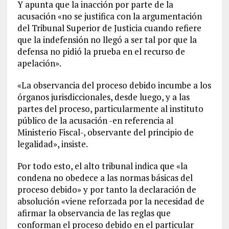
Y apunta que la inacción por parte de la
acusación «no se justifica con la argumentación
del Tribunal Superior de Justicia cuando refiere
que la indefensión no llegó a ser tal por que la
defensa no pidió la prueba en el recurso de
apelación».
«La observancia del proceso debido incumbe a los
órganos jurisdiccionales, desde luego, y a las
partes del proceso, particularmente al instituto
público de la acusación -en referencia al
Ministerio Fiscal-, observante del principio de
legalidad», insiste.
Por todo esto, el alto tribunal indica que «la
condena no obedece a las normas básicas del
proceso debido» y por tanto la declaración de
absolución «viene reforzada por la necesidad de
afirmar la observancia de las reglas que
conforman el proceso debido en el particular