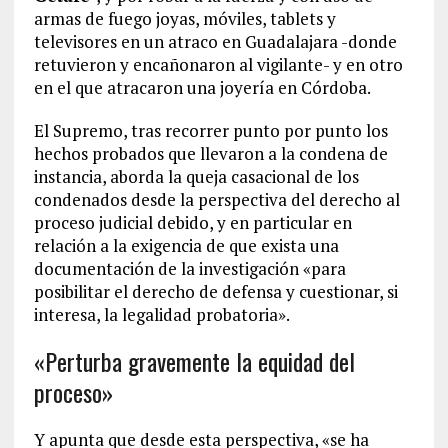
armas de fuego joyas, móviles, tablets y
televisores en un atraco en Guadalajara -donde
retuvieron y encañonaron al vigilante- y en otro
en el que atracaron una joyería en Córdoba.
El Supremo, tras recorrer punto por punto los
hechos probados que llevaron a la condena de
instancia, aborda la queja casacional de los
condenados desde la perspectiva del derecho al
proceso judicial debido, y en particular en
relación a la exigencia de que exista una
documentación de la investigación «para
posibilitar el derecho de defensa y cuestionar, si
interesa, la legalidad probatoria».
«Perturba gravemente la equidad del
proceso»
Y apunta que desde esta perspectiva, «se ha