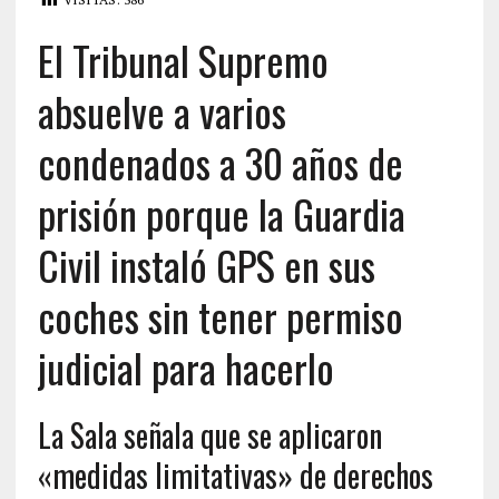
El Tribunal Supremo
absuelve a varios
condenados a 30 años de
prisión porque la Guardia
Civil instaló GPS en sus
coches sin tener permiso
judicial para hacerlo
La Sala señala que se aplicaron
«medidas limitativas» de derechos