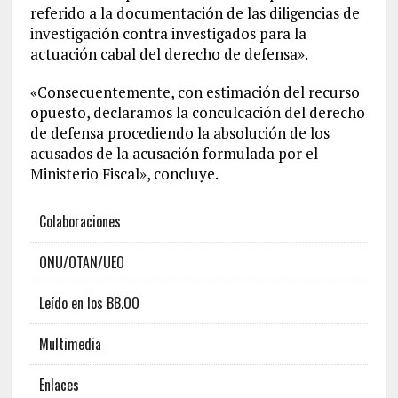
referido a la documentación de las diligencias de
investigación contra investigados para la
actuación cabal del derecho de defensa».
«Consecuentemente, con estimación del recurso
opuesto, declaramos la conculcación del derecho
de defensa procediendo la absolución de los
acusados de la acusación formulada por el
Ministerio Fiscal», concluye.
Colaboraciones
ONU/OTAN/UEO
Leído en los BB.OO
Multimedia
Enlaces