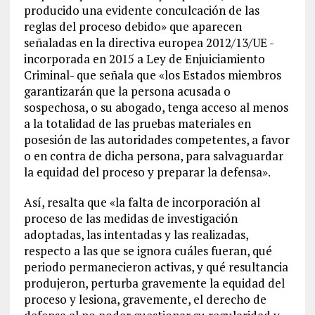
producido una evidente conculcación de las
reglas del proceso debido» que aparecen
señaladas en la directiva europea 2012/13/UE -
incorporada en 2015 a Ley de Enjuiciamiento
Criminal- que señala que «los Estados miembros
garantizarán que la persona acusada o
sospechosa, o su abogado, tenga acceso al menos
a la totalidad de las pruebas materiales en
posesión de las autoridades competentes, a favor
o en contra de dicha persona, para salvaguardar
la equidad del proceso y preparar la defensa».
Así, resalta que «la falta de incorporación al
proceso de las medidas de investigación
adoptadas, las intentadas y las realizadas,
respecto a las que se ignora cuáles fueran, qué
periodo permanecieron activas, y qué resultancia
produjeron, perturba gravemente la equidad del
proceso y lesiona, gravemente, el derecho de