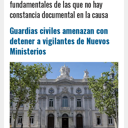
fundamentales de las que no hay
constancia documental en la causa
Guardias civiles amenazan con
detener a vigilantes de Nuevos
Ministerios