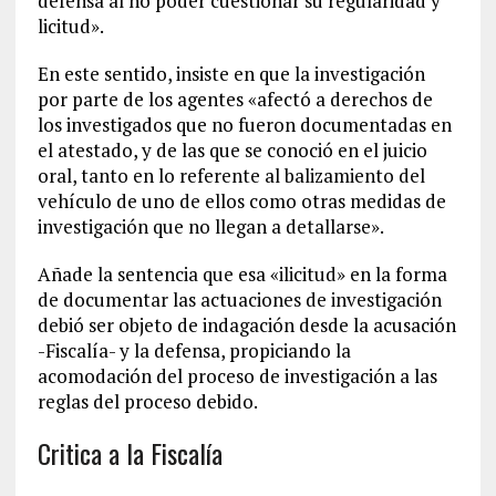
defensa al no poder cuestionar su regularidad y
licitud».
En este sentido, insiste en que la investigación
por parte de los agentes «afectó a derechos de
los investigados que no fueron documentadas en
el atestado, y de las que se conoció en el juicio
oral, tanto en lo referente al balizamiento del
vehículo de uno de ellos como otras medidas de
investigación que no llegan a detallarse».
Añade la sentencia que esa «ilicitud» en la forma
de documentar las actuaciones de investigación
debió ser objeto de indagación desde la acusación
-Fiscalía- y la defensa, propiciando la
acomodación del proceso de investigación a las
reglas del proceso debido.
Critica a la Fiscalía