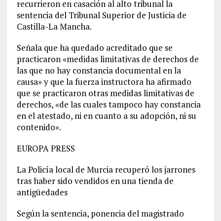
recurrieron en casación al alto tribunal la
sentencia del Tribunal Superior de Justicia de
Castilla-La Mancha.
Señala que ha quedado acreditado que se
practicaron «medidas limitativas de derechos de
las que no hay constancia documental en la
causa» y que la fuerza instructora ha afirmado
que se practicaron otras medidas limitativas de
derechos, «de las cuales tampoco hay constancia
en el atestado, ni en cuanto a su adopción, ni su
contenido».
EUROPA PRESS
La Policía local de Murcia recuperó los jarrones
tras haber sido vendidos en una tienda de
antigüedades
Según la sentencia, ponencia del magistrado