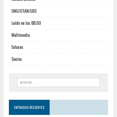
ONU/OTAN/UEO
Leído en los BB.OO
Multimedia
Enlaces
Socios
ENTRADAS RECIENTES