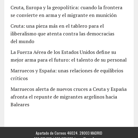
Ceuta, Europa y la geopolítica: cuando la frontera
se convierte en arma y el migrante en munición
Ceuta: una pieza más en el tablero para el
iliberalismo que atenta contra las democracias
del mundo
La Fuerza Aérea de los Estados Unidos define su
mejor arma para el futuro: el talento de su personal
Marruecos y España: unas relaciones de equilibrios
críticos
Marruecos alerta de nuevos cruces a Ceuta y España
afronta el repunte de migrantes argelinos hacia
Baleares
Apartado de Correos 46024. 28003 MADRID