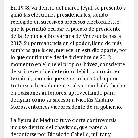
En 1998, ya dentro del marco legal, se presentó y
ganó las elecciones presidenciales, siendo
reelegido en sucesivos procesos electorales, lo
que le permitió ocupar el puesto de presidente
de la República Bolivariana de Venezuela hasta
2013. Su permanencia en el poder, lleno de más
sombras que luces, merece un estudio aparte, por
lo que continuaré desde diciembre de 2012,
momento en el que el propio Chávez, consciente
de su irreversible deterioro debido a un cáncer
terminal, anunció que se retiraba a Cuba para
tratarse adecuadamente tal y como había hecho
en ocasiones anteriores, aprovechando para
designar como su sucesor a Nicolás Maduro
Moros, entonces vicepresidente de su gobierno.
La figura de Maduro tuvo cierta controversia
incluso dentro del chavismo, que parecía
decantarse por Diosdado Cabello, militar y