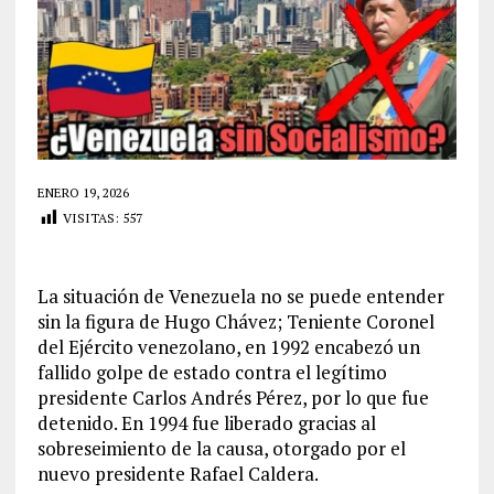
ENERO 19, 2026
VISITAS:
557
La situación de Venezuela no se puede entender
sin la figura de Hugo Chávez; Teniente Coronel
del Ejército venezolano, en 1992 encabezó un
fallido golpe de estado contra el legítimo
presidente Carlos Andrés Pérez, por lo que fue
detenido. En 1994 fue liberado gracias al
sobreseimiento de la causa, otorgado por el
nuevo presidente Rafael Caldera.