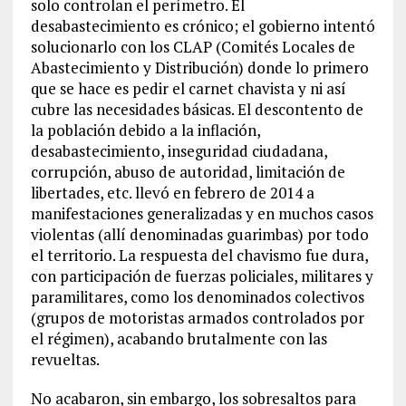
solo controlan el perímetro. El
desabastecimiento es crónico; el gobierno intentó
solucionarlo con los CLAP (Comités Locales de
Abastecimiento y Distribución) donde lo primero
que se hace es pedir el carnet chavista y ni así
cubre las necesidades básicas. El descontento de
la población debido a la inflación,
desabastecimiento, inseguridad ciudadana,
corrupción, abuso de autoridad, limitación de
libertades, etc. llevó en febrero de 2014 a
manifestaciones generalizadas y en muchos casos
violentas (allí denominadas guarimbas) por todo
el territorio. La respuesta del chavismo fue dura,
con participación de fuerzas policiales, militares y
paramilitares, como los denominados colectivos
(grupos de motoristas armados controlados por
el régimen), acabando brutalmente con las
revueltas.
No acabaron, sin embargo, los sobresaltos para