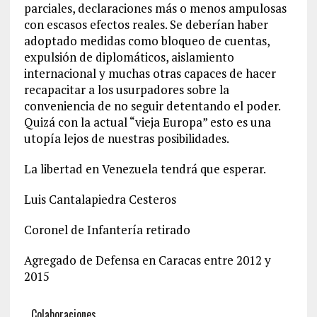
parciales, declaraciones más o menos ampulosas
con escasos efectos reales. Se deberían haber
adoptado medidas como bloqueo de cuentas,
expulsión de diplomáticos, aislamiento
internacional y muchas otras capaces de hacer
recapacitar a los usurpadores sobre la
conveniencia de no seguir detentando el poder.
Quizá con la actual “vieja Europa” esto es una
utopía lejos de nuestras posibilidades.
La libertad en Venezuela tendrá que esperar.
Luis Cantalapiedra Cesteros
Coronel de Infantería retirado
Agregado de Defensa en Caracas entre 2012 y
2015
Colaboraciones