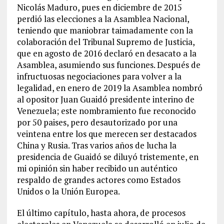
Nicolás Maduro, pues en diciembre de 2015
perdió las elecciones a la Asamblea Nacional,
teniendo que maniobrar taimadamente con la
colaboración del Tribunal Supremo de Justicia,
que en agosto de 2016 declaró en desacato a la
Asamblea, asumiendo sus funciones. Después de
infructuosas negociaciones para volver a la
legalidad, en enero de 2019 la Asamblea nombró
al opositor Juan Guaidó presidente interino de
Venezuela; este nombramiento fue reconocido
por 50 paises, pero desautorizado por una
veintena entre los que merecen ser destacados
China y Rusia. Tras varios años de lucha la
presidencia de Guaidó se diluyó tristemente, en
mi opinión sin haber recibido un auténtico
respaldo de grandes actores como Estados
Unidos o la Unión Europea.
El último capítulo, hasta ahora, de procesos