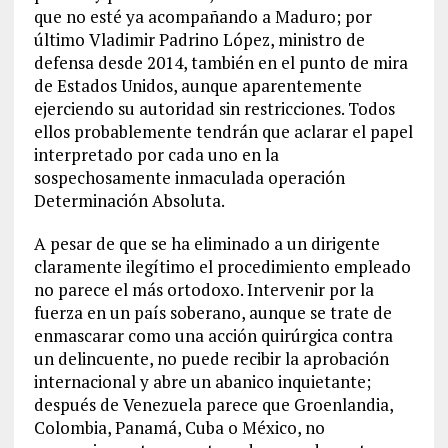
que no esté ya acompañando a Maduro; por
último Vladimir Padrino López, ministro de
defensa desde 2014, también en el punto de mira
de Estados Unidos, aunque aparentemente
ejerciendo su autoridad sin restricciones. Todos
ellos probablemente tendrán que aclarar el papel
interpretado por cada uno en la
sospechosamente inmaculada operación
Determinación Absoluta.
A pesar de que se ha eliminado a un dirigente
claramente ilegítimo el procedimiento empleado
no parece el más ortodoxo. Intervenir por la
fuerza en un país soberano, aunque se trate de
enmascarar como una acción quirúrgica contra
un delincuente, no puede recibir la aprobación
internacional y abre un abanico inquietante;
después de Venezuela parece que Groenlandia,
Colombia, Panamá, Cuba o México, no