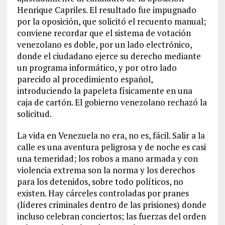
Henrique Capriles. El resultado fue impugnado
por la oposición, que solicitó el recuento manual;
conviene recordar que el sistema de votación
venezolano es doble, por un lado electrónico,
donde el ciudadano ejerce su derecho mediante
un programa informático, y por otro lado
parecido al procedimiento español,
introduciendo la papeleta físicamente en una
caja de cartón. El gobierno venezolano rechazó la
solicitud.
La vida en Venezuela no era, no es, fácil. Salir a la
calle es una aventura peligrosa y de noche es casi
una temeridad; los robos a mano armada y con
violencia extrema son la norma y los derechos
para los detenidos, sobre todo políticos, no
existen. Hay cárceles controladas por pranes
(líderes criminales dentro de las prisiones) donde
incluso celebran conciertos; las fuerzas del orden