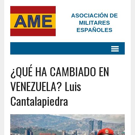
ASOCIACIÓN DE
MILITARES
ESPAÑOLES
¿QUÉ HA CAMBIADO EN
VENEZUELA? Luis
Cantalapiedra