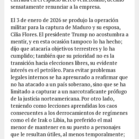
sensatamente renunciar a la empresa.
El 3 de enero de 2026 se produjo la operación
militar para la captura de Maduro y su esposa,
Cilia Flores. El presidente Trump no acostumbra a
mentir, y en esta ocasión tampoco lo ha hecho;
dijo que atacaría objetivos terrestres y lo ha
cumplido; también que su prioridad no es la
transición hacia elecciones libres, su evidente
interés es el petróleo. Para evitar problemas
legales internos se ha apresurado a reafirmar que
no ha atacado a un país soberano, sino que se ha
limitado a capturar a un narcotraficante prófugo
de la justicia norteamericana. Por otro lado,
teniendo como lecciones aprendidas los caos
consecuentes a los derrocamientos de regímenes
como el de Irak o Libia, ha preferido el mal
menor de mantener en su puesto a personajes
que le resultan útiles, al menos temporalmente;