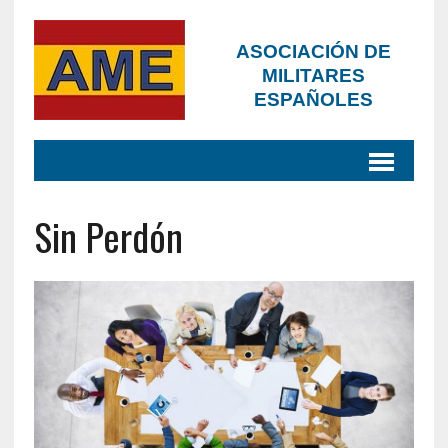
ASOCIACIÓN DE
MILITARES
ESPAÑOLES
Sin Perdón