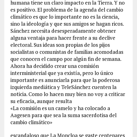
humana tiene un claro impacto en la Tierra. Y no
es positivo. El problema de la agenda del cambio
climático es que lo importante no es la ciencia,
sino la ideología y que sus amigos se hagan ricos.
Sánchez necesita desesperadamente obtener
alguna ventaja para hacer frente a su declive
electoral. Sus ideas son propias de los pijos
socialistas o comunistas de familias acomodadas
que conocen el campo por algún fin de semana.
Ahora ha decidido crear una comisión
interministerial que ya existía, pero lo único
importante es anunciarla para que la poderosa
izquierda mediática y TeleSánchez cuenten la
noticia. Como lo hacen muy bien no voy a criticar
su eficacia, aunque resulta
«La comisión es un camelo y ha colocado a
Aagesen para que sea la suma sacerdotisa del
cambio climático»
escandaloso que La Moncloa se gaste centenares