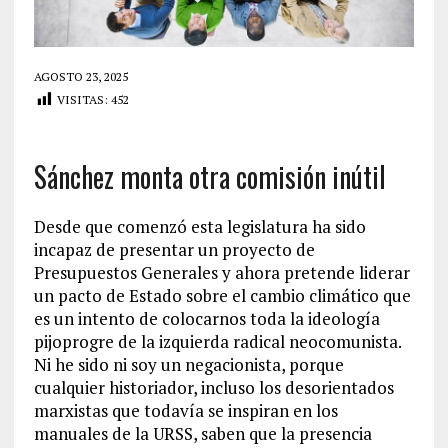
AGOSTO 23, 2025
VISITAS:
452
Sánchez monta otra comisión inútil
Desde que comenzó esta legislatura ha sido
incapaz de presentar un proyecto de
Presupuestos Generales y ahora pretende liderar
un pacto de Estado sobre el cambio climático que
es un intento de colocarnos toda la ideología
pijoprogre de la izquierda radical neocomunista.
Ni he sido ni soy un negacionista, porque
cualquier historiador, incluso los desorientados
marxistas que todavía se inspiran en los
manuales de la URSS, saben que la presencia