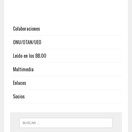
Colaboraciones
ONU/OTAN/UEO
Leído en los BB.OO
Multimedia
Enlaces
Socios