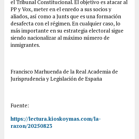
el Tribunal Constitucional. El objetivo es atacar al
PP y Vox, meter en el enredo a sus socios y
aliados, así como a Junts que es una formación
desafecta con el régimen. En cualquier caso, lo
más importante en su estrategia electoral sigue
siendo nacionalizar al máximo número de
inmigrantes.
Francisco Marhuenda de la Real Academia de
Jurisprudencia y Legislación de España
Fuente:
https://lectura.kioskoymas.com/la-
razon/20250823