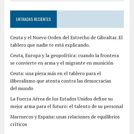
ENTRADAS RECIENTES
Ceuta y el Nuevo Orden del Estrecho de Gibraltar. El
tablero que nadie te está explicando.
Ceuta, Europa y la geopolítica: cuando la frontera
se convierte en arma y el migrante en munición
Ceuta: una pieza más en el tablero para el
iliberalismo que atenta contra las democracias
del mundo
La Fuerza Aérea de los Estados Unidos define su
mejor arma para el futuro: el talento de su personal
Marruecos y España: unas relaciones de equilibrios
críticos