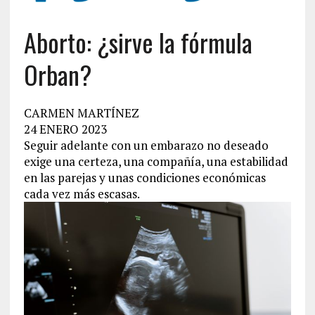
Aborto: ¿sirve la fórmula
Orban?
CARMEN MARTÍNEZ
24 ENERO 2023
Seguir adelante con un embarazo no deseado
exige una certeza, una compañía, una estabilidad
en las parejas y unas condiciones económicas
cada vez más escasas.