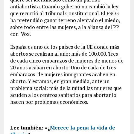
antiabortista. Cuando gobernó no cambió la ley
que recurrió al Tribunal Constitucional. El PSOE
ha pretendido ganar terreno alentado el miedo,
sobre todo entre las mujeres, a la alianza del PP
con Vox.
España es uno de los países de la UE donde más
abortos se realizan al año: más de 100.000. Tres
de cada cinco embarazos de mujeres de menos de
20 años acaban en aborto. Uno de cada de tres
embarazos de mujeres inmigrantes acaben en
aborto. Y estamos, en gran medida, ante un
problema social: más de la mitad las mujeres que
acuden a los centros sanitarios para abortar lo
hacen por problemas económicos.
Lee también: «¿
Merece la pena la vida de