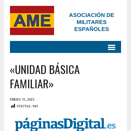
ASOCIACIÓN DE
MILITARES
ESPAÑOLES
«UNIDAD BÁSICA
FAMILIAR»
ENERO 31, 2023
VISITAS:
943