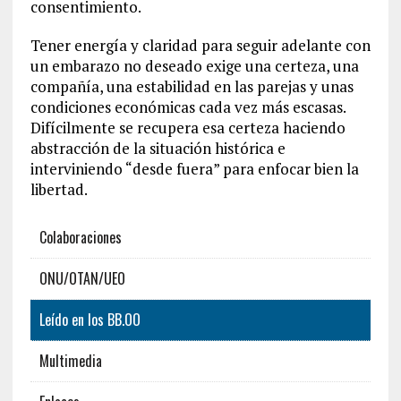
consentimiento.
Tener energía y claridad para seguir adelante con
un embarazo no deseado exige una certeza, una
compañía, una estabilidad en las parejas y unas
condiciones económicas cada vez más escasas.
Difícilmente se recupera esa certeza haciendo
abstracción de la situación histórica e
interviniendo “desde fuera” para enfocar bien la
libertad.
Colaboraciones
ONU/OTAN/UEO
Leído en los BB.OO
Multimedia