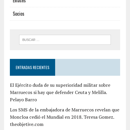
Enlaces
Socios
ENTRADAS RECIENTES
El Ejército duda de su superioridad militar sobre
Marruecos si hay que defender Ceuta y Melilla.
Pelayo Barro
Los SMS de la embajadora de Marruecos revelan que
Moncloa cedió el Mundial en 2018. Teresa Gomez.
theobjetive.com