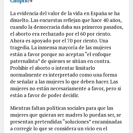
Chopin
?»
La evidencia del valor de la vida en España se ha
disuelto. Las encuestas reflejan que hace 40 años,
cuando la democracia daba sus primeros pasados,
el aborto era rechazado por el 60 por ciento.
Ahora es apoyado por el 70 por ciento. Una
tragedia. La inmensa mayoría de las mujeres
están a favor porque no aceptan “el enfoque
paternalista” de quienes se sitúan en contra.
Prohibir el aborto o intentar limitarlo
normalmente es interpretado como una forma
de señalar a las mujeres lo que deben hacer. Las
mujeres no están necesariamente a favor, pero si
están a favor de poder decidir.
Mientras faltan políticas sociales para que las
mujeres que quieran ser madres lo puedan ser, se
presentan pretendidas “soluciones” encaminadas
a corregir lo que se considera un vicio en el