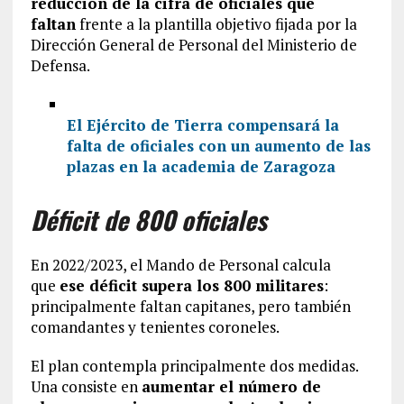
reducción de la cifra de oficiales que
faltan
frente a la plantilla objetivo fijada por la
Dirección General de Personal del Ministerio de
Defensa.
El Ejército de Tierra compensará la
falta de oficiales con un aumento de las
plazas en la academia de Zaragoza
Déficit de 800 oficiales
En 2022/2023, el Mando de Personal calcula
que
ese déficit supera los 800 militares
:
principalmente faltan capitanes, pero también
comandantes y tenientes coroneles.
El plan contempla principalmente dos medidas.
Una consiste en
aumentar el número de