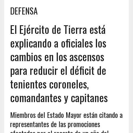
DEFENSA
El Ejército de Tierra está
explicando a oficiales los
cambios en los ascensos
para reducir el déficit de
tenientes coroneles,
comandantes y capitanes
Miembros del Estado Mayor están citando a
representantes de las promociones