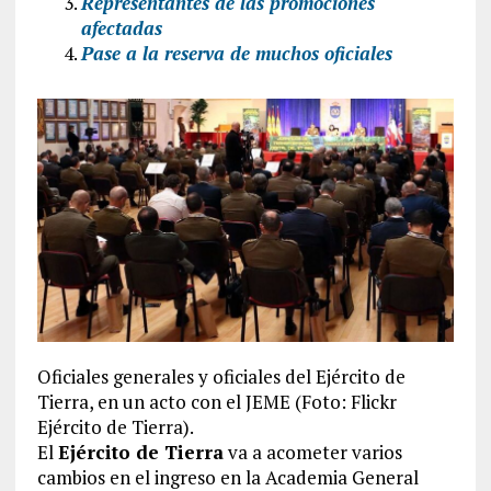
Representantes de las promociones
afectadas
Pase a la reserva de muchos oficiales
Oficiales generales y oficiales del Ejército de
Tierra, en un acto con el JEME (Foto: Flickr
Ejército de Tierra).
El
Ejército de Tierra
va a acometer varios
cambios en el ingreso en la Academia General