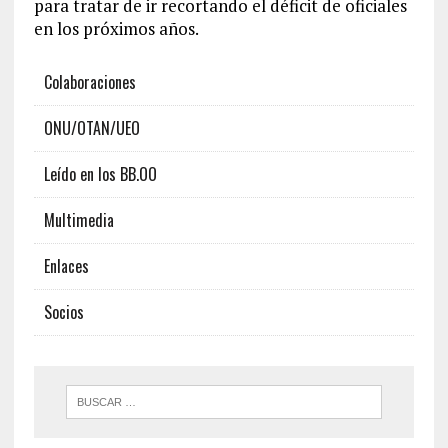
para tratar de ir recortando el déficit de oficiales
en los próximos años.
Colaboraciones
ONU/OTAN/UEO
Leído en los BB.OO
Multimedia
Enlaces
Socios