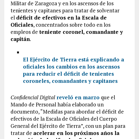
Militar de Zaragoza y en los ascensos de los
tenientes y capitanes para tratar de solventar
el
déficit de efectivos en la Escala de
Oficiales
, concentrados sobre todo en los
empleos de
teniente coronel, comandante y
capitán
.
El Ejército de Tierra está explicando a
oficiales los cambios en los ascensos
para reducir el déficit de tenientes
coroneles, comandantes y capitanes
Confidencial Digital
reveló en marzo
que el
Mando de Personal había elaborado un
documento, “Medidas para abordar el déficit de
efectivos de la Escala de Oficiales del Cuerpo
General del Ejército de Tierra”, con un plan para
tratar de
acelerar en los próximos años la