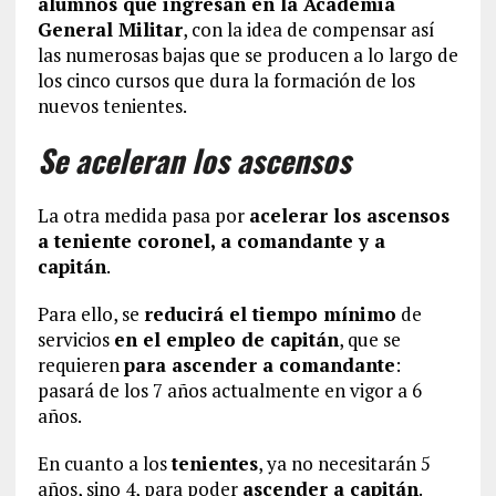
alumnos que ingresan en la Academia
General Militar
, con la idea de compensar así
las numerosas bajas que se producen a lo largo de
los cinco cursos que dura la formación de los
nuevos tenientes.
Se aceleran los ascensos
La otra medida pasa por
acelerar los ascensos
a teniente coronel, a comandante y a
capitán
.
Para ello, se
reducirá el tiempo mínimo
de
servicios
en el empleo de capitán
, que se
requieren
para ascender a comandante
:
pasará de los 7 años actualmente en vigor a 6
años.
En cuanto a los
tenientes
, ya no necesitarán 5
años, sino 4, para poder
ascender a capitán
.