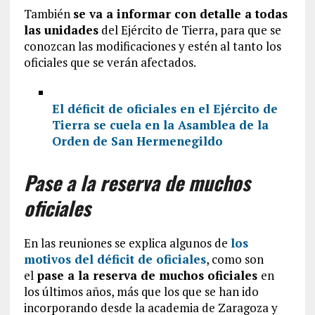
También
se va a informar con detalle a todas
las unidades
del Ejército de Tierra, para que se
conozcan las modificaciones y estén al tanto los
oficiales que se verán afectados.
El déficit de oficiales en el Ejército de
Tierra se cuela en la Asamblea de la
Orden de San Hermenegildo
Pase a la reserva de muchos
oficiales
En las reuniones se explica algunos de
los
motivos del déficit de oficiales
, como son
el
pase a la reserva de muchos oficiales
en
los últimos años, más que los que se han ido
incorporando desde la academia de Zaragoza y