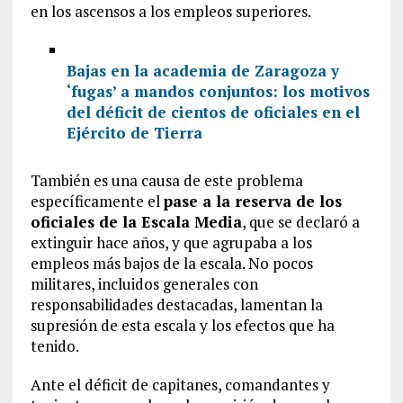
en los ascensos a los empleos superiores.
Bajas en la academia de Zaragoza y
‘fugas’ a mandos conjuntos: los motivos
del déficit de cientos de oficiales en el
Ejército de Tierra
También es una causa de este problema
específicamente el
pase a la reserva de los
oficiales de la Escala Media
, que se declaró a
extinguir hace años, y que agrupaba a los
empleos más bajos de la escala. No pocos
militares, incluidos generales con
responsabilidades destacadas, lamentan la
supresión de esta escala y los efectos que ha
tenido.
Ante el déficit de capitanes, comandantes y