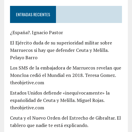
ENTRADAS RECIENTES
¿España?. Ignacio Pastor
El Ejército duda de su superioridad militar sobre
Marruecos si hay que defender Ceuta y Melilla.
Pelayo Barro
Los SMS de la embajadora de Marruecos revelan que
Moncloa cedió el Mundial en 2018. Teresa Gomez.
theobjetive.com
Estados Unidos defiende «inequívocamente» la
españolidad de Ceuta y Melilla. Miguel Rojas.
theobjetive.com
Ceuta y el Nuevo Orden del Estrecho de Gibraltar. El
tablero que nadie te está explicando.