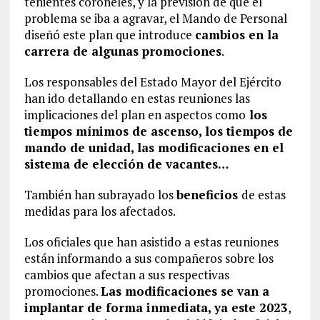
tenientes coroneles, y la previsión de que el
problema se iba a agravar, el Mando de Personal
diseñó este plan que introduce
cambios en la
carrera de algunas promociones
.
Los responsables del Estado Mayor del Ejército
han ido detallando en estas reuniones las
implicaciones del plan en aspectos como
los
tiempos mínimos de ascenso, los tiempos de
mando de unidad, las modificaciones en el
sistema de elección de vacantes…
También han subrayado los
beneficios
de estas
medidas para los afectados.
Los oficiales que han asistido a estas reuniones
están informando a sus compañeros sobre los
cambios que afectan a sus respectivas
promociones.
Las modificaciones se van a
implantar de forma inmediata, ya este 2023
,