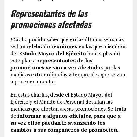
Representantes de las
promociones afectadas
ECD
ha podido saber que en las últimas semanas
se han celebrado
reuniones
en las que miembros
del
Estado Mayor del Ejército
han explicado
este plan a
representantes de las
promociones se van a ver afectadas
por las
medidas extraordinarias y temporales que se van
a poner en marcha.
En estas charlas, desde el Estado Mayor del
Ejército y el Mando de Personal detallan las
medidas que afectan a esas promociones. Se trata
de
informar a algunos oficiales, para que a
su vez ellos puedan ir avanzando los
cambios a sus compañeros de promoción
.