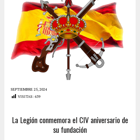
SEPTIEMBRE 25, 2024
VISITAS:
639
La Legión conmemora el CIV aniversario de
su fundación