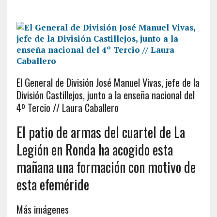
El General de División José Manuel Vivas, jefe de la
División Castillejos, junto a la enseña nacional del
4º Tercio // Laura Caballero
El patio de armas del cuartel de La
Legión en Ronda ha acogido esta
mañana una formación con motivo de
esta efeméride
Más imágenes