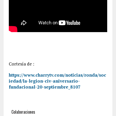
Cortesía de :
https://www.charrytv.com/noticias/ronda/soc
iedad/la-legion-civ-aniversario-
fundacional-20-septiembre_8107
Colaboraciones