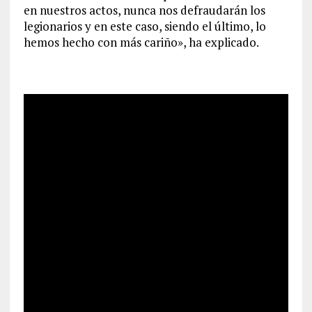
en nuestros actos, nunca nos defraudarán los
legionarios y en este caso, siendo el último, lo
hemos hecho con más cariño», ha explicado.