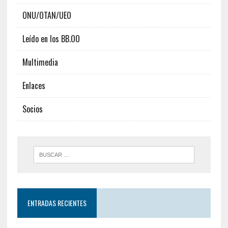
ONU/OTAN/UEO
Leído en los BB.OO
Multimedia
Enlaces
Socios
ENTRADAS RECIENTES