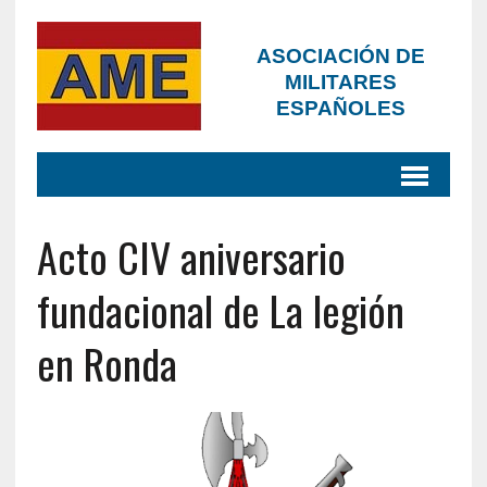
ASOCIACIÓN DE
MILITARES
ESPAÑOLES
Acto CIV aniversario
fundacional de La legión
en Ronda