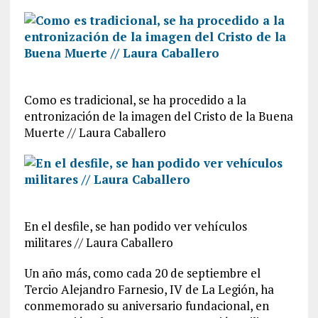
Como es tradicional, se ha procedido a la
entronización de la imagen del Cristo de la Buena
Muerte // Laura Caballero
En el desfile, se han podido ver vehículos
militares // Laura Caballero
Un año más, como cada 20 de septiembre el
Tercio Alejandro Farnesio, IV de La Legión, ha
conmemorado su aniversario fundacional, en