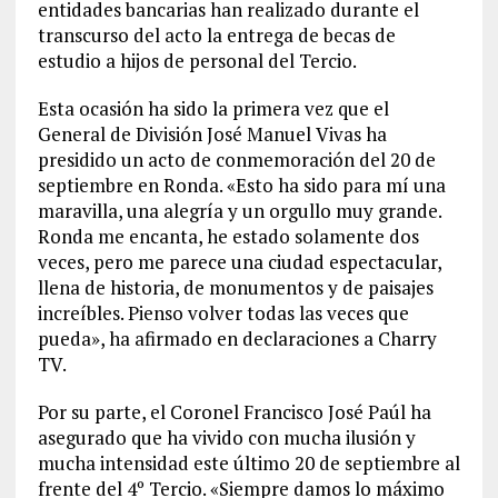
entidades bancarias han realizado durante el
transcurso del acto la entrega de becas de
estudio a hijos de personal del Tercio.
Esta ocasión ha sido la primera vez que el
General de División José Manuel Vivas ha
presidido un acto de conmemoración del 20 de
septiembre en Ronda. «Esto ha sido para mí una
maravilla, una alegría y un orgullo muy grande.
Ronda me encanta, he estado solamente dos
veces, pero me parece una ciudad espectacular,
llena de historia, de monumentos y de paisajes
increíbles. Pienso volver todas las veces que
pueda», ha afirmado en declaraciones a Charry
TV.
Por su parte, el Coronel Francisco José Paúl ha
asegurado que ha vivido con mucha ilusión y
mucha intensidad este último 20 de septiembre al
frente del 4º Tercio. «Siempre damos lo máximo