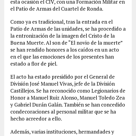
esta ocasión el CIV, con una Formación Militar en
el Patio de Armas del Cuartel de Ronda.
Como ya es tradicional, tras la entrada en el
Patio de Armas de las unidades, se ha procedido a
la entronización de la imagen del Cristo de la
Buena Muerte. Al son de “El novio de la muerte”
se han rendido honores a los caídos en un acto
en el que las emociones de los presentes han
estado a flor de piel.
El acto ha estado presidido por el General de
División José Manuel Vivas, jefe de la División
Castillejos. Se ha reconocido como Legionarios de
Honor a Manuel Ruiz Alonso, Manuel Toledo Zea
y Gabriel Durán Galán. También se han concedido
condecoraciones al personal militar que se ha
hecho acreedor a ello.
Además, varias instituciones, hermandades y