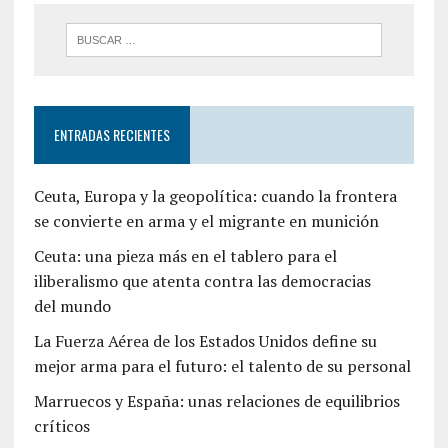
ENTRADAS RECIENTES
Ceuta, Europa y la geopolítica: cuando la frontera
se convierte en arma y el migrante en munición
Ceuta: una pieza más en el tablero para el
iliberalismo que atenta contra las democracias
del mundo
La Fuerza Aérea de los Estados Unidos define su
mejor arma para el futuro: el talento de su personal
Marruecos y España: unas relaciones de equilibrios
críticos