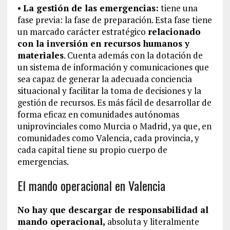
•
La gestión de las emergencias:
tiene una
fase previa: la fase de preparación. Esta fase tiene
un marcado carácter estratégico
relacionado
con la inversión en recursos humanos y
materiales
. Cuenta además con la dotación de
un sistema de información y comunicaciones que
sea capaz de generar la adecuada conciencia
situacional y facilitar la toma de decisiones y la
gestión de recursos. Es más fácil de desarrollar de
forma eficaz en comunidades autónomas
uniprovinciales como Murcia o Madrid, ya que, en
comunidades como Valencia, cada provincia, y
cada capital tiene su propio cuerpo de
emergencias.
El mando operacional en Valencia
No hay que descargar de responsabilidad al
mando operacional,
absoluta y literalmente