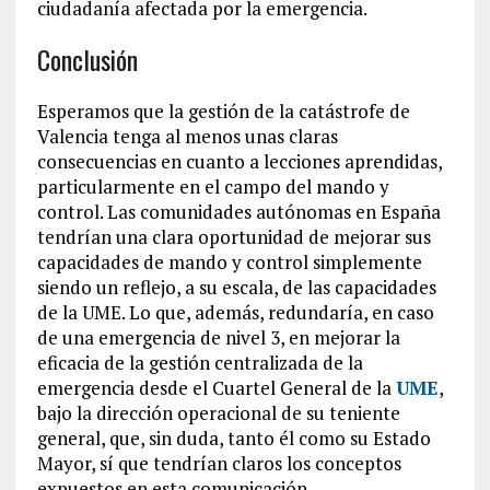
ciudadanía afectada por la emergencia.
Conclusión
Esperamos que la gestión de la catástrofe de
Valencia tenga al menos unas claras
consecuencias en cuanto a lecciones aprendidas,
particularmente en el campo del mando y
control. Las comunidades autónomas en España
tendrían una clara oportunidad de mejorar sus
capacidades de mando y control simplemente
siendo un reflejo, a su escala, de las capacidades
de la UME. Lo que, además, redundaría, en caso
de una emergencia de nivel 3, en mejorar la
eficacia de la gestión centralizada de la
emergencia desde el Cuartel General de la
UME
,
bajo la dirección operacional de su teniente
general, que, sin duda, tanto él como su Estado
Mayor, sí que tendrían claros los conceptos
expuestos en esta comunicación.