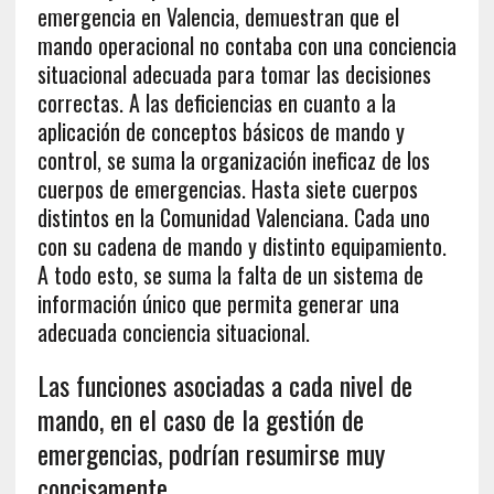
emergencia en Valencia, demuestran que el
mando operacional no contaba con una conciencia
situacional adecuada para tomar las decisiones
correctas. A las deficiencias en cuanto a la
aplicación de conceptos básicos de mando y
control, se suma la organización ineficaz de los
cuerpos de emergencias. Hasta siete cuerpos
distintos en la Comunidad Valenciana. Cada uno
con su cadena de mando y distinto equipamiento.
A todo esto, se suma la falta de un sistema de
información único que permita generar una
adecuada conciencia situacional.
Las funciones asociadas a cada nivel de
mando, en el caso de la gestión de
emergencias, podrían resumirse muy
concisamente