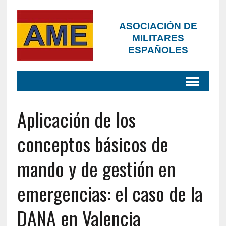
ASOCIACIÓN DE
MILITARES
ESPAÑOLES
Aplicación de los
conceptos básicos de
mando y de gestión en
emergencias: el caso de la
DANA en Valencia