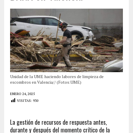
Unidad de la UME haciendo labores de limpieza de
escombros en Valencia// (Fotos:UME)
ENERO 24, 2025
VISITAS:
930
La gestión de recursos de respuesta antes,
durante y después del momento crítico de la