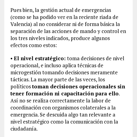
Pues bien, la gestión actual de emergencias
(como se ha podido ver en la reciente riada de
Valencia) al no considerar ni de forma básica la
separación de las acciones de mando y control en
los tres niveles indicados, produce algunos
efectos como estos:
•
El nivel estratégico:
toma decisiones de nivel
operacional, e incluso aplica técnicas de
microgestión tomando decisiones meramente
tácticas. La mayor parte de las veces, los
políticos
toman decisiones operacionales sin
tener formación ni capacitación para ello
.
Así no se realiza correctamente la labor de
coordinación con organismos colaterales a la
emergencia. Se descuida algo tan relevante a
nivel estratégico como la comunicación con la
ciudadanía.