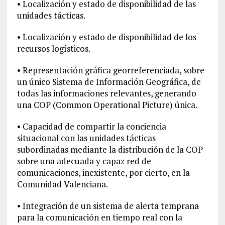
• Localización y estado de disponibilidad de las
unidades tácticas.
• Localización y estado de disponibilidad de los
recursos logísticos.
• Representación gráfica georreferenciada, sobre
un único Sistema de Información Geográfica, de
todas las informaciones relevantes, generando
una COP (Common Operational Picture) única.
• Capacidad de compartir la conciencia
situacional con las unidades tácticas
subordinadas mediante la distribución de la COP
sobre una adecuada y capaz red de
comunicaciones, inexistente, por cierto, en la
Comunidad Valenciana.
• Integración de un sistema de alerta temprana
para la comunicación en tiempo real con la