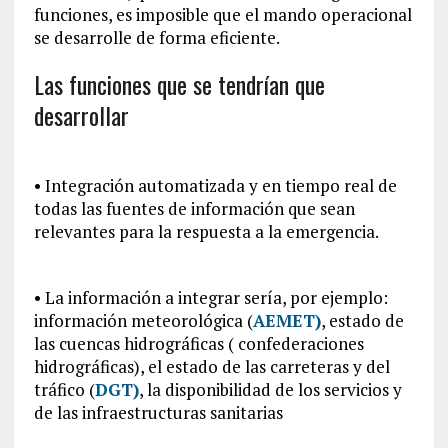
funciones, es imposible que el mando operacional
se desarrolle de forma eficiente.
Las funciones que se tendrían que
desarrollar
• Integración automatizada y en tiempo real de
todas las fuentes de información que sean
relevantes para la respuesta a la emergencia.
• La información a integrar sería, por ejemplo:
información meteorológica (
AEMET)
, estado de
las cuencas hidrográficas ( confederaciones
hidrográficas), el estado de las carreteras y del
tráfico (
DGT)
, la disponibilidad de los servicios y
de las infraestructuras sanitarias