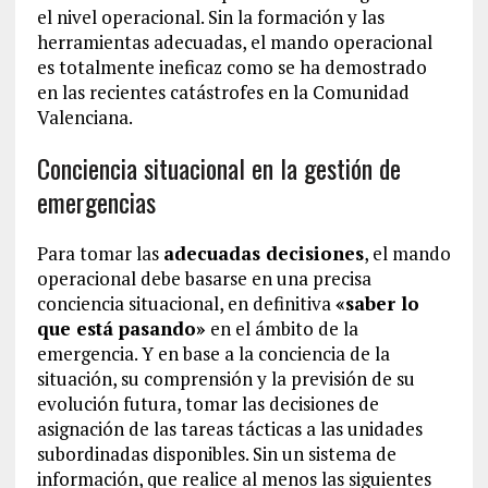
el nivel operacional. Sin la formación y las
herramientas adecuadas, el mando operacional
es totalmente ineficaz como se ha demostrado
en las recientes catástrofes en la Comunidad
Valenciana.
Conciencia situacional en la gestión de
emergencias
Para tomar las
adecuadas decisiones
, el mando
operacional debe basarse en una precisa
conciencia situacional, en definitiva
«saber lo
que está pasando»
en el ámbito de la
emergencia. Y en base a la conciencia de la
situación, su comprensión y la previsión de su
evolución futura, tomar las decisiones de
asignación de las tareas tácticas a las unidades
subordinadas disponibles. Sin un sistema de
información, que realice al menos las siguientes