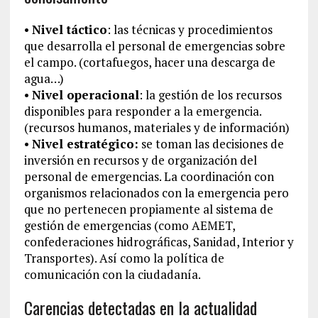
•
Nivel táctico
: las técnicas y procedimientos
que desarrolla el personal de emergencias sobre
el campo. (cortafuegos, hacer una descarga de
agua…)
•
Nivel operacional
: la gestión de los recursos
disponibles para responder a la emergencia.
(recursos humanos, materiales y de información)
•
Nivel estratégico:
se toman las decisiones de
inversión en recursos y de organización del
personal de emergencias. La coordinación con
organismos relacionados con la emergencia pero
que no pertenecen propiamente al sistema de
gestión de emergencias (como AEMET,
confederaciones hidrográficas, Sanidad, Interior y
Transportes). Así como la política de
comunicación con la ciudadanía.
Carencias detectadas en la actualidad