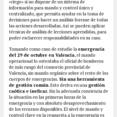
«ciego» si no dispone de un sistema de
información para mando y control único y
centralizado, que permita ayudar en la toma de
decisiones para hacer un análisis forense de todas
las acciones desarrolladas. Así se pueden aplicar
técnicas de análisis de lecciones aprendidas, para
poder esclarecer responsabilidades en su caso.
Tomando como caso de estudio la
emergencia
del 29 de octubre en Valencia
, el mando
operacional lo ostentaba el oficial de bomberos
de más rango del consorcio provincial de
Valencia, sin mando orgánico sobre el resto de los
cuerpos de emergencias.
Sin una herramienta
de gestión común
. Esto deriva en una
gestión
caótica e ineficaz
. Sin la adecuada conciencia de
la situación en las primeras horas de la
emergencia y con absoluto desaprovechamiento
de los recursos disponibles. El nivel de mando y
control clave en la respuesta a la emergencia es