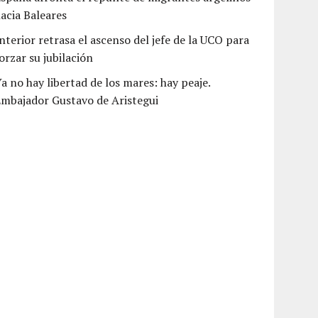
acia Baleares
nterior retrasa el ascenso del jefe de la UCO para
orzar su jubilación
a no hay libertad de los mares: hay peaje.
mbajador Gustavo de Aristegui