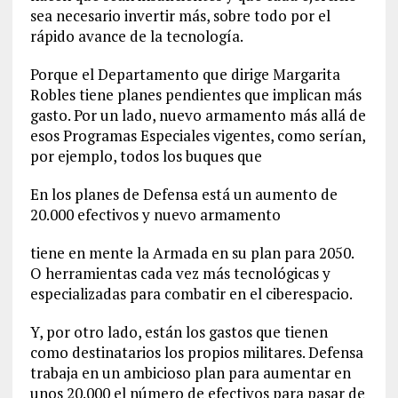
sea necesario invertir más, sobre todo por el
rápido avance de la tecnología.
Porque el Departamento que dirige Margarita
Robles tiene planes pendientes que implican más
gasto. Por un lado, nuevo armamento más allá de
esos Programas Especiales vigentes, como serían,
por ejemplo, todos los buques que
En los planes de Defensa está un aumento de
20.000 efectivos y nuevo armamento
tiene en mente la Armada en su plan para 2050.
O herramientas cada vez más tecnológicas y
especializadas para combatir en el ciberespacio.
Y, por otro lado, están los gastos que tienen
como destinatarios los propios militares. Defensa
trabaja en un ambicioso plan para aumentar en
unos 20.000 el número de efectivos para pasar de