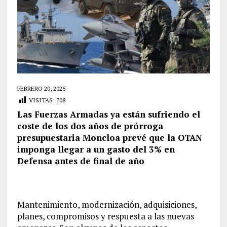
FEBRERO 20, 2025
VISITAS:
708
Las Fuerzas Armadas ya están sufriendo el
coste de los dos años de prórroga
presupuestaria Moncloa prevé que la OTAN
imponga llegar a un gasto del 3% en
Defensa antes de final de año
Mantenimiento, modernización, adquisiciones,
planes, compromisos y respuesta a las nuevas