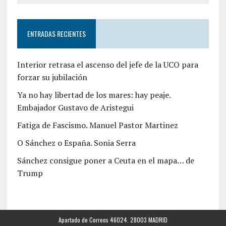
ENTRADAS RECIENTES
Interior retrasa el ascenso del jefe de la UCO para
forzar su jubilación
Ya no hay libertad de los mares: hay peaje.
Embajador Gustavo de Aristegui
Fatiga de Fascismo. Manuel Pastor Martinez
O Sánchez o España. Sonia Serra
Sánchez consigue poner a Ceuta en el mapa… de
Trump
Apartado de Correos 46024. 28003 MADRID