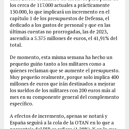
los cerca de 117.000 actuales a prácticamente
130.000, lo que implicará un incremento en el
capítulo 1 de los presupuestos de Defensa, el
dedicado a los gastos de personal y que en las
últimas cuentas no prorrogadas, las de 2023,
ascendía a 5.375 millones de euros, el 41,91% del
total.
De momento, esta misma semana ha hecho un
pequeño guiño tanto a los militares como a
quienes reclaman que se aumente el presupuesto.
Muy pequeño realmente, porque solo implica 400
millones de euros que irán destinados a mejorar
los sueldos de los militares con 200 euros más al
mes en su componente general del complemento
específico.
A efectos de incremento, apenas se notará y
España seguirá a la cola de la OTAN en lo que a