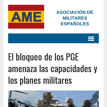
ASOCIACIÓN DE
MILITARES
ESPAÑOLES
El bloqueo de los PGE
amenaza las capacidades y
los planes militares