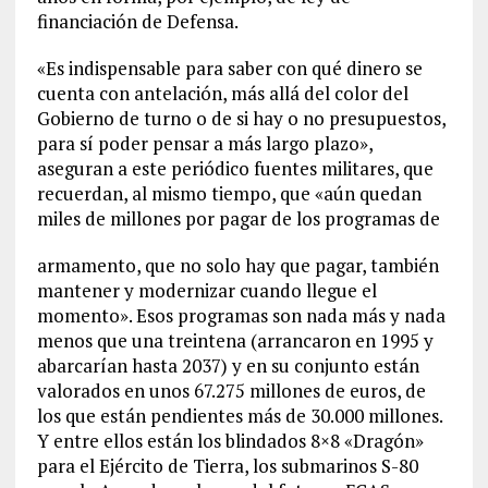
financiación de Defensa.
«Es indispensable para saber con qué dinero se
cuenta con antelación, más allá del color del
Gobierno de turno o de si hay o no presupuestos,
para sí poder pensar a más largo plazo»,
aseguran a este periódico fuentes militares, que
recuerdan, al mismo tiempo, que «aún quedan
miles de millones por pagar de los programas de
armamento, que no solo hay que pagar, también
mantener y modernizar cuando llegue el
momento». Esos programas son nada más y nada
menos que una treintena (arrancaron en 1995 y
abarcarían hasta 2037) y en su conjunto están
valorados en unos 67.275 millones de euros, de
los que están pendientes más de 30.000 millones.
Y entre ellos están los blindados 8×8 «Dragón»
para el Ejército de Tierra, los submarinos S-80