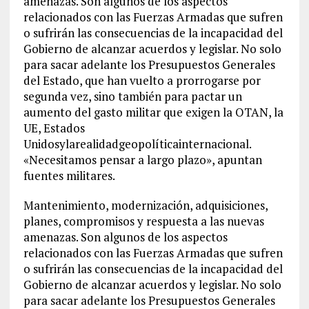
amenazas. Son algunos de los aspectos
relacionados con las Fuerzas Armadas que sufren
o sufrirán las consecuencias de la incapacidad del
Gobierno de alcanzar acuerdos y legislar. No solo
para sacar adelante los Presupuestos Generales
del Estado, que han vuelto a prorrogarse por
segunda vez, sino también para pactar un
aumento del gasto militar que exigen la OTAN, la
UE, Estados
Unidosylarealidadgeopolíticainternacional.
«Necesitamos pensar a largo plazo», apuntan
fuentes militares.
Mantenimiento, modernización, adquisiciones,
planes, compromisos y respuesta a las nuevas
amenazas. Son algunos de los aspectos
relacionados con las Fuerzas Armadas que sufren
o sufrirán las consecuencias de la incapacidad del
Gobierno de alcanzar acuerdos y legislar. No solo
para sacar adelante los Presupuestos Generales