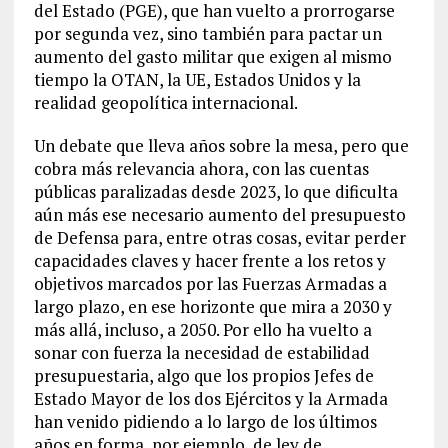
del Estado (PGE), que han vuelto a prorrogarse
por segunda vez, sino también para pactar un
aumento del gasto militar que exigen al mismo
tiempo la OTAN, la UE, Estados Unidos y la
realidad geopolítica internacional.
Un debate que lleva años sobre la mesa, pero que
cobra más relevancia ahora, con las cuentas
públicas paralizadas desde 2023, lo que dificulta
aún más ese necesario aumento del presupuesto
de Defensa para, entre otras cosas, evitar perder
capacidades claves y hacer frente a los retos y
objetivos marcados por las Fuerzas Armadas a
largo plazo, en ese horizonte que mira a 2030 y
más allá, incluso, a 2050. Por ello ha vuelto a
sonar con fuerza la necesidad de estabilidad
presupuestaria, algo que los propios Jefes de
Estado Mayor de los dos Ejércitos y la Armada
han venido pidiendo a lo largo de los últimos
años en forma, por ejemplo, de ley de