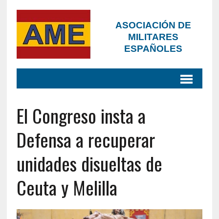
ASOCIACIÓN DE
MILITARES
ESPAÑOLES
El Congreso insta a
Defensa a recuperar
unidades disueltas de
Ceuta y Melilla