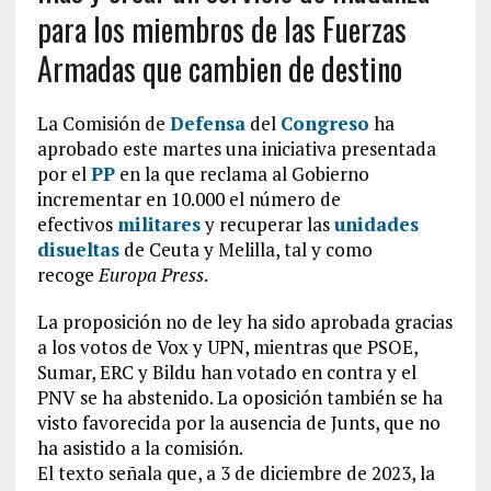
para los miembros de las Fuerzas
Armadas que cambien de destino
La Comisión de
Defensa
del
Congreso
ha
aprobado este martes una iniciativa presentada
por el
PP
en la que reclama al Gobierno
incrementar en 10.000 el número de
efectivos
militares
y recuperar las
unidades
disueltas
de Ceuta y Melilla, tal y como
recoge
Europa Press
.
La proposición no de ley ha sido aprobada gracias
a los votos de Vox y UPN, mientras que PSOE,
Sumar, ERC y Bildu han votado en contra y el
PNV se ha abstenido. La oposición también se ha
visto favorecida por la ausencia de Junts, que no
ha asistido a la comisión.
El texto señala que, a 3 de diciembre de 2023, la