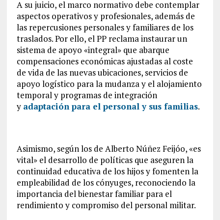
A su juicio, el marco normativo debe contemplar
aspectos operativos y profesionales, además de
las repercusiones personales y familiares de los
traslados. Por ello, el PP reclama instaurar un
sistema de apoyo «integral» que abarque
compensaciones económicas ajustadas al coste
de vida de las nuevas ubicaciones, servicios de
apoyo logístico para la mudanza y el alojamiento
temporal y programas de integración
y
adaptación para el personal y sus familias
.
Asimismo, según los de Alberto Núñez Feijóo, «es
vital» el desarrollo de políticas que aseguren la
continuidad educativa de los hijos y fomenten la
empleabilidad de los cónyuges, reconociendo la
importancia del bienestar familiar para el
rendimiento y compromiso del personal militar.