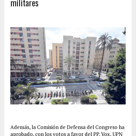
militares
Además, la Comisión de Defensa del Congreso ha
aprobado, con los votos a favor del PP, Vox, UPN