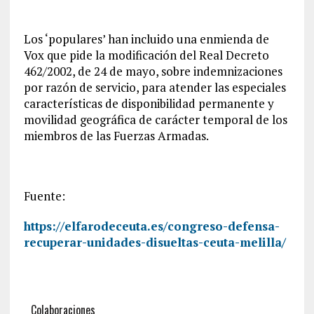
Los ‘populares’ han incluido una enmienda de
Vox que pide la modificación del Real Decreto
462/2002, de 24 de mayo, sobre indemnizaciones
por razón de servicio, para atender las especiales
características de disponibilidad permanente y
movilidad geográfica de carácter temporal de los
miembros de las Fuerzas Armadas.
Fuente:
https://elfarodeceuta.es/congreso-defensa-
recuperar-unidades-disueltas-ceuta-melilla/
Colaboraciones