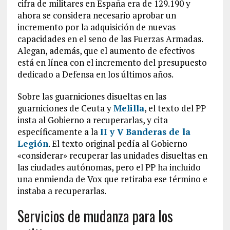
cifra de militares en España era de 129.190 y
ahora se considera necesario aprobar un
incremento por la adquisición de nuevas
capacidades en el seno de las Fuerzas Armadas.
Alegan, además, que el aumento de efectivos
está en línea con el incremento del presupuesto
dedicado a Defensa en los últimos años.
Sobre las guarniciones disueltas en las
guarniciones de Ceuta y
Melilla
, el texto del PP
insta al Gobierno a recuperarlas, y cita
específicamente a la
II y V Banderas de la
Legión
. El texto original pedía al Gobierno
«considerar» recuperar las unidades disueltas en
las ciudades autónomas, pero el PP ha incluido
una enmienda de Vox que retiraba ese término e
instaba a recuperarlas.
Servicios de mudanza para los