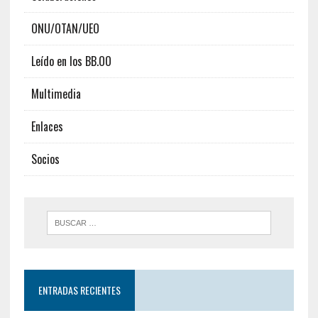
ONU/OTAN/UEO
Leído en los BB.OO
Multimedia
Enlaces
Socios
ENTRADAS RECIENTES