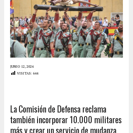
JUNIO 12, 2024
VISITAS:
644
La Comisión de Defensa reclama
también incorporar 10.000 militares
más y crear un servicio de mudanza