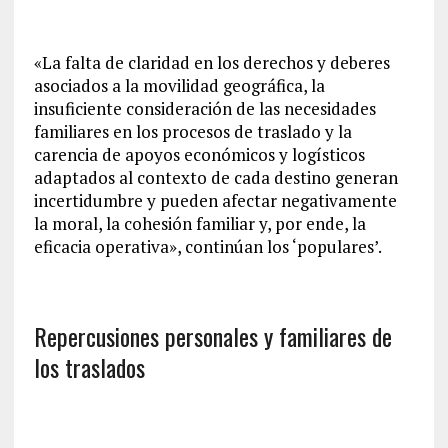
«La falta de claridad en los derechos y deberes
asociados a la movilidad geográfica, la
insuficiente consideración de las necesidades
familiares en los procesos de traslado y la
carencia de apoyos económicos y logísticos
adaptados al contexto de cada destino generan
incertidumbre y pueden afectar negativamente
la moral, la cohesión familiar y, por ende, la
eficacia operativa», continúan los ‘populares’.
Repercusiones personales y familiares de
los traslados