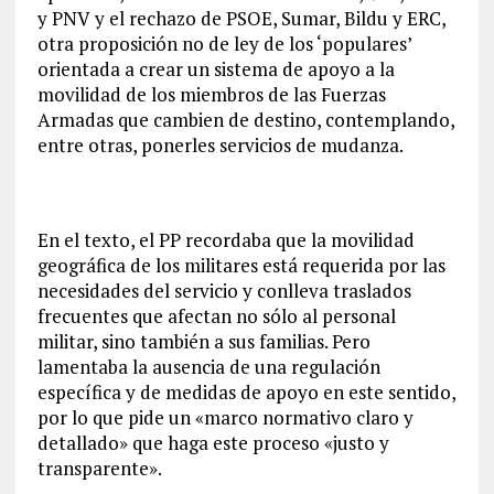
y PNV y el rechazo de PSOE, Sumar, Bildu y ERC,
otra proposición no de ley de los ‘populares’
orientada a crear un sistema de apoyo a la
movilidad de los miembros de las Fuerzas
Armadas que cambien de destino, contemplando,
entre otras, ponerles servicios de mudanza.
En el texto, el PP recordaba que la movilidad
geográfica de los militares está requerida por las
necesidades del servicio y conlleva traslados
frecuentes que afectan no sólo al personal
militar, sino también a sus familias. Pero
lamentaba la ausencia de una regulación
específica y de medidas de apoyo en este sentido,
por lo que pide un «marco normativo claro y
detallado» que haga este proceso «justo y
transparente».