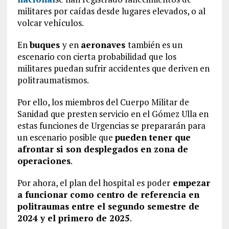
militares por caídas desde lugares elevados, o al
volcar vehículos.
En
buques
y en
aeronaves
también es un
escenario con cierta probabilidad que los
militares puedan sufrir accidentes que deriven en
politraumatismos.
Por ello, los miembros del Cuerpo Militar de
Sanidad que presten servicio en el Gómez Ulla en
estas funciones de Urgencias se prepararán para
un escenario posible que
pueden tener que
afrontar si son desplegados en zona de
operaciones
.
Por ahora, el plan del hospital es poder
empezar
a funcionar como centro de referencia en
politraumas entre el segundo semestre de
2024 y el primero de 2025
.