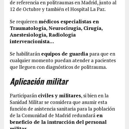
de referencia en politraumas en Madrid, junto al
12 de Octubre y también el Hospital La Paz.
Se requieren
médicos especialistas en
Traumatología, Neurocirugía, Cirugía,
Anestesiología, Radiología
intervencionista…
Se habilitarán
equipos de guardia
para que en
cualquier momento puedan atender a pacientes
que lleguen con diagnósticos de politrauma.
Aplicación militar
Participarán
civiles y militares
, si bien en la
Sanidad Militar se considera que asumir esta
función de asistencia sanitaria para la población
de la Comunidad de Madrid redundará
en
beneficio de la instrucción del personal
militar
.