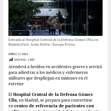
Entrada al Hospital Central de la Defensa Gómez Ulla, en
Madrid (Foto: Jesús Hellín / Europa Press).
JUNIO 17, 2024
VISITAS:
1.093
Atenderá a heridos en accidentes graves y servirá
para adiestrar a los médicos y enfermeros
militares que despliegan en misiones en el
exterior
El
Hospital Central de la Defensa Gómez
Ulla
, en Madrid, se prepara para convertirse
en
centro de referencia de pacientes con