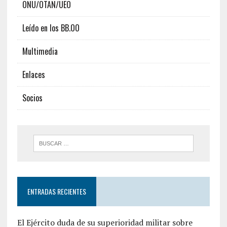
ONU/OTAN/UEO
Leído en los BB.OO
Multimedia
Enlaces
Socios
ENTRADAS RECIENTES
El Ejército duda de su superioridad militar sobre