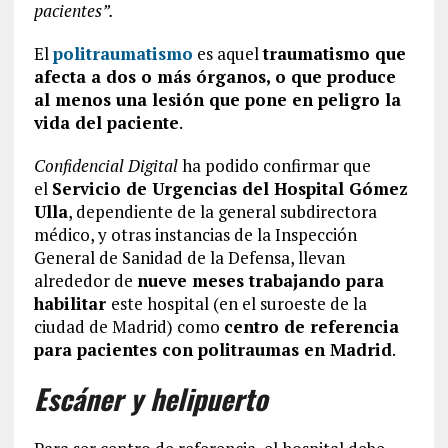
pacientes”.
El
politraumatismo
es aquel
traumatismo que
afecta a dos o más órganos, o que produce
al menos una lesión que pone en peligro la
vida del paciente
.
Confidencial Digital
ha podido confirmar que
el
Servicio de Urgencias del Hospital Gómez
Ulla
, dependiente de la general subdirectora
médico, y otras instancias de la Inspección
General de Sanidad de la Defensa, llevan
alrededor de
nueve meses trabajando para
habilitar
este hospital (en el suroeste de la
ciudad de Madrid) como
centro de referencia
para pacientes con politraumas en Madrid
.
Escáner y helipuerto