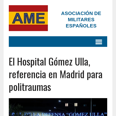
ASOCIACIÓN DE
MILITARES
ESPAÑOLES
El Hospital Gómez Ulla,
referencia en Madrid para
politraumas