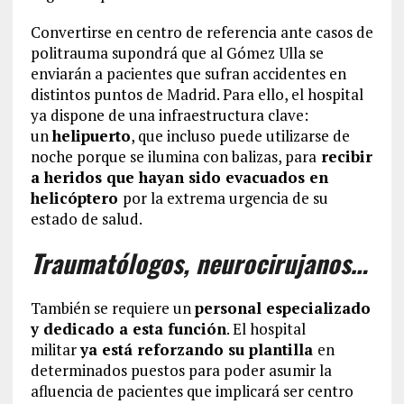
Convertirse en centro de referencia ante casos de
politrauma supondrá que al Gómez Ulla se
enviarán a pacientes que sufran accidentes en
distintos puntos de Madrid. Para ello, el hospital
ya dispone de una infraestructura clave:
un
helipuerto
, que incluso puede utilizarse de
noche porque se ilumina con balizas, para
recibir
a heridos que hayan sido evacuados en
helicóptero
por la extrema urgencia de su
estado de salud.
Traumatólogos, neurocirujanos…
También se requiere un
personal especializado
y dedicado a esta función
. El hospital
militar
ya está reforzando su plantilla
en
determinados puestos para poder asumir la
afluencia de pacientes que implicará ser centro