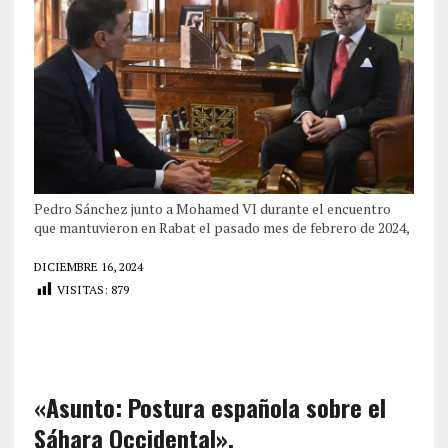
Pedro Sánchez junto a Mohamed VI durante el encuentro
que mantuvieron en Rabat el pasado mes de febrero de 2024,
DICIEMBRE 16, 2024
VISITAS:
879
«Asunto: Postura española sobre el
Sáhara Occidental».