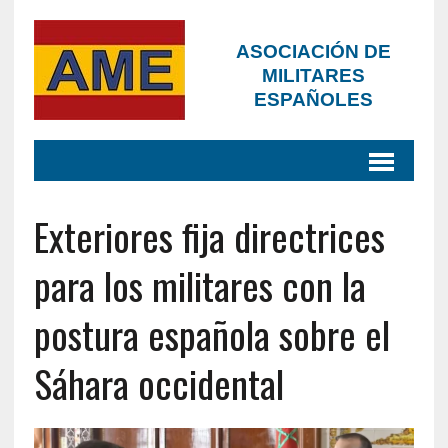
ASOCIACIÓN DE
MILITARES
ESPAÑOLES
Exteriores fija directrices
para los militares con la
postura española sobre el
Sáhara occidental