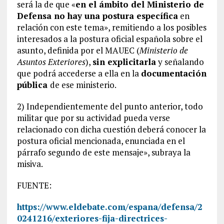
será la de que «
en el ámbito del Ministerio de
Defensa no hay una postura específica
en
relación con este tema», remitiendo a los posibles
interesados a la postura oficial española sobre el
asunto, definida por el MAUEC (
Ministerio de
Asuntos Exteriores
),
sin explicitarla
y señalando
que podrá accederse a ella en la
documentación
pública
de ese ministerio.
2) Independientemente del punto anterior, todo
militar que por su actividad pueda verse
relacionado con dicha cuestión deberá conocer la
postura oficial mencionada, enunciada en el
párrafo segundo de este mensaje», subraya la
misiva.
FUENTE:
https://www.eldebate.com/espana/defensa/2
0241216/exteriores-fija-directrices-