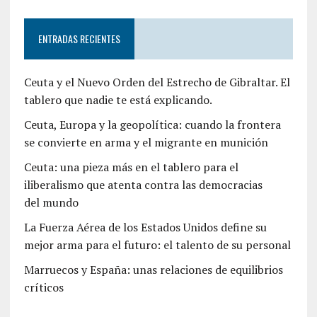
ENTRADAS RECIENTES
Ceuta y el Nuevo Orden del Estrecho de Gibraltar. El
tablero que nadie te está explicando.
Ceuta, Europa y la geopolítica: cuando la frontera
se convierte en arma y el migrante en munición
Ceuta: una pieza más en el tablero para el
iliberalismo que atenta contra las democracias
del mundo
La Fuerza Aérea de los Estados Unidos define su
mejor arma para el futuro: el talento de su personal
Marruecos y España: unas relaciones de equilibrios
críticos