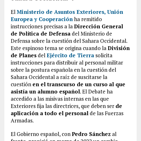
El
Ministerio de Asuntos Exteriores, Unión
Europea y Cooperación
ha remitido
instrucciones precisas a la
Dirección General
de Política de Defensa
del Ministerio de
Defensa sobre la cuestión del Sahara Occidental.
Este espinoso tema se origina cuando la
División
de Planes
del
Ejército de Tierra
solicita
instrucciones para distribuir al personal militar
sobre la postura española en la cuestión del
Sahara Occidental a raíz de suscitarse la
cuestión
en el transcurso de un curso
al que
asistía un alumno español
. El Debate ha
accedido a las misivas internas en las que
Exteriores fija las directrices, que deben ser
de
aplicación a todo el personal
de las Fuerzas
Armadas.
El Gobierno español, con
Pedro Sánchez
al