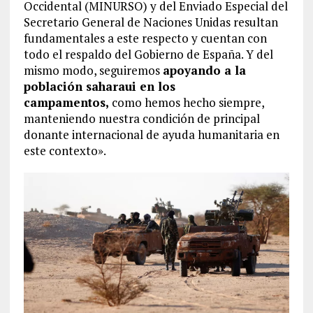
Occidental (MINURSO) y del Enviado Especial del
Secretario General de Naciones Unidas resultan
fundamentales a este respecto y cuentan con
todo el respaldo del Gobierno de España. Y del
mismo modo, seguiremos
apoyando a la
población saharaui en los
campamentos,
como hemos hecho siempre,
manteniendo nuestra condición de principal
donante internacional de ayuda humanitaria en
este contexto».