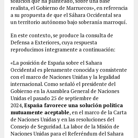
solución que ha planteado, sobre una base
realista, el Gobierno de Marruecos», en referencia
a su propuesta de que el Sáhara Occidental sea
un territorio autónomo bajo soberanía marroquí.
En este contexto, se produce la consulta de
Defensa a Exteriores, cuya respuesta
reproducimos íntegramente a continuación:
«La posición de España sobre el Sahara
Occidental es plenamente conocida y consistente
con el marco de Naciones Unidas y la legalidad
internacional. Como señaló el presidente del
Gobierno en la Asamblea General de Naciones
Unidas el pasado 25 de septiembre de
2024,
España favorece una solución política
mutuamente aceptable
, en el marco de la Carta
de Naciones Unidas y en las resoluciones del
Consejo de Seguridad. La labor de la Misión de
Naciones Unidas para el Referéndum del Sahara