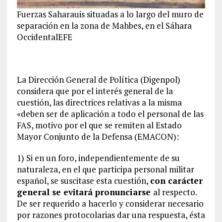
Fuerzas Saharauis situadas a lo largo del muro de
separación en la zona de Mahbes, en el Sáhara
Occidental
EFE
La Dirección General de Política (Digenpol)
considera que por el interés general de la
cuestión, las directrices relativas a la misma
«deben ser de aplicación a todo el personal de las
FAS, motivo por el que se remiten al Estado
Mayor Conjunto de la Defensa (EMACON):
1) Si en un foro, independientemente de su
naturaleza, en el que participa personal militar
español, se suscitase esta cuestión,
con carácter
general se evitará pronunciarse
al respecto.
De ser requerido a hacerlo y considerar necesario
por razones protocolarias dar una respuesta, ésta