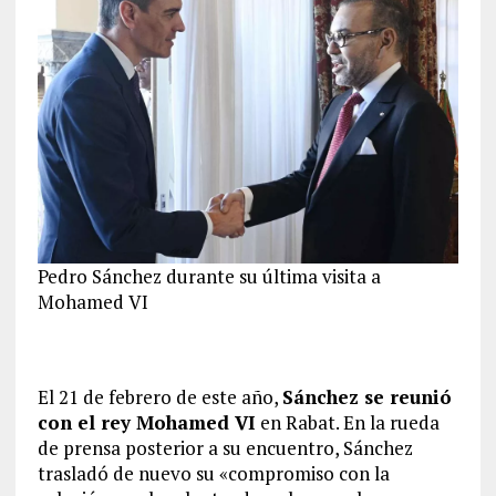
Pedro Sánchez durante su última visita a
Mohamed VI
El 21 de febrero de este año,
Sánchez se reunió
con el rey Mohamed VI
en Rabat. En la rueda
de prensa posterior a su encuentro, Sánchez
trasladó de nuevo su «compromiso con la