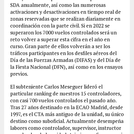
SDA anualmente, así como las numerosas
activaciones y desactivaciones en tiempo real de
zonas reservadas que se realizan diariamente en
coordinación con la parte civil. Si en 2022 se
superaron los 7000 vuelos controlados será un
reto volver a superar esta cifra en el año en
curso. Gran parte de ellos volverán a ser los
tráficos participantes en los desfiles aéreos del
Día de las Fuerzas Armadas (DIFAS) y del Día de
la Fiesta Nacional (DFN), así como en los ensayos
previos.
El subteniente Carlos Meseguer lideró el
particular ranking de nuestros 15 controladores,
con casi 700 vuelos controlados el pasado año.
Tras 27 años destinado en la ECAO Madrid, desde
1997, es el CTA más antiguo de la unidad, su único
destino como suboficial. Actualmente desempeña
labores como controlador, supervisor, instructor