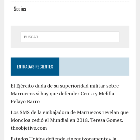
Socios
ENTRADAS RECIENTES
El Ejército duda de su superioridad militar sobre
Marruecos si hay que defender Ceuta y Melilla.
Pelayo Barro
Los SMS de la embajadora de Marruecos revelan que
Moncloa cedió el Mundial en 2018. Teresa Gomez.
theobjetive.com
Estados Unidos defiende «inequívocamente» la