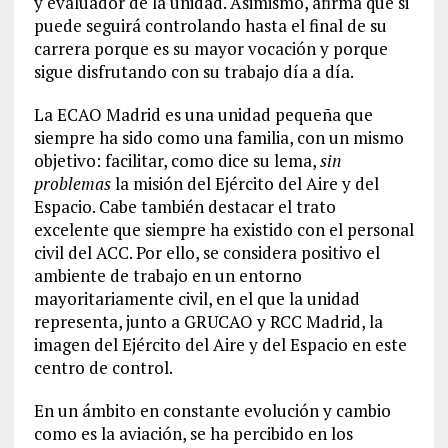
y evaluador de la unidad. Asimismo, afirma que si
puede seguirá controlando hasta el final de su
carrera porque es su mayor vocación y porque
sigue disfrutando con su trabajo día a día.
La ECAO Madrid es una unidad pequeña que
siempre ha sido como una familia, con un mismo
objetivo: facilitar, como dice su lema,
sin
problemas
la misión del Ejército del Aire y del
Espacio. Cabe también destacar el trato
excelente que siempre ha existido con el personal
civil del ACC. Por ello, se considera positivo el
ambiente de trabajo en un entorno
mayoritariamente civil, en el que la unidad
representa, junto a GRUCAO y RCC Madrid, la
imagen del Ejército del Aire y del Espacio en este
centro de control.
En un ámbito en constante evolución y cambio
como es la aviación, se ha percibido en los