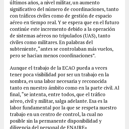
últimos años, a nivel militar, un aumento
significativo del número de coordinaciones, tanto
con tráficos civiles como de gestión de espacio
aéreo en tiempo real. Y se espera que en el futuro
continúe este incremento debido a la operación
de sistemas aéreos no tripulados (UAS), tanto
civiles como militares. En palabras del
subteniente, “antes se controlaban más vuelos,
pero se hacían menos coordinaciones”.
Aunque el trabajo de la ECAO pueda a veces
tener poca visibilidad por ser un trabajo en la
sombra, es una labor necesaria y reconocida
tanto en nuestro ámbito como en la parte civil. Al
final, “se intenta, entre todos, que el tráfico
aéreo, civil y militar, salga adelante. Esa es la
labor fundamental por la que se respeta nuestro
trabajo en un centro de control, la cual no
posible sin la permanente disponibilidad y
diligencia del personal de ENAIRE»