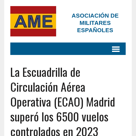
ASOCIACIÓN DE
MILITARES
ESPAÑOLES
La Escuadrilla de
Circulación Aérea
Operativa (ECAO) Madrid
superó los 6500 vuelos
controlados en 2023