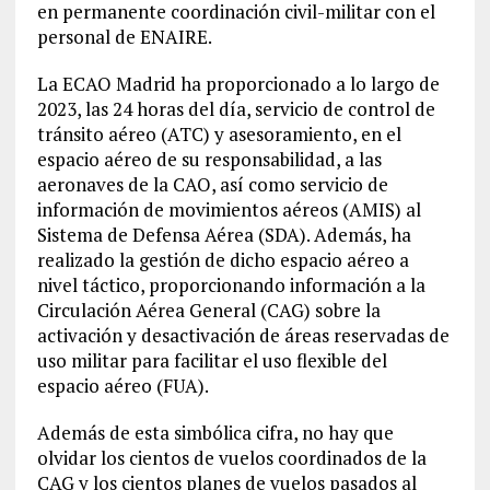
en permanente coordinación civil-militar con el
personal de ENAIRE.
La ECAO Madrid ha proporcionado a lo largo de
2023, las 24 horas del día, servicio de control de
tránsito aéreo (ATC) y asesoramiento, en el
espacio aéreo de su responsabilidad, a las
aeronaves de la CAO, así como servicio de
información de movimientos aéreos (AMIS) al
Sistema de Defensa Aérea (SDA). Además, ha
realizado la gestión de dicho espacio aéreo a
nivel táctico, proporcionando información a la
Circulación Aérea General (CAG) sobre la
activación y desactivación de áreas reservadas de
uso militar para facilitar el uso flexible del
espacio aéreo (FUA).
Además de esta simbólica cifra, no hay que
olvidar los cientos de vuelos coordinados de la
CAG y los cientos planes de vuelos pasados al