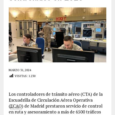
MARZO 31, 2024
VISITAS:
1.230
Los controladores de tránsito aéreo (CTA) de la
Escuadrilla de Circulación Aérea Operativa
(
ECAO
) de Madrid prestaron servicio de control
en ruta y asesoramiento a más de 6500 tráficos