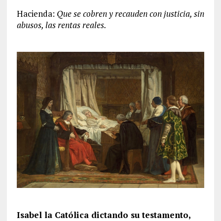
Hacienda:
Que se cobren y recauden con justicia, sin
abusos, las rentas reales.
Isabel la Católica dictando su testamento,