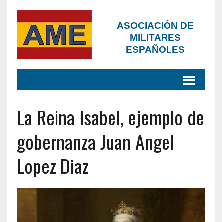
ASOCIACIÓN DE
MILITARES
ESPAÑOLES
La Reina Isabel, ejemplo de
gobernanza Juan Angel
Lopez Diaz