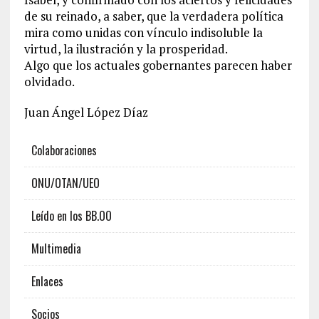
de su reinado, a saber, que la verdadera política
mira como unidas con vínculo indisoluble la
virtud, la ilustración y la prosperidad.
Algo que los actuales gobernantes parecen haber
olvidado.
Juan Ángel López Díaz
Colaboraciones
ONU/OTAN/UEO
Leído en los BB.OO
Multimedia
Enlaces
Socios