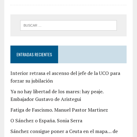
ENTRADAS RECIENTES
Interior retrasa el ascenso del jefe de la UCO para
forzar su jubilación
Ya no hay libertad de los mares: hay peaje.
Embajador Gustavo de Aristegui
Fatiga de Fascismo. Manuel Pastor Martinez
O Sánchez o España. Sonia Serra
Sánchez consigue poner a Ceuta en el mapa… de