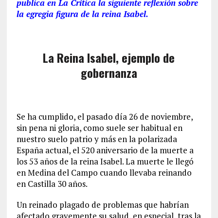
publica en La Crítica la siguiente reflexión sobre
la egregia figura de la reina Isabel.
La Reina Isabel, ejemplo de
gobernanza
Se ha cumplido, el pasado día 26 de noviembre,
sin pena ni gloria, como suele ser habitual en
nuestro suelo patrio y más en la polarizada
España actual, el 520 aniversario de la muerte a
los 53 años de la reina Isabel. La muerte le llegó
en Medina del Campo cuando llevaba reinando
en Castilla 30 años.
Un reinado plagado de problemas que habrían
afectado gravemente su salud, en especial, tras la