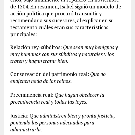
de 1504. En resumen, Isabel siguió un modelo de
acción política que procuró transmitir y
recomendar a sus sucesores, al explicar en su
testamento cuáles eran sus características
principales:
Relación rey-súbditos:
Que sean muy benignos y
muy humanos con sus súbditos y naturales y los
traten y hagan tratar bien.
Conservación del patrimonio real:
Que no
enajenen nada de los reinos.
Preeminencia real:
Que hagan obedecer la
preeminencia real y todas las leyes.
Justicia:
Que administren bien y pronta justicia,
poniendo las personas adecuadas para
administrarla.