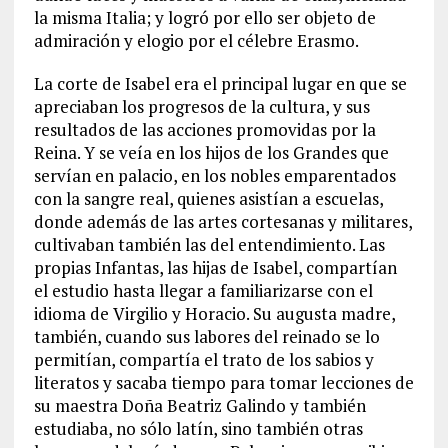
la misma Italia; y logró por ello ser objeto de
admiración y elogio por el célebre Erasmo.
La corte de Isabel era el principal lugar en que se
apreciaban los progresos de la cultura, y sus
resultados de las acciones promovidas por la
Reina. Y se veía en los hijos de los Grandes que
servían en palacio, en los nobles emparentados
con la sangre real, quienes asistían a escuelas,
donde además de las artes cortesanas y militares,
cultivaban también las del entendimiento. Las
propias Infantas, las hijas de Isabel, compartían
el estudio hasta llegar a familiarizarse con el
idioma de Virgilio y Horacio. Su augusta madre,
también, cuando sus labores del reinado se lo
permitían, compartía el trato de los sabios y
literatos y sacaba tiempo para tomar lecciones de
su maestra Doña Beatriz Galindo y también
estudiaba, no sólo latín, sino también otras