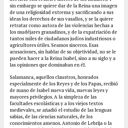
sin embargo se quiere dar de la Reina una imagen
de una religiosidad extrema y sacrificando a sus
ideas los derechos de sus vasallos, y se la quiere
retratar como autora de las violencias hechas a
los mudéjares granadinos, y de la expatriación de
tantos miles de ciudadanos judíos industriosos o
agricultores útiles. Seamos sinceros. Esas
acusaciones, sin hablar de su objetividad, no se le
pueden hacer a la Reina Isabel, sino a su siglo y a
las opiniones que dominaban en él.
Salamanca, aquellos claustros, honrados
especialmente de los Reyes y de los Papas, recibió
de mano de Isabel nueva vida, nuevas leyes y
mayores privilegios. A la simpleza de las
facultades escolásticas y a los viejos textos
medievales, se añadió el estudio de las lenguas
sabias, de las ciencias naturales, de los
conocimientos amenos. Antonio de Lebrija o la