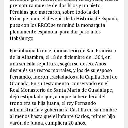
prematura muerte de dos hijos y un nieto.
Pérdidas que marcaron, sobre todo la del
Príncipe Juan, el devenir de la Historia de España,
pues con los RRCC se terminó la monarquía
plenamente española, para dar paso a los
Habsburgo.
Fue inhumada en el monasterio de San Francisco
de la Alhambra, el 18 de diciembre de 1504, en
una sencilla sepultura, según su deseo. Años
después sus restos mortales, y los de su esposo
Fernando, fueron trasladados a la Capilla Real de
Granada. En su testamento, conservado en el
Real Monasterio de Santa María de Guadalupe,
dejó estipulado que, aunque la heredera del
trono era su hija Juana, el rey Fernando
administraría y gobernaría Castilla en su nombre
al menos hasta que el infante Carlos, primer hijo
varón de Juana, cumpliera 20 años.