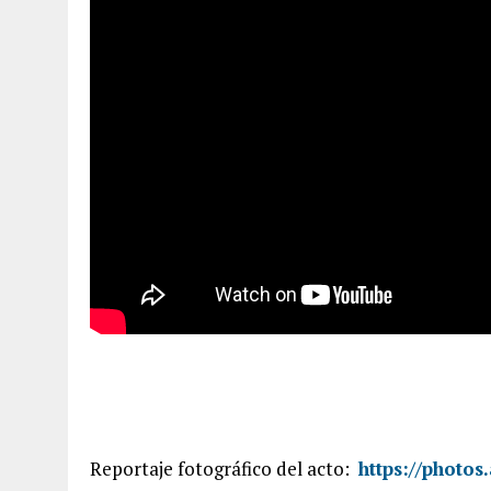
Reportaje fotográfico del acto:
https://photo