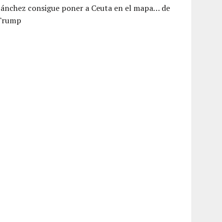
Sánchez consigue poner a Ceuta en el mapa… de
Trump