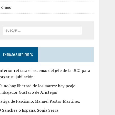
Socios
ENTRADAS RECIENTES
nterior retrasa el ascenso del jefe de la UCO para
orzar su jubilación
a no hay libertad de los mares: hay peaje.
mbajador Gustavo de Aristegui
atiga de Fascismo. Manuel Pastor Martinez
 Sánchez o España. Sonia Serra