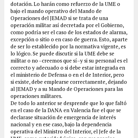
dotación. Lo harán como refuerzo de la UME o
bajo el mando operativo del Mando de
Operaciones del JEMAD si se trata de una
operación militar así decretada por el Gobierno,
como podría ser el caso de los estados de alarma,
excepción o sitio o en caso de guerra. Esto, aparte
de ser lo establecido por la normativa vigente, es
lo lógico. Se puede discutir si la UME debe se
militar o no –creemos que sí–y si su personal es el
correcto y adecuado o si debe estar integrada en
el ministerio de Defensa o en el de Interior, pero
si existe, debe emplearse correctamente, dejando
al JEMAD y a su Mando de Operaciones para las
operaciones militares.
De todo lo anterior se desprende que lo que faltó
en el caso de la DANA en Valencia fue el que se
declarase situación de emergencia de interés
nacional y en ese caso, bajo la dependencia
operativa del Ministro del Interior, el Jefe de la