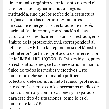
tiene mando orgánico y por lo tanto no es él el
que tiene que asignar medios a ninguna
institución, sino que los recibe de la estructura
orgánica, para las operaciones militares.
En caso de emergencias declaradas de interés
nacional, la dirección y coordinación de las
actuaciones a realizar en la zona siniestrada, en el
ámbito de la protección civil, corresponderá al
Jefe de la UME, bajo la dependencia del Ministro
del Interior” (art 7 del protocolo de intervención
de la UME del RD 1097/2011). Esto es lógico, pues
en estas situaciones, se hace necesario un mando
único de todos los medios y efectivos. Este
mando no debe ser un mando político ni
colectivo, debe ser un mando técnico, profesional
que además cuente con los necesarios medios de
mando control y comunicaciones y preparado
para este tipo de situaciones, como lo es el
mando de la UME.