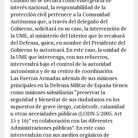
Cuando no se declara como emergencia de
interés nacional, la responsabilidad de la
protección civil pertenece a la Comunidad
Autónoma que, a través del delegado del
Gobierno, solicitará en su caso, la intervención de
la UME, al ministerio del Interior que lo recabará
del Defensa, quien, en nombre del Presidente del
Gobierno lo autorizará. En este caso, la unidad de
la UME que intervenga, con sus refuerzos,
intervendrá bajo el control de la autoridad
autonómica y de su centro de coordinación
Las Fuerzas Armadas además de sus misiones
principales en la Defensa Militar de España tienen
como misiones subsidiarias “preservar la
seguridad y bienestar de sus ciudadanos en los
supuestos de grave riesgo, catástrofe, calamidad
u otras necesidades públicas (LODN 5/2005. Art
15 y 16)” en colaboración con las diferentes
Administraciones públicas”. En este caso
intervendrán con sus medios orgánicos de