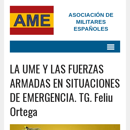
ASOCIACIÓN DE
MILITARES
ESPAÑOLES
LA UME Y LAS FUERZAS
ARMADAS EN SITUACIONES
DE EMERGENCIA. TG. Feliu
Ortega