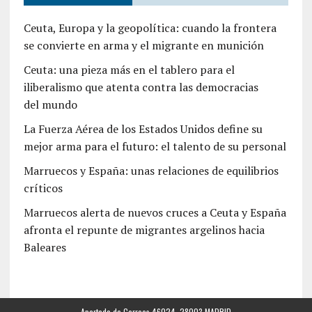
Ceuta, Europa y la geopolítica: cuando la frontera
se convierte en arma y el migrante en munición
Ceuta: una pieza más en el tablero para el
iliberalismo que atenta contra las democracias
del mundo
La Fuerza Aérea de los Estados Unidos define su
mejor arma para el futuro: el talento de su personal
Marruecos y España: unas relaciones de equilibrios
críticos
Marruecos alerta de nuevos cruces a Ceuta y España
afronta el repunte de migrantes argelinos hacia
Baleares
Apartado de Correos 46024. 28003 MADRID