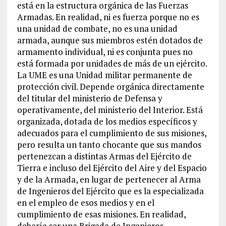
está en la estructura orgánica de las Fuerzas
Armadas. En realidad, ni es fuerza porque no es
una unidad de combate, no es una unidad
armada, aunque sus miembros estén dotados de
armamento individual, ni es conjunta pues no
está formada por unidades de más de un ejército.
La UME es una Unidad militar permanente de
protección civil. Depende orgánica directamente
del titular del ministerio de Defensa y
operativamente, del ministerio del Interior. Está
organizada, dotada de los medios específicos y
adecuados para el cumplimiento de sus misiones,
pero resulta un tanto chocante que sus mandos
pertenezcan a distintas Armas del Ejército de
Tierra e incluso del Ejército del Aire y del Espacio
y de la Armada, en lugar de pertenecer al Arma
de Ingenieros del Ejército que es la especializada
en el empleo de esos medios y en el
cumplimiento de esas misiones. En realidad,
debería ser una Brigada de Ingenieros