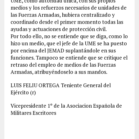
UME, como autoridad única, con sus propios
medios y los refuerzos necesarios de unidades de
las Fuerzas Armadas, hubiera centralizado y
coordinado desde el primer momento todas las
ayudas y actuaciones de protección civil.
Por todo ello, no se entiende que se diga, como lo
hizo un medio, que el jefe de la UME se ha puesto
por encima del JEMAD suplantándole en sus
funciones. Tampoco se entiende que se critique el
retraso del empleo de medios de las Fuerzas
Armadas, atribuyéndoselo a sus mandos.
LUIS FELIU ORTEGA Teniente General del
Ejército (r)
Vicepresidente 1º de la Asociacion Española de
Militares Escritores