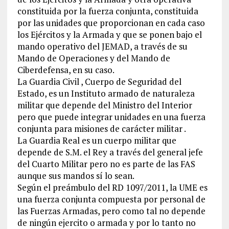
constituida por la fuerza conjunta, constituida
por las unidades que proporcionan en cada caso
los Ejércitos y la Armada y que se ponen bajo el
mando operativo del JEMAD, a través de su
Mando de Operaciones y del Mando de
Ciberdefensa, en su caso.
La Guardia Civil , Cuerpo de Seguridad del
Estado, es un Instituto armado de naturaleza
militar que depende del Ministro del Interior
pero que puede integrar unidades en una fuerza
conjunta para misiones de carácter militar .
La Guardia Real es un cuerpo militar que
depende de S.M. el Rey a través del general jefe
del Cuarto Militar pero no es parte de las FAS
aunque sus mandos sí lo sean.
Según el preámbulo del RD 1097/2011, la UME es
una fuerza conjunta compuesta por personal de
las Fuerzas Armadas, pero como tal no depende
de ningún ejercito o armada y por lo tanto no