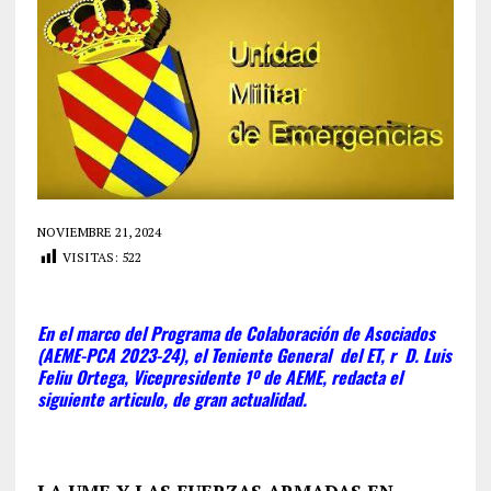
NOVIEMBRE 21, 2024
VISITAS:
522
E
n el marco del Programa de Colaboración de Asociados
(AEME-PCA 2023-24), el Teniente General del ET, r D. Luis
Feliu Ortega, Vicepresidente 1º de AEME, redacta el
siguiente articulo, de gran actualidad.