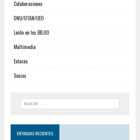
Colaboraciones
ONU/OTAN/UEO
Leído en los BB.OO
Multimedia
Enlaces
Socios
ENTRADAS RECIENTES